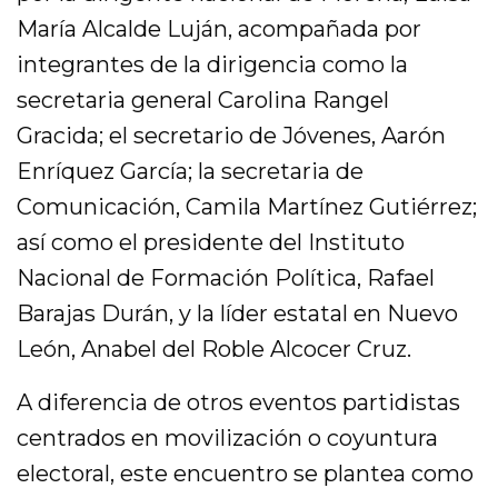
María Alcalde Luján, acompañada por
integrantes de la dirigencia como la
secretaria general Carolina Rangel
Gracida; el secretario de Jóvenes, Aarón
Enríquez García; la secretaria de
Comunicación, Camila Martínez Gutiérrez;
así como el presidente del Instituto
Nacional de Formación Política, Rafael
Barajas Durán, y la líder estatal en Nuevo
León, Anabel del Roble Alcocer Cruz.
A diferencia de otros eventos partidistas
centrados en movilización o coyuntura
electoral, este encuentro se plantea como