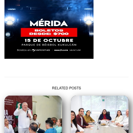
RELATED POSTS