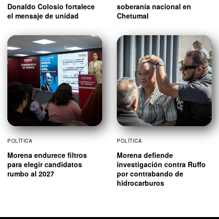
Donaldo Colosio fortalece
soberanía nacional en
el mensaje de unidad
Chetumal
POLÍTICA
POLÍTICA
Morena endurece filtros
Morena defiende
para elegir candidatos
investigación contra Ruffo
rumbo al 2027
por contrabando de
hidrocarburos