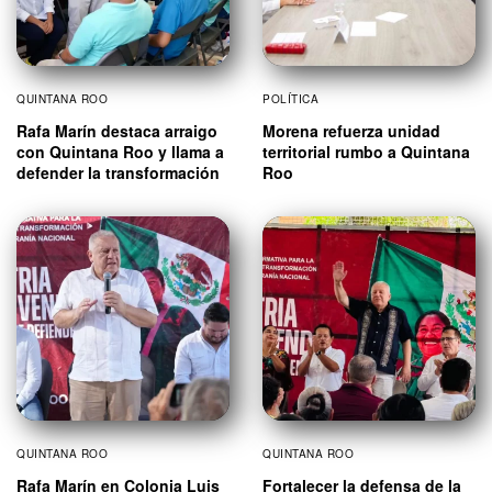
QUINTANA ROO
POLÍTICA
Rafa Marín destaca arraigo
Morena refuerza unidad
con Quintana Roo y llama a
territorial rumbo a Quintana
defender la transformación
Roo
QUINTANA ROO
QUINTANA ROO
Rafa Marín en Colonia Luis
Fortalecer la defensa de la