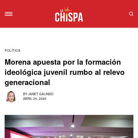
POLÍTICA
Morena apuesta por la formación
ideológica juvenil rumbo al relevo
generacional
BY
JANET GALINDO
ABRIL 24, 2026