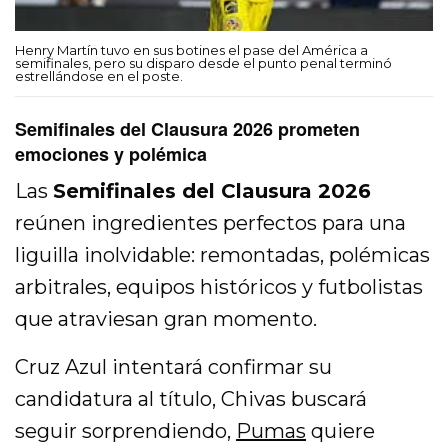
Henry Martín tuvo en sus botines el pase del América a
semifinales, pero su disparo desde el punto penal terminó
estrellándose en el poste.
Semifinales del Clausura 2026 prometen
emociones y polémica
Las
Semifinales del Clausura 2026
reúnen ingredientes perfectos para una
liguilla inolvidable: remontadas, polémicas
arbitrales, equipos históricos y futbolistas
que atraviesan gran momento.
Cruz Azul intentará confirmar su
candidatura al título, Chivas buscará
seguir sorprendiendo,
Pumas
quiere