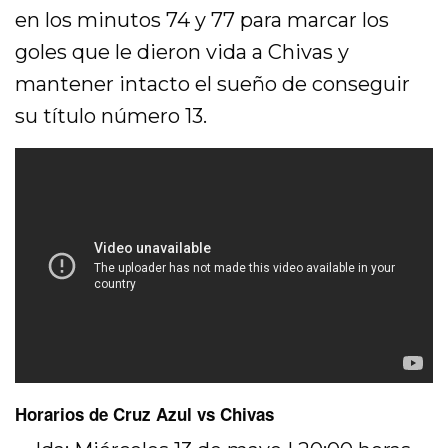
en los minutos 74 y 77 para marcar los
goles que le dieron vida a Chivas y
mantener intacto el sueño de conseguir
su título número 13.
Horarios de Cruz Azul vs Chivas