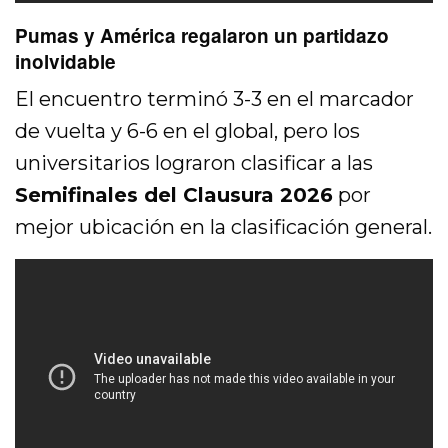
Pumas y América regalaron un partidazo
inolvidable
El encuentro terminó 3-3 en el marcador
de vuelta y 6-6 en el global, pero los
universitarios lograron clasificar a las
Semifinales del Clausura 2026
por
mejor ubicación en la clasificación general.