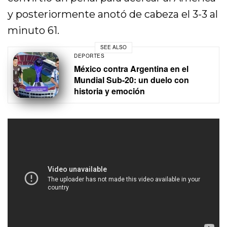
y posteriormente anotó de cabeza el 3-3 al
minuto 61.
SEE ALSO
DEPORTES
México contra Argentina en el
Mundial Sub-20: un duelo con
historia y emoción