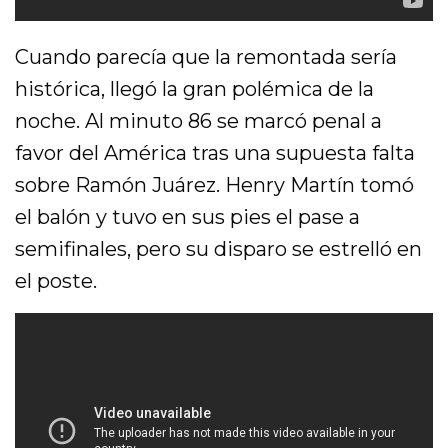
Cuando parecía que la remontada sería
histórica, llegó la gran polémica de la
noche. Al minuto 86 se marcó penal a
favor del América tras una supuesta falta
sobre Ramón Juárez. Henry Martín tomó
el balón y tuvo en sus pies el pase a
semifinales, pero su disparo se estrelló en
el poste.