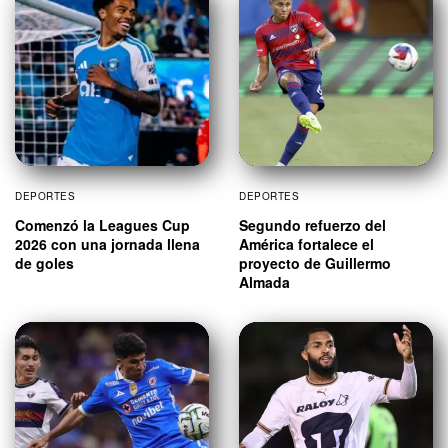
DEPORTES
DEPORTES
Comenzó la Leagues Cup
Segundo refuerzo del
2026 con una jornada llena
América fortalece el
de goles
proyecto de Guillermo
Almada