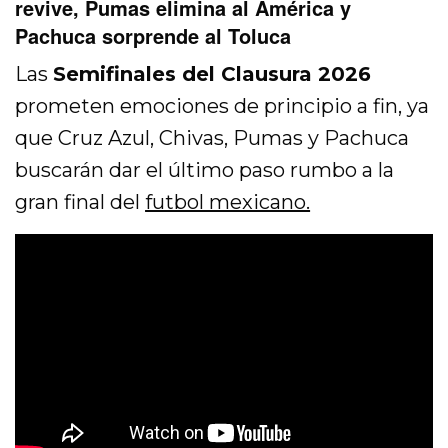
revive, Pumas elimina al América y
Pachuca sorprende al Toluca
Las
Semifinales del Clausura 2026
prometen emociones de principio a fin, ya
que Cruz Azul, Chivas, Pumas y Pachuca
buscarán dar el último paso rumbo a la
gran final del
futbol mexicano.