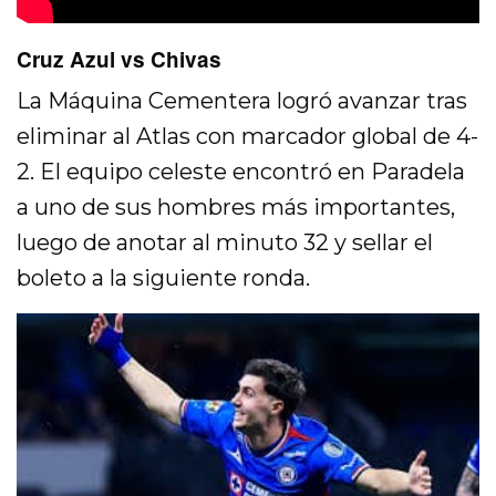
Cruz Azul vs Chivas
La Máquina Cementera logró avanzar tras
eliminar al Atlas con marcador global de 4-
2. El equipo celeste encontró en Paradela
a uno de sus hombres más importantes,
luego de anotar al minuto 32 y sellar el
boleto a la siguiente ronda.