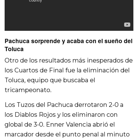
Pachuca sorprende y acaba con el sueño del
Toluca
Otro de los resultados más inesperados de
los Cuartos de Final fue la eliminación del
Toluca, equipo que buscaba el
tricampeonato.
Los Tuzos del Pachuca derrotaron 2-0 a
los Diablos Rojos y los eliminaron con
global de 3-0. Enner Valencia abrió el
marcador desde el punto penal al minuto