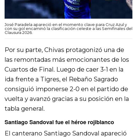
José Paradela apareció en el momento clave para Cruz Azul y
con su gol encaminó la clasificación celeste a las Semifinales del
Clausura 2026.
Por su parte, Chivas protagonizó una de
las remontadas más emocionantes de los
Cuartos de Final. Luego de caer 3-1 en la
ida frente a Tigres, el Rebaño Sagrado
consiguió imponerse 2-0 en el partido de
vuelta y avanzó gracias a su posición en la
tabla general.
Santiago Sandoval fue el héroe rojiblanco
El canterano Santiago Sandoval apareció