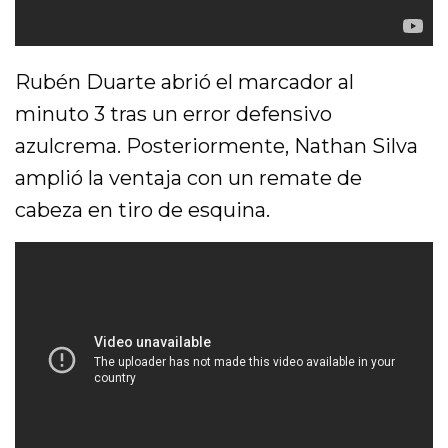
Rubén Duarte abrió el marcador al
minuto 3 tras un error defensivo
azulcrema. Posteriormente, Nathan Silva
amplió la ventaja con un remate de
cabeza en tiro de esquina.