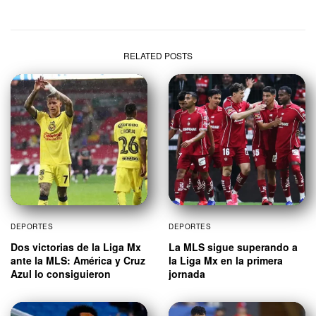
RELATED POSTS
DEPORTES
DEPORTES
Dos victorias de la Liga Mx
La MLS sigue superando a
ante la MLS: América y Cruz
la Liga Mx en la primera
Azul lo consiguieron
jornada