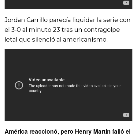
Jordan Carrillo parecía liquidar la serie con
el 3-0 al minuto 23 tras un contragolpe
letal que silenció al americanismo.
América reaccionó, pero Henry Martín falló el