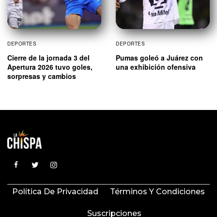
DEPORTES
DEPORTES
Cierre de la jornada 3 del
Pumas goleó a Juárez con
Apertura 2026 tuvo goles,
una exhibición ofensiva
sorpresas y cambios
Política De Privacidad
Términos Y Condiciones
Suscripciones