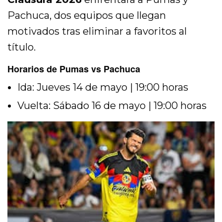
Pachuca, dos equipos que llegan
motivados tras eliminar a favoritos al
título.
Horarios de Pumas vs Pachuca
Ida: Jueves 14 de mayo | 19:00 horas
Vuelta: Sábado 16 de mayo | 19:00 horas