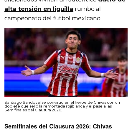
alta tensión en liguilla
rumbo al
campeonato del futbol mexicano.
Santiago Sandoval se convirtió en el héroe de Chivas con un
doblete que selló la remontada rojiblanca y el pase a las
Semifinales del Clausura 2026.
Semifinales del Clausura 2026: Chivas