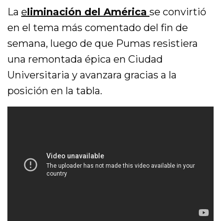
La
e
liminación del América
se convirtió
en el tema más comentado del fin de
semana, luego de que Pumas resistiera
una remontada épica en Ciudad
Universitaria y avanzara gracias a la
posición en la tabla.