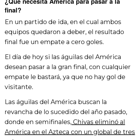
¿Qué necesita América para pasar a la
final?
En un partido de ida, en el cual ambos
equipos quedaron a deber, el resultado
final fue un empate a cero goles.
El día de hoy si las águilas del América
desean pasar a la gran final, con cualquier
empate le bastará, ya que no hay gol de
visitante.
Las águilas del América buscan la
revancha de lo sucedido del año pasado,
donde en semifinales,
Chivas eliminó al
América en el Azteca con un global de tres