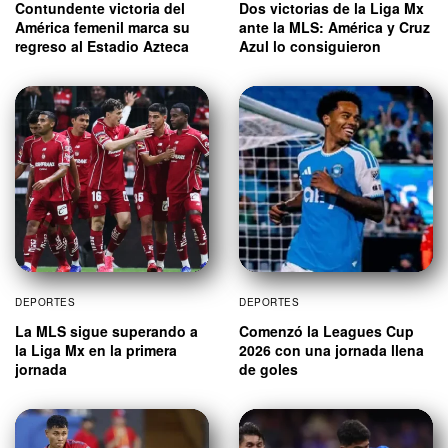
Contundente victoria del
Dos victorias de la Liga Mx
América femenil marca su
ante la MLS: América y Cruz
regreso al Estadio Azteca
Azul lo consiguieron
DEPORTES
DEPORTES
La MLS sigue superando a
Comenzó la Leagues Cup
la Liga Mx en la primera
2026 con una jornada llena
jornada
de goles