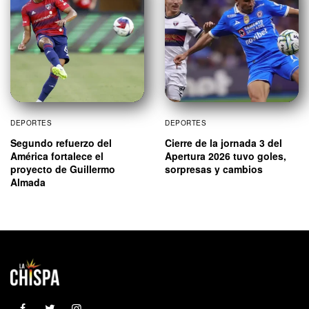
DEPORTES
DEPORTES
Segundo refuerzo del
Cierre de la jornada 3 del
América fortalece el
Apertura 2026 tuvo goles,
proyecto de Guillermo
sorpresas y cambios
Almada