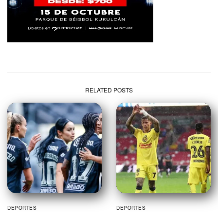
RELATED POSTS
DEPORTES
DEPORTES