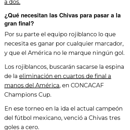
a dos.
¿Qué necesitan las Chivas para pasar a la
gran final?
Por su parte el equipo rojiblanco lo que
necesita es ganar por cualquier marcador,
y que el América no le marque ningún gol.
Los rojiblancos, buscarán sacarse la espina
de la
eliminación en cuartos de final a
manos del América
, en CONCACAF
Champions Cup.
En ese torneo en la ida el actual campeón
del fútbol mexicano, venció a Chivas tres
goles a cero.