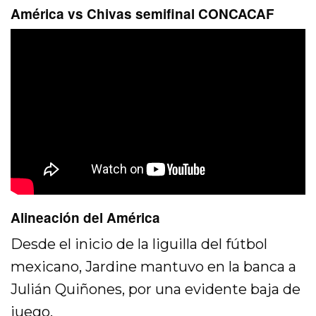
América vs Chivas semifinal CONCACAF
Alineación del América
Desde el inicio de la liguilla del fútbol
mexicano, Jardine mantuvo en la banca a
Julián Quiñones, por una evidente baja de
juego.