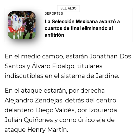
SEE ALSO
DEPORTES
La Selección Mexicana avanzó a
cuartos de final eliminando al
anfitrión
En el medio campo, estarán Jonathan Dos
Santos y Álvaro Fidalgo, titulares
indiscutibles en el sistema de Jardine.
En el ataque estarán, por derecha
Alejandro Zendejas, detrás del centro
delantero Diego Valdés, por Izquierda
Julián Quiñones y como único eje de
ataque Henry Martín.