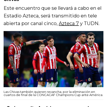
Este encuentro que se llevará a cabo en el
Estadio Azteca, será transmitido en tele
abierta por canal cinco,
Azteca 7
y TUDN.
Las Chivas también quieren revancha, por la eliminación en
cuartos de final de la CONCACAF Champions Cup ante América.