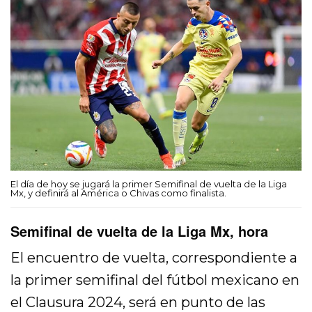
El día de hoy se jugará la primer Semifinal de vuelta de la Liga
Mx, y definirá al América o Chivas como finalista.
Semifinal de vuelta de la Liga Mx, hora
El encuentro de vuelta, correspondiente a
la primer semifinal del fútbol mexicano en
el Clausura 2024, será en punto de las