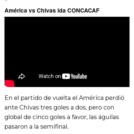
América vs Chivas ida CONCACAF
En el partido de vuelta el América perdió
ante Chivas tres goles a dos, pero con
global de cinco goles a favor, las águilas
pasaron a la semifinal.