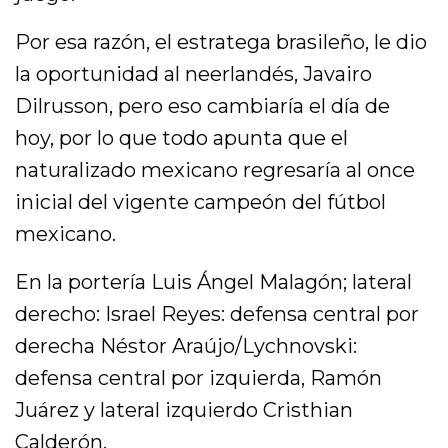
Por esa razón, el estratega brasileño, le dio
la oportunidad al neerlandés, Javairo
Dilrusson, pero eso cambiaría el día de
hoy, por lo que todo apunta que el
naturalizado mexicano regresaría al once
inicial del vigente campeón del fútbol
mexicano.
En la portería Luis Ángel Malagón; lateral
derecho: Israel Reyes: defensa central por
derecha Néstor Araújo/Lychnovski:
defensa central por izquierda, Ramón
Juárez y lateral izquierdo Cristhian
Calderón.