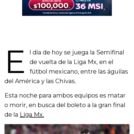
E
l día de hoy se juega la Semifinal
de vuelta de la Liga Mx, en el
fútbol mexicano, entre las águilas
del América y las Chivas.
Esta noche para ambos equipos es matar
o morir, en busca del boleto a la gran final
de la
Liga Mx.