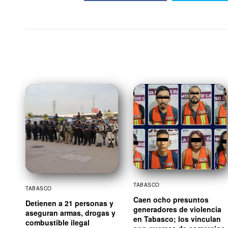
TABASCO
TABASCO
Caen ocho presuntos
Detienen a 21 personas y
generadores de violencia
aseguran armas, drogas y
en Tabasco; los vinculan
combustible ilegal