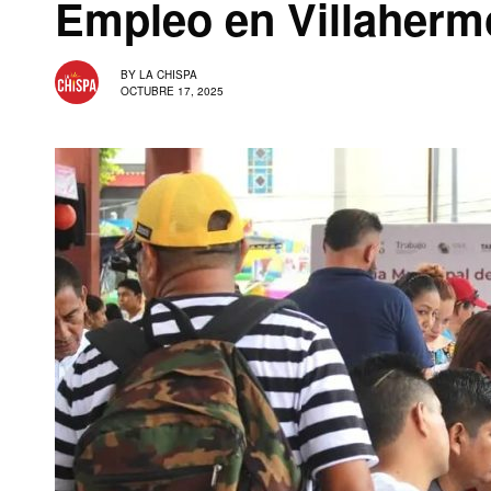
Empleo en Villaherm
BY
LA CHISPA
OCTUBRE 17, 2025