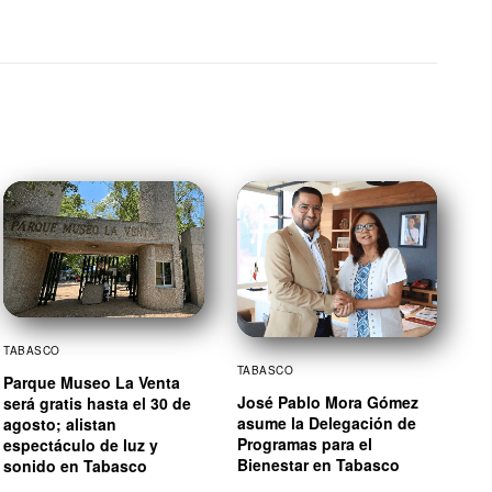
TABASCO
TABASCO
Parque Museo La Venta
José Pablo Mora Gómez
será gratis hasta el 30 de
asume la Delegación de
agosto; alistan
Programas para el
espectáculo de luz y
Bienestar en Tabasco
sonido en Tabasco