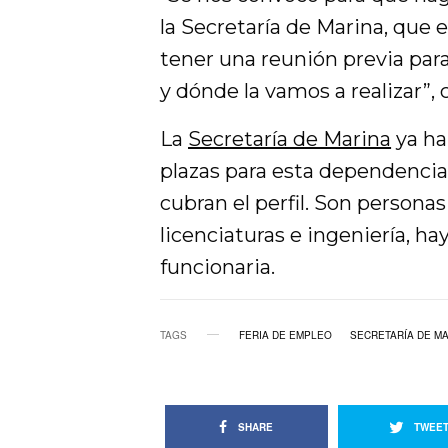
la Secretaría de Marina, que 
tener una reunión previa para 
y dónde la vamos a realizar”,
La
Secretaría de Marina
ya ha
plazas para esta dependencia.
cubran el perfil. Son personas
licenciaturas e ingeniería, ha
funcionaria.
TAGS
FERIA DE EMPLEO
SECRETARÍA DE M
SHARE
TWEE