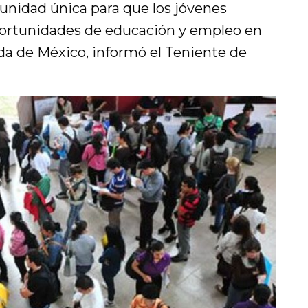
unidad única para que los jóvenes
ortunidades de educación y empleo en
da de México, informó el Teniente de