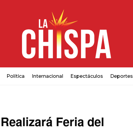
Política
Internacional
Espectáculos
Deportes
Realizará Feria del