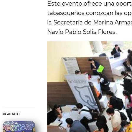
Este evento ofrece una oport
tabasqueños conozcan las op
la Secretaría de Marina Arma
Navío Pablo Solis Flores.
READ NEXT