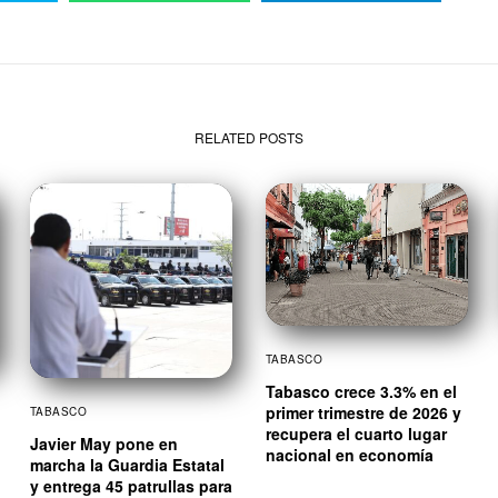
RELATED POSTS
TABASCO
Tabasco crece 3.3% en el
primer trimestre de 2026 y
TABASCO
recupera el cuarto lugar
Javier May pone en
nacional en economía
marcha la Guardia Estatal
y entrega 45 patrullas para