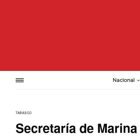
Nacional
TABASCO
Secretaría de Marina 