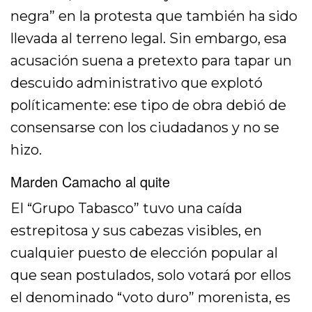
negra” en la protesta que también ha sido
llevada al terreno legal. Sin embargo, esa
acusación suena a pretexto para tapar un
descuido administrativo que explotó
políticamente: ese tipo de obra debió de
consensarse con los ciudadanos y no se
hizo.
Marden Camacho al quite
El “Grupo Tabasco” tuvo una caída
estrepitosa y sus cabezas visibles, en
cualquier puesto de elección popular al
que sean postulados, solo votará por ellos
el denominado “voto duro” morenista, es