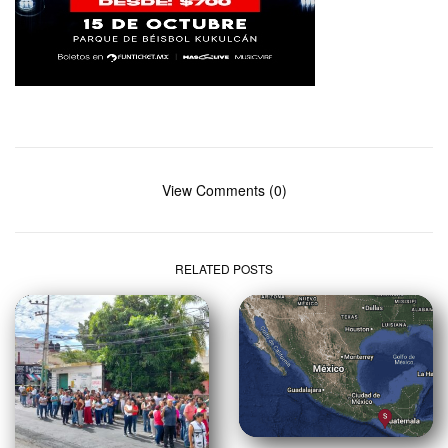
View Comments (0)
RELATED POSTS