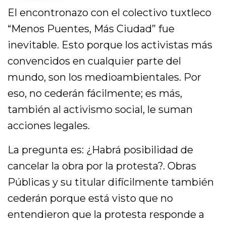
El encontronazo con el colectivo tuxtleco
“Menos Puentes, Más Ciudad” fue
inevitable. Esto porque los activistas más
convencidos en cualquier parte del
mundo, son los medioambientales. Por
eso, no cederán fácilmente; es más,
también al activismo social, le suman
acciones legales.
La pregunta es: ¿Habrá posibilidad de
cancelar la obra por la protesta?. Obras
Públicas y su titular difícilmente también
cederán porque está visto que no
entendieron que la protesta responde a