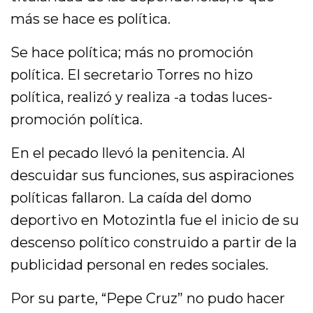
más se hace es política.
Se hace política; más no promoción
política. El secretario Torres no hizo
política, realizó y realiza -a todas luces-
promoción política.
En el pecado llevó la penitencia. Al
descuidar sus funciones, sus aspiraciones
políticas fallaron. La caída del domo
deportivo en Motozintla fue el inicio de su
descenso político construido a partir de la
publicidad personal en redes sociales.
Por su parte, “Pepe Cruz” no pudo hacer