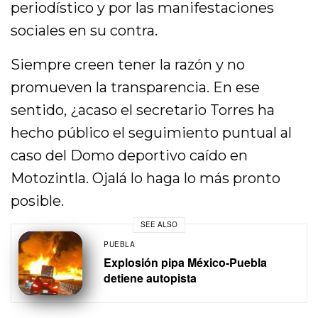
periodístico y por las manifestaciones
sociales en su contra.
Siempre creen tener la razón y no
promueven la transparencia. En ese
sentido, ¿acaso el secretario Torres ha
hecho público el seguimiento puntual al
caso del Domo deportivo caído en
Motozintla. Ojalá lo haga lo más pronto
posible.
SEE ALSO
PUEBLA
Explosión pipa México-Puebla
detiene autopista