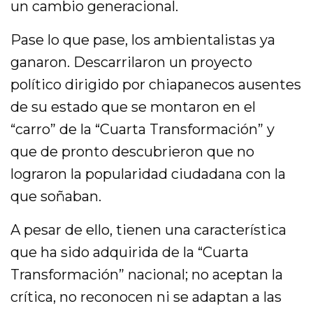
un cambio generacional.
Pase lo que pase, los ambientalistas ya
ganaron. Descarrilaron un proyecto
político dirigido por chiapanecos ausentes
de su estado que se montaron en el
“carro” de la “Cuarta Transformación” y
que de pronto descubrieron que no
lograron la popularidad ciudadana con la
que soñaban.
A pesar de ello, tienen una característica
que ha sido adquirida de la “Cuarta
Transformación” nacional; no aceptan la
crítica, no reconocen ni se adaptan a las