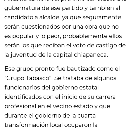
gubernatura de ese partido y también al
candidato a alcalde, ya que seguramente
serán cuestionados por una obra que no
es popular y lo peor, probablemente ellos
serán los que reciban el voto de castigo de
la juventud de la capital chiapaneca.
Ese grupo pronto fue bautizado como el
“Grupo Tabasco”. Se trataba de algunos
funcionarios del gobierno estatal
identificados con el inicio de su carrera
profesional en el vecino estado y que
durante el gobierno de la cuarta
transformación local ocuparon la