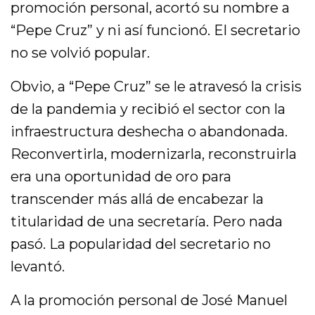
promoción personal, acortó su nombre a
“Pepe Cruz” y ni así funcionó. El secretario
no se volvió popular.
Obvio, a “Pepe Cruz” se le atravesó la crisis
de la pandemia y recibió el sector con la
infraestructura deshecha o abandonada.
Reconvertirla, modernizarla, reconstruirla
era una oportunidad de oro para
transcender más allá de encabezar la
titularidad de una secretaría. Pero nada
pasó. La popularidad del secretario no
levantó.
A la promoción personal de José Manuel