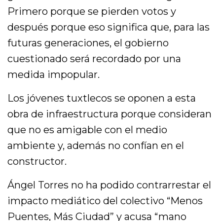
Primero porque se pierden votos y
después porque eso significa que, para las
futuras generaciones, el gobierno
cuestionado será recordado por una
medida impopular.
Los jóvenes tuxtlecos se oponen a esta
obra de infraestructura porque consideran
que no es amigable con el medio
ambiente y, además no confían en el
constructor.
Ángel Torres no ha podido contrarrestar el
impacto mediático del colectivo “Menos
Puentes, Más Ciudad” y acusa “mano