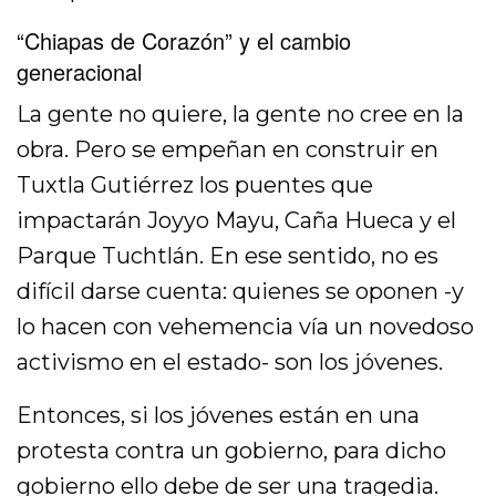
“Chiapas de Corazón” y el cambio
generacional
La gente no quiere, la gente no cree en la
obra. Pero se empeñan en construir en
Tuxtla Gutiérrez los puentes que
impactarán Joyyo Mayu, Caña Hueca y el
Parque Tuchtlán. En ese sentido, no es
difícil darse cuenta: quienes se oponen -y
lo hacen con vehemencia vía un novedoso
activismo en el estado- son los jóvenes.
Entonces, si los jóvenes están en una
protesta contra un gobierno, para dicho
gobierno ello debe de ser una tragedia.