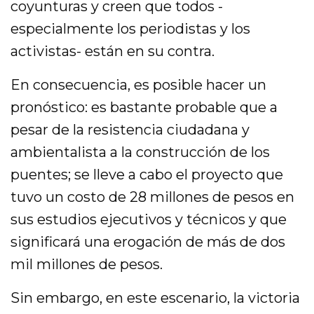
coyunturas y creen que todos -
especialmente los periodistas y los
activistas- están en su contra.
En consecuencia, es posible hacer un
pronóstico: es bastante probable que a
pesar de la resistencia ciudadana y
ambientalista a la construcción de los
puentes; se lleve a cabo el proyecto que
tuvo un costo de 28 millones de pesos en
sus estudios ejecutivos y técnicos y que
significará una erogación de más de dos
mil millones de pesos.
Sin embargo, en este escenario, la victoria