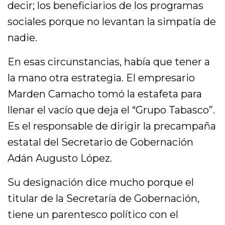
decir; los beneficiarios de los programas
sociales porque no levantan la simpatía de
nadie.
En esas circunstancias, había que tener a
la mano otra estrategia. El empresario
Marden Camacho tomó la estafeta para
llenar el vacío que deja el “Grupo Tabasco”.
Es el responsable de dirigir la precampaña
estatal del Secretario de Gobernación
Adán Augusto López.
Su designación dice mucho porque el
titular de la Secretaría de Gobernación,
tiene un parentesco político con el