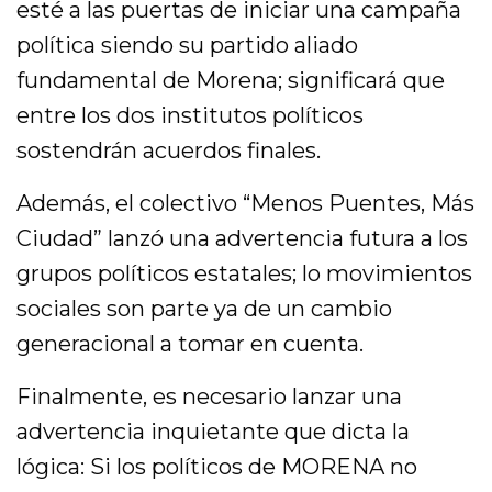
esté a las puertas de iniciar una campaña
política siendo su partido aliado
fundamental de Morena; significará que
entre los dos institutos políticos
sostendrán acuerdos finales.
Además, el colectivo “Menos Puentes, Más
Ciudad” lanzó una advertencia futura a los
grupos políticos estatales; lo movimientos
sociales son parte ya de un cambio
generacional a tomar en cuenta.
Finalmente, es necesario lanzar una
advertencia inquietante que dicta la
lógica: Si los políticos de MORENA no