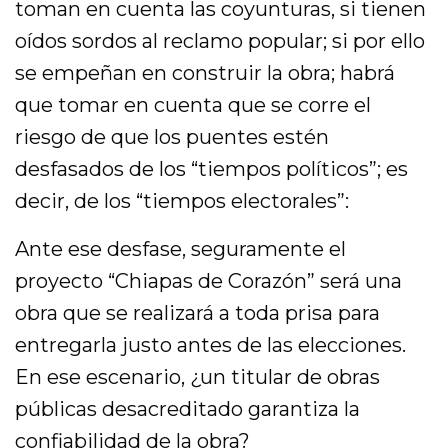
toman en cuenta las coyunturas, si tienen
oídos sordos al reclamo popular; si por ello
se empeñan en construir la obra; habrá
que tomar en cuenta que se corre el
riesgo de que los puentes estén
desfasados de los “tiempos políticos”; es
decir, de los “tiempos electorales”:
Ante ese desfase, seguramente el
proyecto “Chiapas de Corazón” será una
obra que se realizará a toda prisa para
entregarla justo antes de las elecciones.
En ese escenario, ¿un titular de obras
públicas desacreditado garantiza la
confiabilidad de la obra?