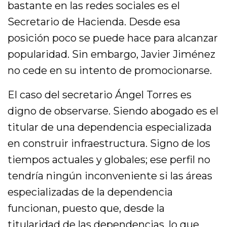
bastante en las redes sociales es el
Secretario de Hacienda. Desde esa
posición poco se puede hace para alcanzar
popularidad. Sin embargo, Javier Jiménez
no cede en su intento de promocionarse.
El caso del secretario Ángel Torres es
digno de observarse. Siendo abogado es el
titular de una dependencia especializada
en construir infraestructura. Signo de los
tiempos actuales y globales; ese perfil no
tendría ningún inconveniente si las áreas
especializadas de la dependencia
funcionan, puesto que, desde la
titularidad de las dependencias, lo que