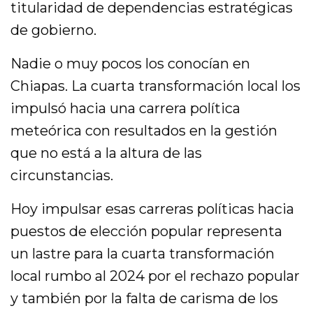
titularidad de dependencias estratégicas
de gobierno.
Nadie o muy pocos los conocían en
Chiapas. La cuarta transformación local los
impulsó hacia una carrera política
meteórica con resultados en la gestión
que no está a la altura de las
circunstancias.
Hoy impulsar esas carreras políticas hacia
puestos de elección popular representa
un lastre para la cuarta transformación
local rumbo al 2024 por el rechazo popular
y también por la falta de carisma de los