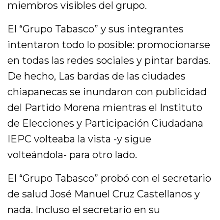
miembros visibles del grupo.
El “Grupo Tabasco” y sus integrantes
intentaron todo lo posible: promocionarse
en todas las redes sociales y pintar bardas.
De hecho, Las bardas de las ciudades
chiapanecas se inundaron con publicidad
del Partido Morena mientras el Instituto
de Elecciones y Participación Ciudadana
IEPC volteaba la vista -y sigue
volteándola- para otro lado.
El “Grupo Tabasco” probó con el secretario
de salud José Manuel Cruz Castellanos y
nada. Incluso el secretario en su