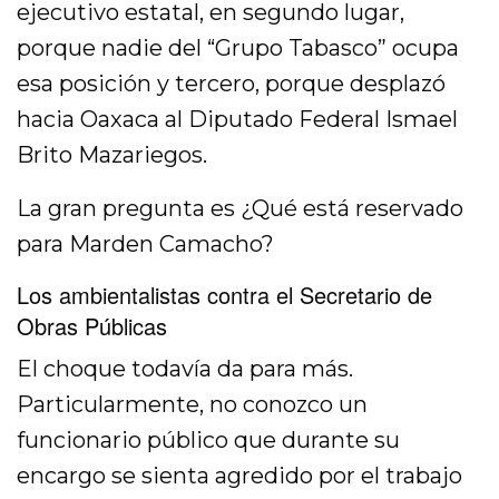
ejecutivo estatal, en segundo lugar,
porque nadie del “Grupo Tabasco” ocupa
esa posición y tercero, porque desplazó
hacia Oaxaca al Diputado Federal Ismael
Brito Mazariegos.
La gran pregunta es ¿Qué está reservado
para Marden Camacho?
Los ambientalistas contra el Secretario de
Obras Públicas
El choque todavía da para más.
Particularmente, no conozco un
funcionario público que durante su
encargo se sienta agredido por el trabajo