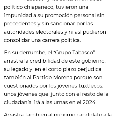
político chiapaneco, tuvieron una
impunidad a su promoción personal sin
precedentes y sin sancionar por las
autoridades electorales y ni así pudieron
consolidar una carrera política.
En su derrumbe, el “Grupo Tabasco”
arrastra la credibilidad de este gobierno,
su legado y; en el corto plazo perjudica
también al Partido Morena porque son
cuestionados por los jóvenes tuxtlecos,
unos jóvenes que, junto con el resto de la
ciudadanía, irá a las urnas en el 2024.
Arrastra también al próximo candidato a la