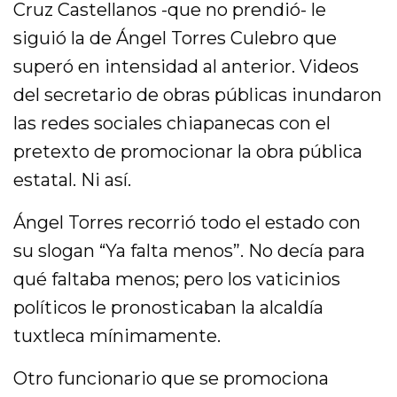
Cruz Castellanos -que no prendió- le
siguió la de Ángel Torres Culebro que
superó en intensidad al anterior. Videos
del secretario de obras públicas inundaron
las redes sociales chiapanecas con el
pretexto de promocionar la obra pública
estatal. Ni así.
Ángel Torres recorrió todo el estado con
su slogan “Ya falta menos”. No decía para
qué faltaba menos; pero los vaticinios
políticos le pronosticaban la alcaldía
tuxtleca mínimamente.
Otro funcionario que se promociona