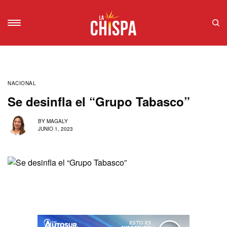
NACIONAL
Se desinfla el “Grupo Tabasco”
BY
MAGALY
JUNIO 1, 2023