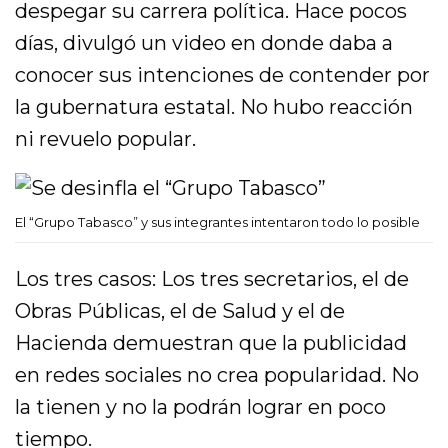
despegar su carrera política. Hace pocos
días, divulgó un video en donde daba a
conocer sus intenciones de contender por
la gubernatura estatal. No hubo reacción
ni revuelo popular.
El “Grupo Tabasco” y sus integrantes intentaron todo lo posible
Los tres casos: Los tres secretarios, el de
Obras Públicas, el de Salud y el de
Hacienda demuestran que la publicidad
en redes sociales no crea popularidad. No
la tienen y no la podrán lograr en poco
tiempo.