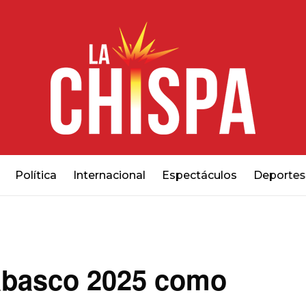
Política
Internacional
Espectáculos
Deportes
Tabasco 2025 como