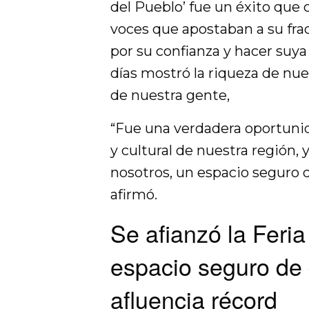
del Pueblo’ fue un éxito que 
voces que apostaban a su frac
por su confianza y hacer suya
días mostró la riqueza de nue
de nuestra gente,
“Fue una verdadera oportunid
y cultural de nuestra región,
nosotros, un espacio seguro d
afirmó.
Se afianzó la Fer
espacio seguro de 
afluencia récord