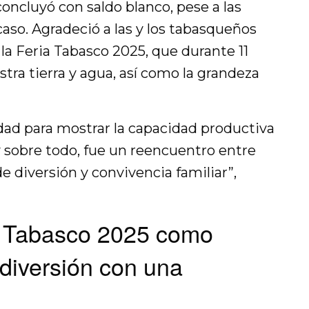
concluyó con saldo blanco, pese a las
aso. Agradeció a las y los tabasqueños
 la Feria Tabasco 2025, que durante 11
stra tierra y agua, así como la grandeza
ad para mostrar la capacidad productiva
 y sobre todo, fue un reencuentro entre
e diversión y convivencia familiar”,
ia Tabasco 2025 como
diversión con una