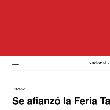
Nacional
TABASCO
Se afianzó la Feria 