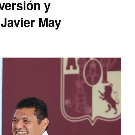
versión y
 Javier May