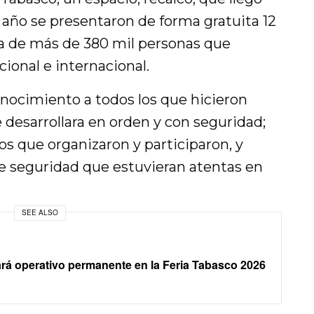
 año se presentaron de forma gratuita 12
ia de más de 380 mil personas que
cional e internacional.
nocimiento a todos los que hicieron
e desarrollara en orden y con seguridad;
 los que organizaron y participaron, y
de seguridad que estuvieran atentas en
SEE ALSO
rá operativo permanente en la Feria Tabasco 2026