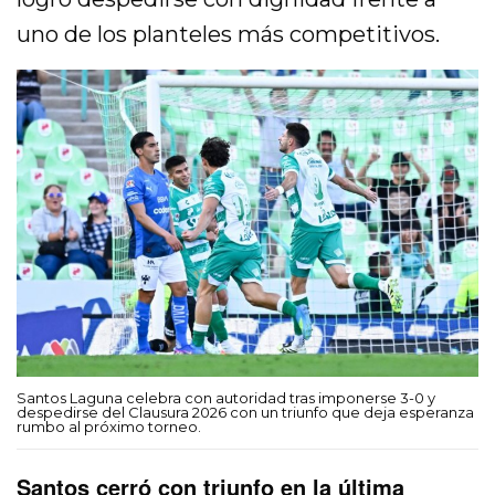
uno de los planteles más competitivos.
Santos Laguna celebra con autoridad tras imponerse 3-0 y
despedirse del Clausura 2026 con un triunfo que deja esperanza
rumbo al próximo torneo.
Santos cerró con triunfo en la última