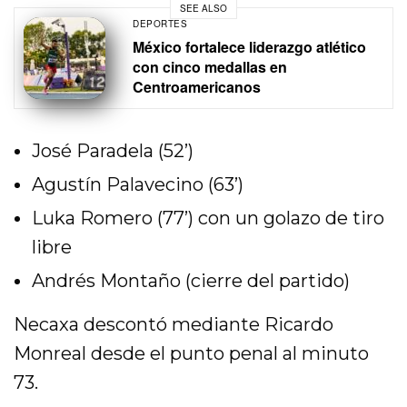
SEE ALSO
DEPORTES
México fortalece liderazgo atlético
con cinco medallas en
Centroamericanos
José Paradela (52’)
Agustín Palavecino (63’)
Luka Romero (77’) con un golazo de tiro
libre
Andrés Montaño (cierre del partido)
Necaxa descontó mediante Ricardo
Monreal desde el punto penal al minuto
73.