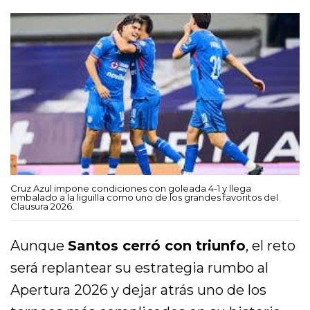
Cruz Azul impone condiciones con goleada 4-1 y llega
embalado a la liguilla como uno de los grandes favoritos del
Clausura 2026.
Aunque
Santos cerró con triunfo
, el reto
será replantear su estrategia rumbo al
Apertura 2026 y dejar atrás uno de los