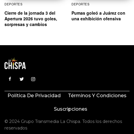
DEPORTES
DEPORTES
Cierre de la jornada 3 del
Pumas goleó a Juárez con
Apertura 2026 tuvo goles,
una exhibición ofensiva
sorpresas y cambios
Política De Privacidad
Términos Y Condiciones
Suscripciones
© 2024 Grupo Transmedia La Chispa. Todos los derechos
reservados