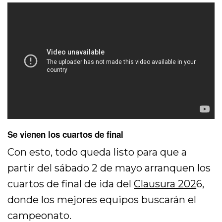
Se vienen los cuartos de final
Con esto, todo queda listo para que a
partir del sábado 2 de mayo arranquen los
cuartos de final de ida del
Clausura 202
6,
donde los mejores equipos buscarán el
campeonato.