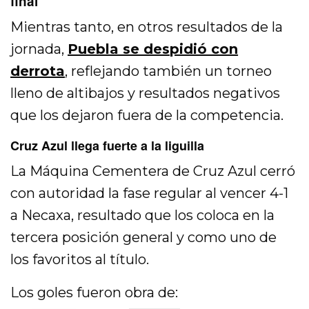
final
Mientras tanto, en otros resultados de la
jornada,
Puebla se despidió con
derrota
, reflejando también un torneo
lleno de altibajos y resultados negativos
que los dejaron fuera de la competencia.
Cruz Azul llega fuerte a la liguilla
La Máquina Cementera de Cruz Azul cerró
con autoridad la fase regular al vencer 4-1
a Necaxa, resultado que los coloca en la
tercera posición general y como uno de
los favoritos al título.
Los goles fueron obra de: