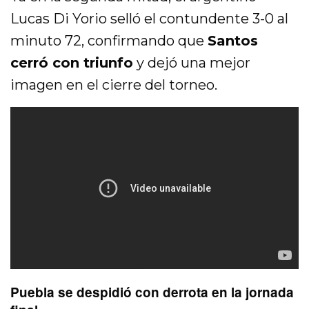
Lucas Di Yorio selló el contundente 3-0 al
minuto 72, confirmando que
Santos
cerró con triunfo
y dejó una mejor
imagen en el cierre del torneo.
Puebla se despidió con derrota en la jornada