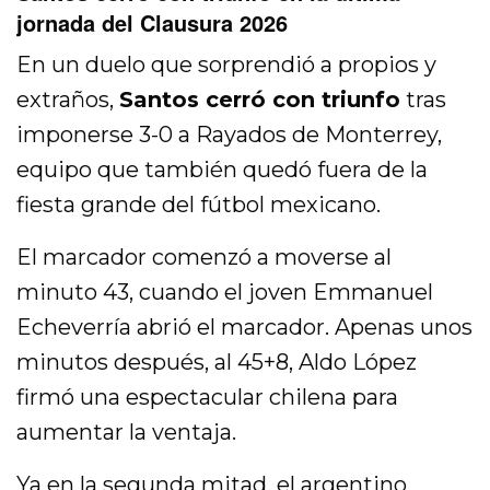
jornada del Clausura 2026
En un duelo que sorprendió a propios y
extraños,
Santos cerró con triunfo
tras
imponerse 3-0 a Rayados de Monterrey,
equipo que también quedó fuera de la
fiesta grande del fútbol mexicano.
El marcador comenzó a moverse al
minuto 43, cuando el joven Emmanuel
Echeverría abrió el marcador. Apenas unos
minutos después, al 45+8, Aldo López
firmó una espectacular chilena para
aumentar la ventaja.
Ya en la segunda mitad, el argentino