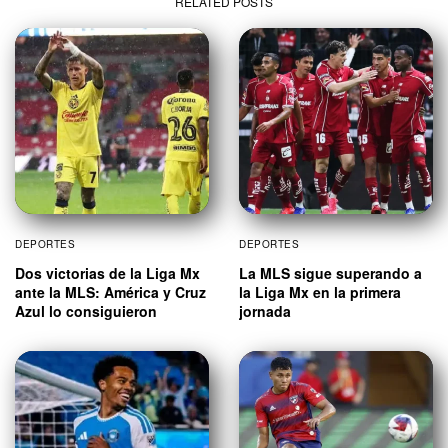
RELATED POSTS
DEPORTES
DEPORTES
Dos victorias de la Liga Mx
La MLS sigue superando a
ante la MLS: América y Cruz
la Liga Mx en la primera
Azul lo consiguieron
jornada