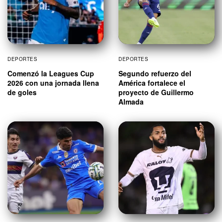
DEPORTES
DEPORTES
Comenzó la Leagues Cup
Segundo refuerzo del
2026 con una jornada llena
América fortalece el
de goles
proyecto de Guillermo
Almada