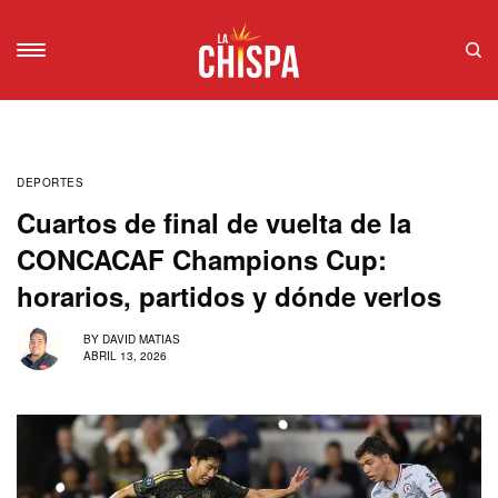
DEPORTES
Cuartos de final de vuelta de la
CONCACAF Champions Cup:
horarios, partidos y dónde verlos
BY
DAVID MATIAS
ABRIL 13, 2026