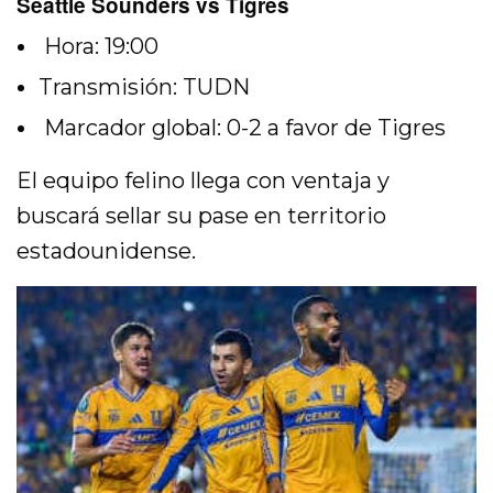
Seattle Sounders vs Tigres
Hora: 19:00
Transmisión: TUDN
Marcador global: 0-2 a favor de Tigres
El equipo felino llega con ventaja y
buscará sellar su pase en territorio
estadounidense.