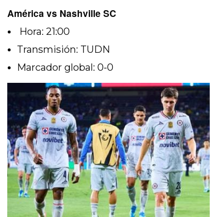
América vs Nashville SC
Hora: 21:00
Transmisión: TUDN
Marcador global: 0-0