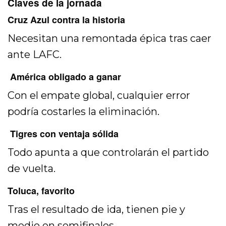
Claves de la jornada
Cruz Azul contra la historia
Necesitan una remontada épica tras caer
ante LAFC.
América obligado a ganar
Con el empate global, cualquier error
podría costarles la eliminación.
Tigres con ventaja sólida
Todo apunta a que controlarán el partido
de vuelta.
Toluca, favorito
Tras el resultado de ida, tienen pie y
medio en semifinales.