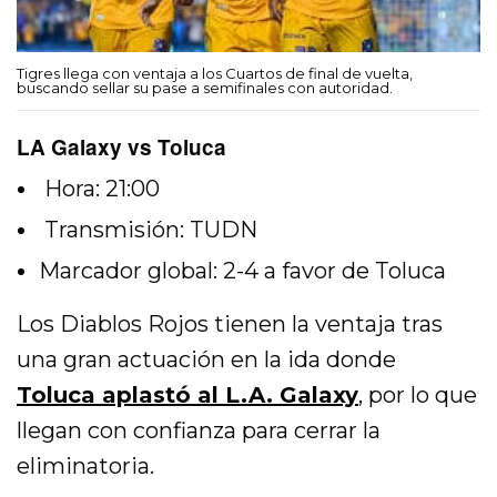
Tigres llega con ventaja a los Cuartos de final de vuelta,
buscando sellar su pase a semifinales con autoridad.
LA Galaxy vs Toluca
Hora: 21:00
Transmisión: TUDN
Marcador global: 2-4 a favor de Toluca
Los Diablos Rojos tienen la ventaja tras
una gran actuación en la ida donde
Toluca aplastó al L.A. Galaxy
, por lo que
llegan con confianza para cerrar la
eliminatoria.