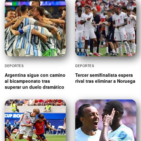
DEPORTES
DEPORTES
Argentina sigue con camino
Tercer semifinalista espera
al bicampeonato tras
rival tras eliminar a Noruega
superar un duelo dramático