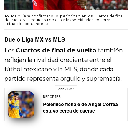
Toluca quiere confirmar su superioridad en los Cuartos de final
de vuelta y asegurar su boleto a las semifinales con otra
actuación contundente.
Duelo Liga MX vs MLS
Los
Cuartos de final de vuelta
también
reflejan la rivalidad creciente entre el
fútbol mexicano y la MLS, donde cada
partido representa orgullo y supremacía.
SEE ALSO
DEPORTES
Polémico fichaje de Ángel Correa
estuvo cerca de caerse