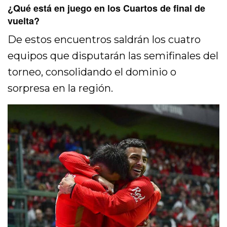
¿Qué está en juego en los Cuartos de final de
vuelta?
De estos encuentros saldrán los cuatro
equipos que disputarán las semifinales del
torneo, consolidando el dominio o
sorpresa en la región.