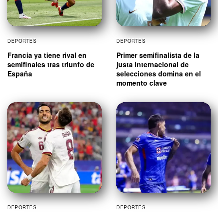
DEPORTES
DEPORTES
Francia ya tiene rival en
Primer semifinalista de la
semifinales tras triunfo de
justa internacional de
España
selecciones domina en el
momento clave
DEPORTES
DEPORTES