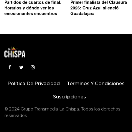
Partidos de cuartos de final:
Primer finalista del Clausura
Horarios y dónde ver los
2026: Cruz Azul silenció
emocionantes encuentros
Guadalajara
Política De Privacidad
Términos Y Condiciones
Suscripciones
© 2024 Grupo Transmedia La Chispa. Todos los derechos
reservados