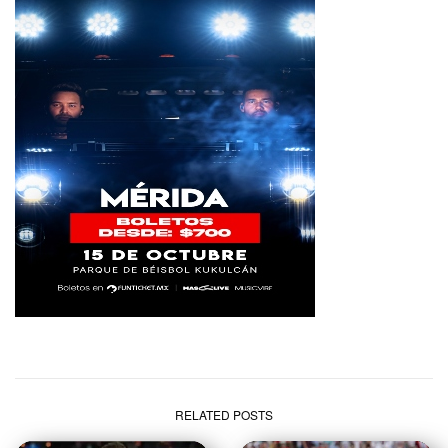
RELATED POSTS