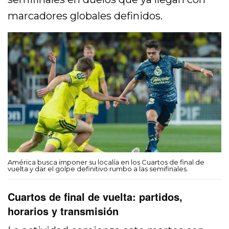
marcadores globales definidos.
América busca imponer su localía en los Cuartos de final de
vuelta y dar el golpe definitivo rumbo a las semifinales.
Cuartos de final de vuelta: partidos,
horarios y transmisión