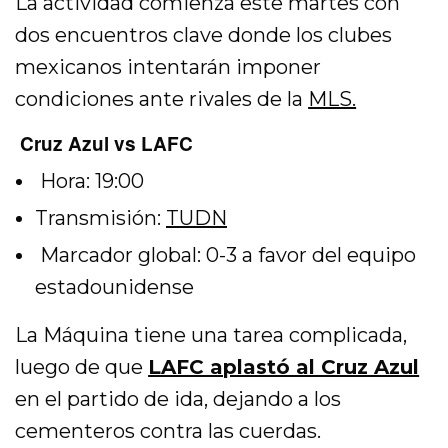
La actividad comienza este martes con
dos encuentros clave donde los clubes
mexicanos intentarán imponer
condiciones ante rivales de la
MLS.
Cruz Azul vs LAFC
Hora: 19:00
Transmisión:
TUDN
Marcador global: 0-3 a favor del equipo
estadounidense
La Máquina tiene una tarea complicada,
luego de que
LAFC aplastó al Cruz Azul
en el partido de ida, dejando a los
cementeros contra las cuerdas.