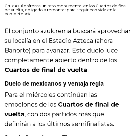
Cruz Azul enfrenta un reto monumental en los Cuartos de final
de vuelta, obligado a remontar para seguir con vida en la
competencia.
El conjunto azulcrema buscará aprovechar
su localía en el Estadio Azteca (ahora
Banorte) para avanzar. Este duelo luce
completamente abierto dentro de los
Cuartos de final de vuelta
.
Duelo de mexicanos y ventaja regia
Para el miércoles continúan las
emociones de los
Cuartos de final de
vuelta
, con dos partidos más que
definirán a los últimos semifinalistas.