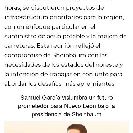
horas, se discutieron proyectos de
infraestructura prioritarios para la región,
con un enfoque particular en el
suministro de agua potable y la mejora de
carreteras. Esta reunión reflejó el
compromiso de Sheinbaum con las
necesidades de los estados del noreste y
la intención de trabajar en conjunto para
abordar los desafíos más apremiantes.
Samuel García vislumbra un futuro
prometedor para Nuevo León bajo la
presidencia de Sheinbaum