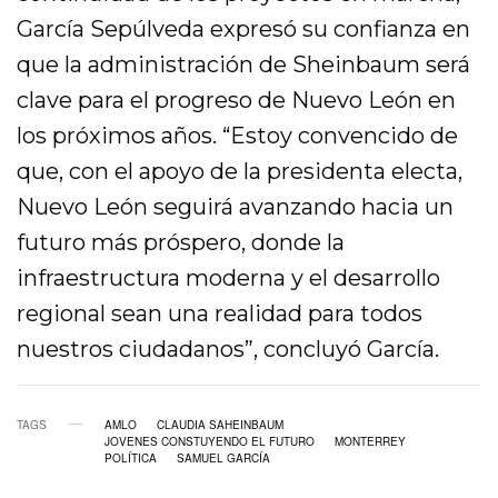
García Sepúlveda expresó su confianza en
que la administración de Sheinbaum será
clave para el progreso de Nuevo León en
los próximos años. “Estoy convencido de
que, con el apoyo de la presidenta electa,
Nuevo León seguirá avanzando hacia un
futuro más próspero, donde la
infraestructura moderna y el desarrollo
regional sean una realidad para todos
nuestros ciudadanos”, concluyó García.
TAGS
AMLO
CLAUDIA SAHEINBAUM
JOVENES CONSTUYENDO EL FUTURO
MONTERREY
POLÍTICA
SAMUEL GARCÍA