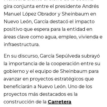
gira conjunta entre el presidente Andrés
Manuel López Obrador y Sheinbaum en
Nuevo León, García destacó el impacto
positivo que espera para la entidad en
áreas clave como agua, empleo, vivienda e
infraestructura.
En su discurso, García Sepúlveda subrayó
la importancia de la cooperación entre su
gobierno y el equipo de Sheinbaum para
avanzar en proyectos estratégicos que
beneficiarán a Nuevo León. Uno de los
proyectos más destacados es la
construcción de la
Carretera