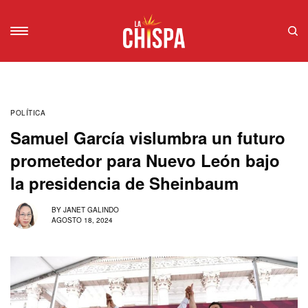
POLÍTICA
Samuel García vislumbra un futuro
prometedor para Nuevo León bajo
la presidencia de Sheinbaum
BY
JANET GALINDO
AGOSTO 18, 2024