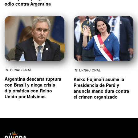
odio contra Argentina
INTERNACIONAL
INTERNACIONAL
Argentina descarta ruptura
Keiko Fujimori asume la
con Brasil y niega crisis
Presidencia de Perú y
diplomática con Reino
anuncia mano dura contra
Unido por Malvinas
el crimen organizado