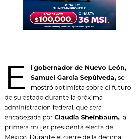
E
l
gobernador de Nuevo León,
Samuel García Sepúlveda,
se
mostró optimista sobre el futuro
de su estado durante la próxima
administración federal, que será
encabezada por
Claudia Sheinbaum,
la
primera mujer presidenta electa de
México. Durante el cierre de la décima