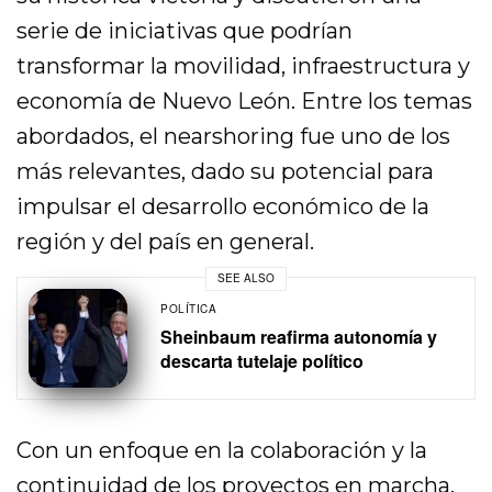
serie de iniciativas que podrían
transformar la movilidad, infraestructura y
economía de Nuevo León. Entre los temas
abordados, el nearshoring fue uno de los
más relevantes, dado su potencial para
impulsar el desarrollo económico de la
región y del país en general.
SEE ALSO
POLÍTICA
Sheinbaum reafirma autonomía y
descarta tutelaje político
Con un enfoque en la colaboración y la
continuidad de los proyectos en marcha,