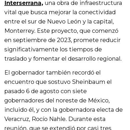
Interserrana,
una obra de infraestructura
vital que busca mejorar la conectividad
entre el sur de Nuevo León y la capital,
Monterrey. Este proyecto, que comenzó
en septiembre de 2023, promete reducir
significativamente los tiempos de
traslado y fomentar el desarrollo regional.
El gobernador también recordó el
encuentro que sostuvo Sheinbaum el
pasado 6 de agosto con siete
gobernadores del noreste de México,
incluido él, y con la gobernadora electa de
Veracruz, Rocío Nahle. Durante esta
reunión, que se extendió por casi tres