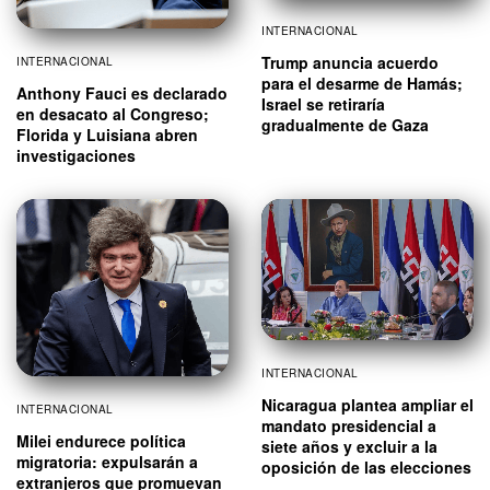
INTERNACIONAL
Trump anuncia acuerdo
INTERNACIONAL
para el desarme de Hamás;
Anthony Fauci es declarado
Israel se retiraría
en desacato al Congreso;
gradualmente de Gaza
Florida y Luisiana abren
investigaciones
INTERNACIONAL
Nicaragua plantea ampliar el
INTERNACIONAL
mandato presidencial a
Milei endurece política
siete años y excluir a la
migratoria: expulsarán a
oposición de las elecciones
extranjeros que promuevan