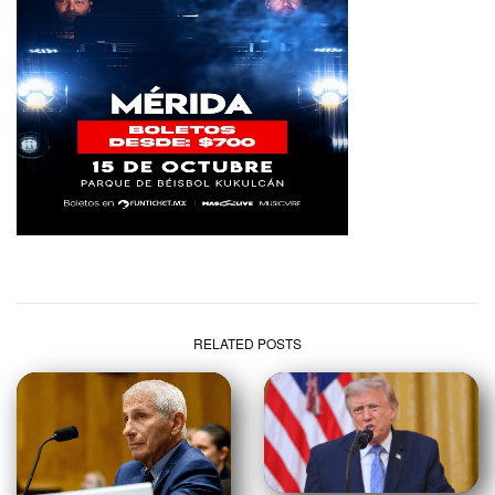
RELATED POSTS