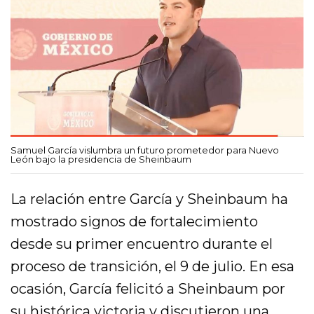
Samuel García vislumbra un futuro prometedor para Nuevo
León bajo la presidencia de Sheinbaum
La relación entre García y Sheinbaum ha
mostrado signos de fortalecimiento
desde su primer encuentro durante el
proceso de transición, el 9 de julio. En esa
ocasión, García felicitó a Sheinbaum por
su histórica victoria y discutieron una