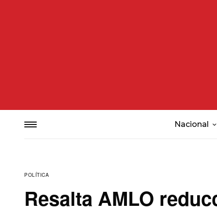
Nacional
POLÍTICA
Resalta AMLO reducc