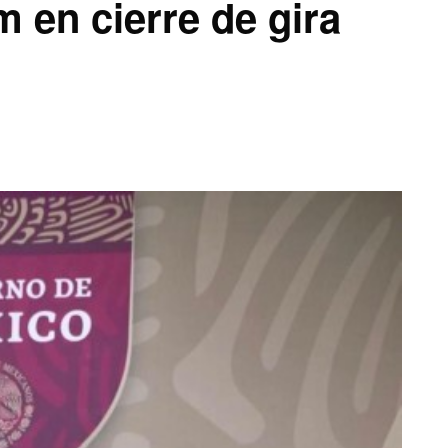
 en cierre de gira