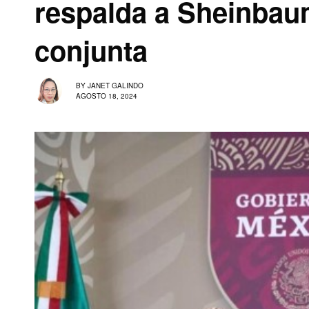
respalda a Sheinbaum
conjunta
BY
JANET GALINDO
AGOSTO 18, 2024