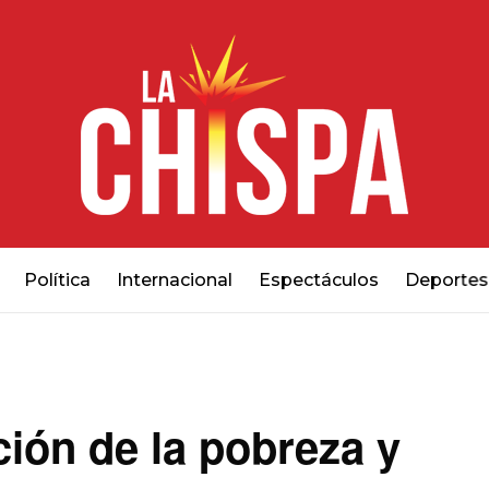
Política
Internacional
Espectáculos
Deportes
ión de la pobreza y