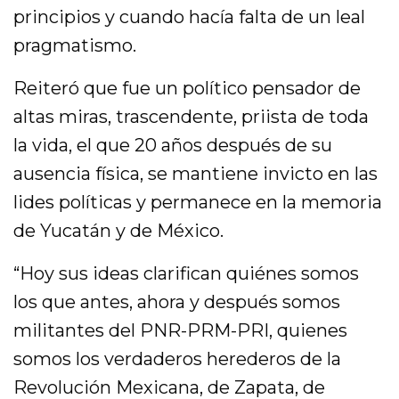
principios y cuando hacía falta de un leal
pragmatismo.
Reiteró que fue un político pensador de
altas miras, trascendente, priista de toda
la vida, el que 20 años después de su
ausencia física, se mantiene invicto en las
lides políticas y permanece en la memoria
de Yucatán y de México.
“Hoy sus ideas clarifican quiénes somos
los que antes, ahora y después somos
militantes del PNR-PRM-PRI, quienes
somos los verdaderos herederos de la
Revolución Mexicana, de Zapata, de