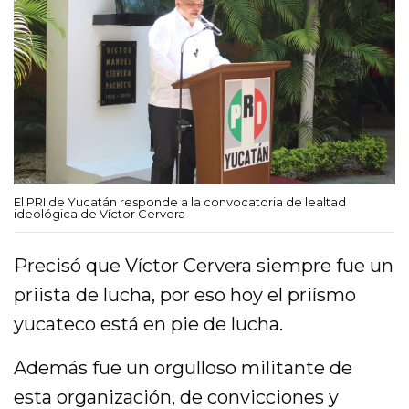
El PRI de Yucatán responde a la convocatoria de lealtad
ideológica de Víctor Cervera
Precisó que Víctor Cervera siempre fue un
priista de lucha, por eso hoy el priísmo
yucateco está en pie de lucha.
Además fue un orgulloso militante de
esta organización, de convicciones y