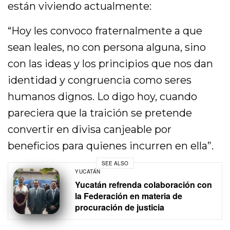
están viviendo actualmente:
“Hoy les convoco fraternalmente a que
sean leales, no con persona alguna, sino
con las ideas y los principios que nos dan
identidad y congruencia como seres
humanos dignos. Lo digo hoy, cuando
pareciera que la traición se pretende
convertir en divisa canjeable por
beneficios para quienes incurren en ella”.
SEE ALSO
YUCATÁN
Yucatán refrenda colaboración con
la Federación en materia de
procuración de justicia