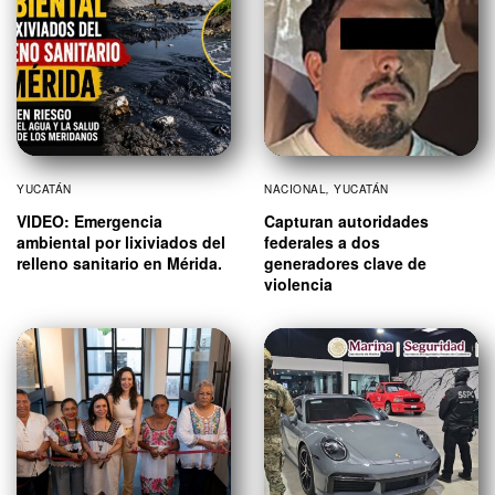
YUCATÁN
NACIONAL
,
YUCATÁN
VIDEO: Emergencia
Capturan autoridades
ambiental por lixiviados del
federales a dos
relleno sanitario en Mérida.
generadores clave de
violencia