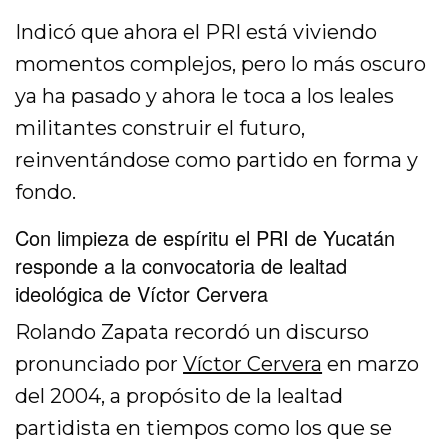
Indicó que ahora el PRI está viviendo
momentos complejos, pero lo más oscuro
ya ha pasado y ahora le toca a los leales
militantes construir el futuro,
reinventándose como partido en forma y
fondo.
Con limpieza de espíritu el PRI de Yucatán
responde a la convocatoria de lealtad
ideológica de Víctor Cervera
Rolando Zapata recordó un discurso
pronunciado por
Víctor Cervera
en marzo
del 2004, a propósito de la lealtad
partidista en tiempos como los que se