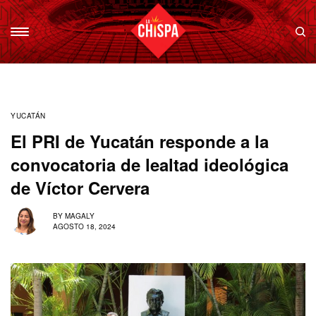
YUCATÁN
El PRI de Yucatán responde a la
convocatoria de lealtad ideológica
de Víctor Cervera
BY
MAGALY
AGOSTO 18, 2024