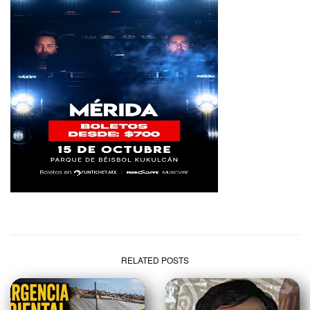
RELATED POSTS