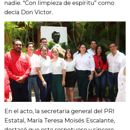
nadie. “Con limpieza de espíritu” como
decía Don Víctor.
En el acto, la secretaria general del PRI
Estatal, María Teresa Moisés Escalante,
destacó que este respetuoso y sincero