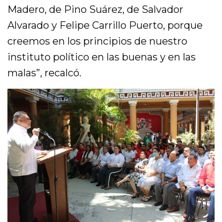
Madero, de Pino Suárez, de Salvador
Alvarado y Felipe Carrillo Puerto, porque
creemos en los principios de nuestro
instituto político en las buenas y en las
malas”, recalcó.