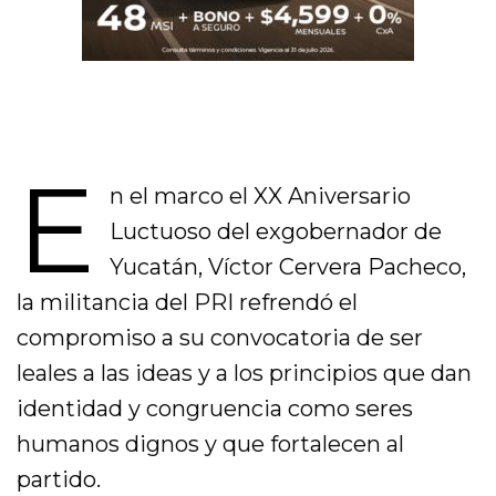
E
n el marco el XX Aniversario
Luctuoso del exgobernador de
Yucatán, Víctor Cervera Pacheco,
la militancia del PRI refrendó el
compromiso a su convocatoria de ser
leales a las ideas y a los principios que dan
identidad y congruencia como seres
humanos dignos y que fortalecen al
partido.