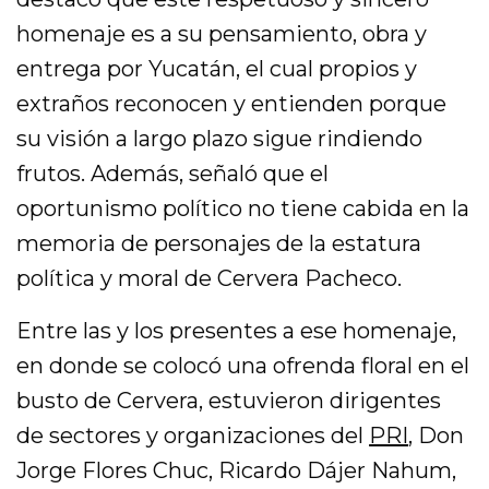
homenaje es a su pensamiento, obra y
entrega por Yucatán, el cual propios y
extraños reconocen y entienden porque
su visión a largo plazo sigue rindiendo
frutos. Además, señaló que el
oportunismo político no tiene cabida en la
memoria de personajes de la estatura
política y moral de Cervera Pacheco.
Entre las y los presentes a ese homenaje,
en donde se colocó una ofrenda floral en el
busto de Cervera, estuvieron dirigentes
de sectores y organizaciones del
PRI
, Don
Jorge Flores Chuc, Ricardo Dájer Nahum,