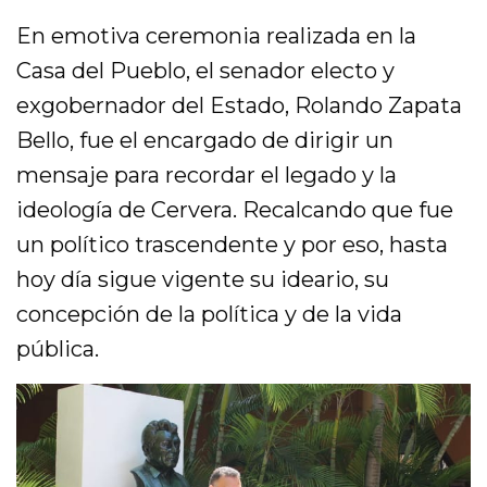
En emotiva ceremonia realizada en la
Casa del Pueblo, el senador electo y
exgobernador del Estado, Rolando Zapata
Bello, fue el encargado de dirigir un
mensaje para recordar el legado y la
ideología de Cervera. Recalcando que fue
un político trascendente y por eso, hasta
hoy día sigue vigente su ideario, su
concepción de la política y de la vida
pública.