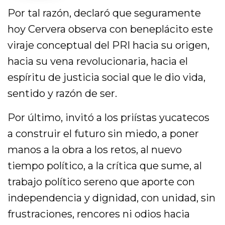
Por tal razón, declaró que seguramente
hoy Cervera observa con beneplácito este
viraje conceptual del PRI hacia su origen,
hacia su vena revolucionaria, hacia el
espíritu de justicia social que le dio vida,
sentido y razón de ser.
Por último, invitó a los priístas yucatecos
a construir el futuro sin miedo, a poner
manos a la obra a los retos, al nuevo
tiempo político, a la crítica que sume, al
trabajo político sereno que aporte con
independencia y dignidad, con unidad, sin
frustraciones, rencores ni odios hacia