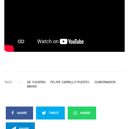
TAGS
DE YUCATÁN
FELIPE CARRILLO PUERTO
GOBERNADOR
MAYAS
SHARE
TWEET
SHARE
SHARE