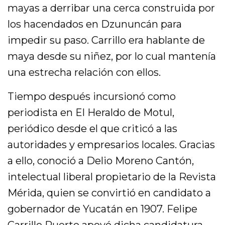
mayas a derribar una cerca construida por
los hacendados en Dzununcán para
impedir su paso. Carrillo era hablante de
maya desde su niñez, por lo cual mantenía
una estrecha relación con ellos.
Tiempo después incursionó como
periodista en El Heraldo de Motul,
periódico desde el que criticó a las
autoridades y empresarios locales. Gracias
a ello, conoció a Delio Moreno Cantón,
intelectual liberal propietario de la Revista
Mérida, quien se convirtió en candidato a
gobernador de Yucatán en 1907. Felipe
Carrillo Puerto apoyó dicha candidatura.