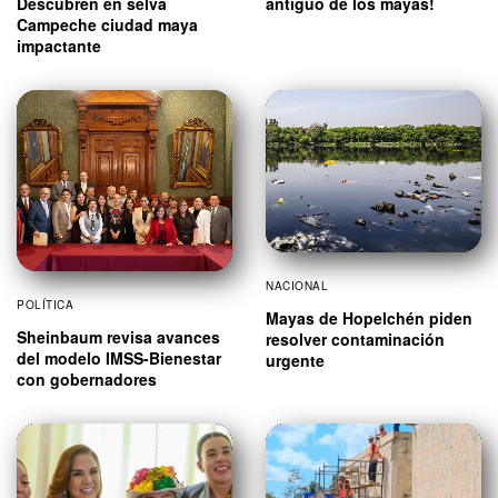
antiguo de los mayas!
Descubren en selva
Campeche ciudad maya
impactante
NACIONAL
POLÍTICA
Mayas de Hopelchén piden
Sheinbaum revisa avances
resolver contaminación
del modelo IMSS-Bienestar
urgente
con gobernadores