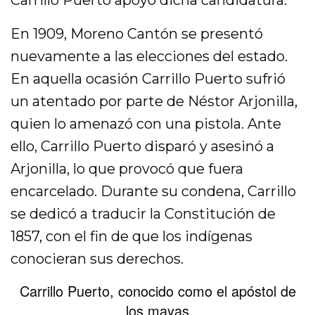
En 1909, Moreno Cantón se presentó
nuevamente a las elecciones del estado.
En aquella ocasión Carrillo Puerto sufrió
un atentado por parte de Néstor Arjonilla,
quien lo amenazó con una pistola. Ante
ello, Carrillo Puerto disparó y asesinó a
Arjonilla, lo que provocó que fuera
encarcelado. Durante su condena, Carrillo
se dedicó a traducir la Constitución de
1857, con el fin de que los indígenas
conocieran sus derechos.
Carrillo Puerto, conocido como el apóstol de
los mayas