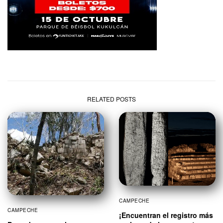
RELATED POSTS
CAMPECHE
CAMPECHE
¡Encuentran el registro más