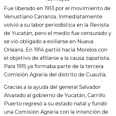
Fue liberado en 1913 por el movimiento de
Venustiano Carranza. Inmediatamente
volvió a su labor periodística en la Revista
de Yucatán, pero el medio fue censurado y
se vio obligado a exiliarse en Nueva
Orleáns. En 1914 partió hacia Morelos con
el objetivo de afiliarse a la causa zapatista.
Para 1915 ya formaba parte de la tercera
Comisión Agraria del distrito de Cuautla.
Gracias a la ayuda del general Salvador
Alvarado al gobierno de Yucatán, Carrillo
Puerto regresó a su estado natal y fundó
una Comisión Agraria con la intención de