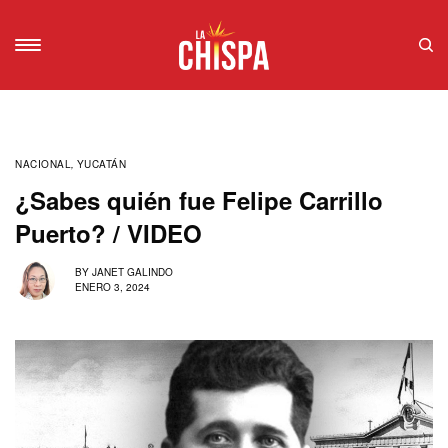
NACIONAL
,
YUCATÁN
¿Sabes quién fue Felipe Carrillo
Puerto? / VIDEO
BY
JANET GALINDO
ENERO 3, 2024