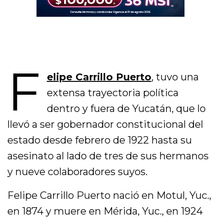
F
elipe Carrillo Puerto
, tuvo una
extensa trayectoria política
dentro y fuera de Yucatán, que lo
llevó a ser gobernador constitucional del
estado desde febrero de 1922 hasta su
asesinato al lado de tres de sus hermanos
y nueve colaboradores suyos.
Felipe Carrillo Puerto nació en Motul, Yuc.,
en 1874 y muere en Mérida, Yuc., en 1924