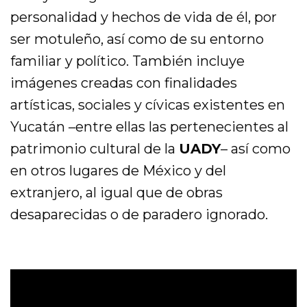
personalidad y hechos de vida de él, por
ser motuleño, así como de su entorno
familiar y político. También incluye
imágenes creadas con finalidades
artísticas, sociales y cívicas existentes en
Yucatán –entre ellas las pertenecientes al
patrimonio cultural de la
UADY
– así como
en otros lugares de México y del
extranjero, al igual que de obras
desaparecidas o de paradero ignorado.