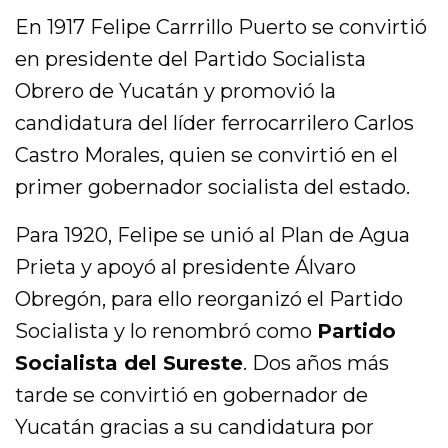
En 1917 Felipe Carrrillo Puerto se convirtió
en presidente del Partido Socialista
Obrero de Yucatán y promovió la
candidatura del líder ferrocarrilero Carlos
Castro Morales, quien se convirtió en el
primer gobernador socialista del estado.
Para 1920, Felipe se unió al Plan de Agua
Prieta y apoyó al presidente Álvaro
Obregón, para ello reorganizó el Partido
Socialista y lo renombró como
Partido
Socialista del Sureste
. Dos años más
tarde se convirtió en gobernador de
Yucatán gracias a su candidatura por