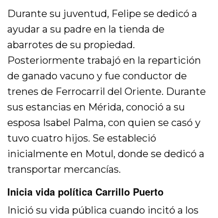
Durante su juventud, Felipe se dedicó a
ayudar a su padre en la tienda de
abarrotes de su propiedad.
Posteriormente trabajó en la repartición
de ganado vacuno y fue conductor de
trenes de Ferrocarril del Oriente. Durante
sus estancias en Mérida, conoció a su
esposa Isabel Palma, con quien se casó y
tuvo cuatro hijos. Se estableció
inicialmente en Motul, donde se dedicó a
transportar mercancías.
Inicia vida política Carrillo Puerto
Inició su vida pública cuando incitó a los