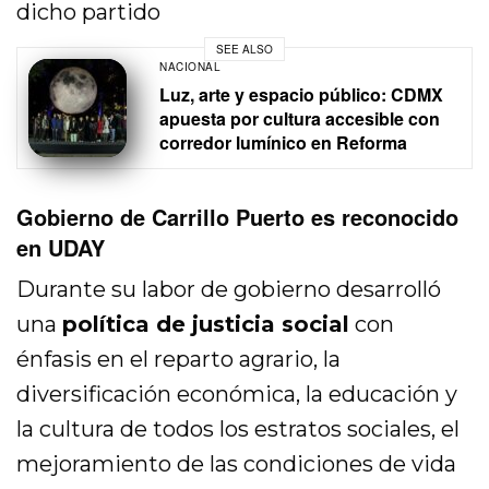
dicho partido
SEE ALSO
NACIONAL
Luz, arte y espacio público: CDMX
apuesta por cultura accesible con
corredor lumínico en Reforma
Gobierno de Carrillo Puerto es reconocido
en UDAY
Durante su labor de gobierno desarrolló
una
política de justicia social
con
énfasis en el reparto agrario, la
diversificación económica, la educación y
la cultura de todos los estratos sociales, el
mejoramiento de las condiciones de vida