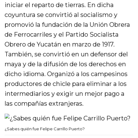
iniciar el reparto de tierras. En dicha
coyuntura se convirtió al socialismo y
promovió la fundación de la Unión Obrera
de Ferrocarriles y el Partido Socialista
Obrero de Yucatán en marzo de 1917.
También, se convirtió en un defensor del
maya y de la difusión de los derechos en
dicho idioma. Organizó a los campesinos
productores de chicle para eliminar a los
intermediarios y exigir un mejor pago a
las compañías extranjeras.
¿Sabes quién fue Felipe Carrillo Puerto?