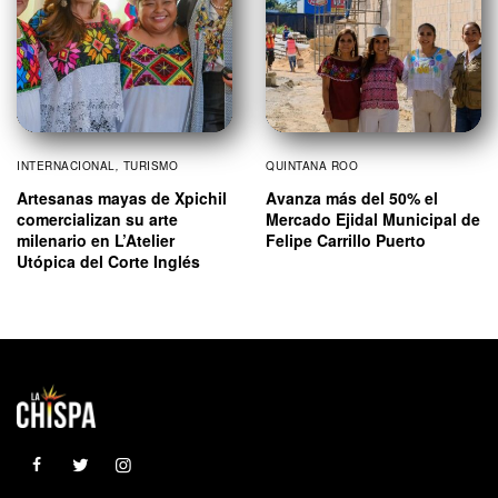
INTERNACIONAL
,
TURISMO
QUINTANA ROO
Artesanas mayas de Xpichil
Avanza más del 50% el
comercializan su arte
Mercado Ejidal Municipal de
milenario en L’Atelier
Felipe Carrillo Puerto
Utópica del Corte Inglés