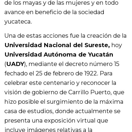
de los mayas y de las mujeres y en todo
avance en beneficio de la sociedad
yucateca.
Una de estas acciones fue la creación de la
Universidad Nacional del Sureste,
hoy
Universidad Autónoma de Yucatán
(
UADY
), mediante el decreto número 15
fechado el 25 de febrero de 1922. Para
celebrar este centenario y reconocer la
visión de gobierno de Carrillo Puerto, que
hizo posible el surgimiento de la máxima
casa de estudios, donde actualmente se
presenta una exposición virtual que
incluye imágenes relativas a la