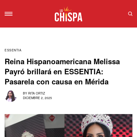
ESSENTIA
Reina Hispanoamericana Melissa
Payró brillará en ESSENTIA:
Pasarela con causa en Mérida
BY
RITA ORTIZ
DICIEMBRE 2, 2025