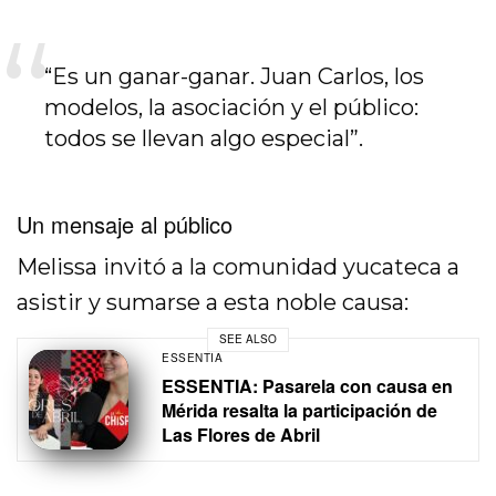
“Es un ganar-ganar. Juan Carlos, los
modelos, la asociación y el público:
todos se llevan algo especial”.
Un mensaje al público
Melissa invitó a la comunidad yucateca a
asistir y sumarse a esta noble causa:
SEE ALSO
ESSENTIA
ESSENTIA: Pasarela con causa en
Mérida resalta la participación de
Las Flores de Abril