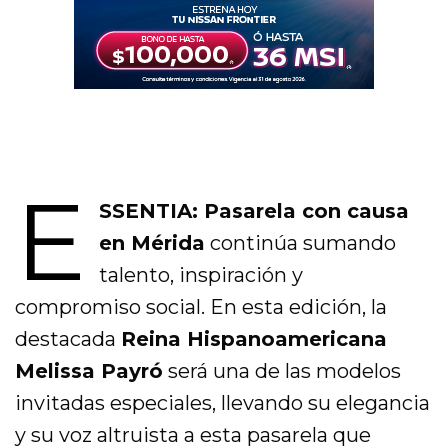
E
SSENTIA: Pasarela con causa
en Mérida
continúa sumando
talento, inspiración y
compromiso social. En esta edición, la
destacada
Reina Hispanoamericana
Melissa Payró
será una de las modelos
invitadas especiales, llevando su elegancia
y su voz altruista a esta pasarela que