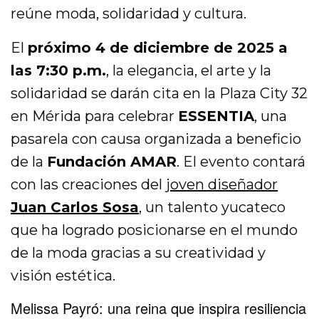
reúne moda, solidaridad y cultura.
El
próximo 4 de diciembre de 2025 a
las 7:30 p.m.
, la elegancia, el arte y la
solidaridad se darán cita en la Plaza City 32
en Mérida para celebrar
ESSENTIA
, una
pasarela con causa organizada a beneficio
de la
Fundación AMAR
. El evento contará
con las creaciones del
joven diseñador
Juan Carlos Sosa
, un talento yucateco
que ha logrado posicionarse en el mundo
de la moda gracias a su creatividad y
visión estética.
Melissa Payró: una reina que inspira resiliencia