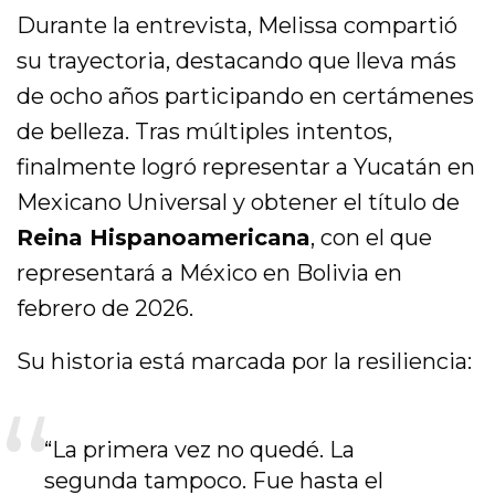
Durante la entrevista, Melissa compartió
su trayectoria, destacando que lleva más
de ocho años participando en certámenes
de belleza. Tras múltiples intentos,
finalmente logró representar a Yucatán en
Mexicano Universal y obtener el título de
Reina Hispanoamericana
, con el que
representará a México en Bolivia en
febrero de 2026.
Su historia está marcada por la resiliencia:
“La primera vez no quedé. La
segunda tampoco. Fue hasta el