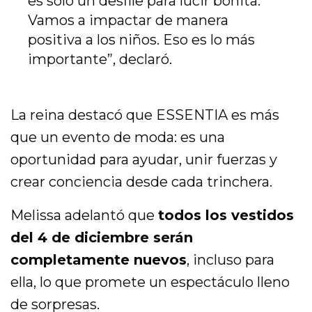
es solo un desfile para lucir bonita.
Vamos a impactar de manera
positiva a los niños. Eso es lo más
importante”, declaró.
La reina destacó que ESSENTIA es más
que un evento de moda: es una
oportunidad para ayudar, unir fuerzas y
crear conciencia desde cada trinchera.
Melissa adelantó que
todos los vestidos
del 4 de diciembre serán
completamente nuevos
, incluso para
ella, lo que promete un espectáculo lleno
de sorpresas.