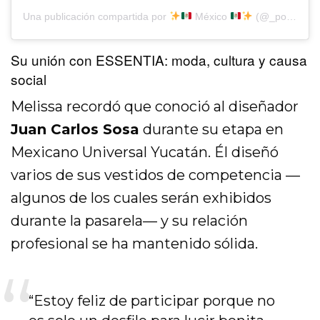
Una publicación compartida por
México
(@_powerhousemx)
Su unión con ESSENTIA: moda, cultura y causa
social
Melissa recordó que conoció al diseñador
Juan Carlos Sosa
durante su etapa en
Mexicano Universal Yucatán. Él diseñó
varios de sus vestidos de competencia —
algunos de los cuales serán exhibidos
durante la pasarela— y su relación
profesional se ha mantenido sólida.
“Estoy feliz de participar porque no