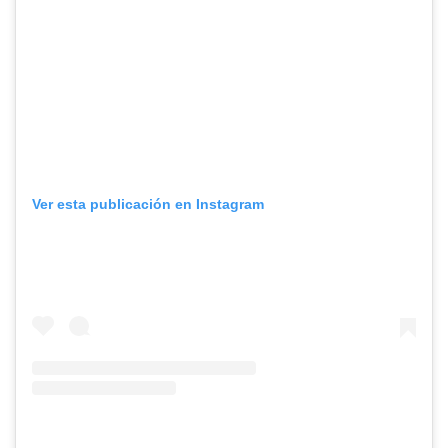
Ver esta publicación en Instagram