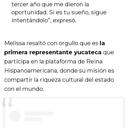
tercer año que me dieron la
oportunidad. Si es tu sueño, sigue
intentándolo”, expresó.
Melissa resaltó con orgullo que es
la
primera representante yucateca
que
participa en la plataforma de Reina
Hispanoamericana, donde su misión es
compartir la riqueza cultural del estado
con el mundo.