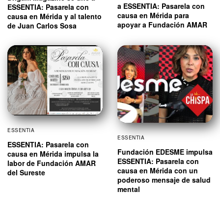
a ESSENTIA: Pasarela con
ESSENTIA: Pasarela con
causa en Mérida para
causa en Mérida y al talento
apoyar a Fundación AMAR
de Juan Carlos Sosa
ESSENTIA
ESSENTIA
ESSENTIA: Pasarela con
Fundación EDESME impulsa
causa en Mérida impulsa la
ESSENTIA: Pasarela con
labor de Fundación AMAR
causa en Mérida con un
del Sureste
poderoso mensaje de salud
mental