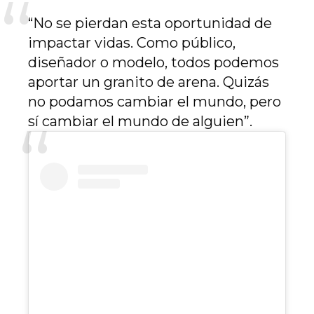
“No se pierdan esta oportunidad de
impactar vidas. Como público,
diseñador o modelo, todos podemos
aportar un granito de arena. Quizás
no podamos cambiar el mundo, pero
sí cambiar el mundo de alguien”.