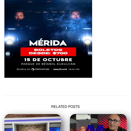
RELATED POSTS