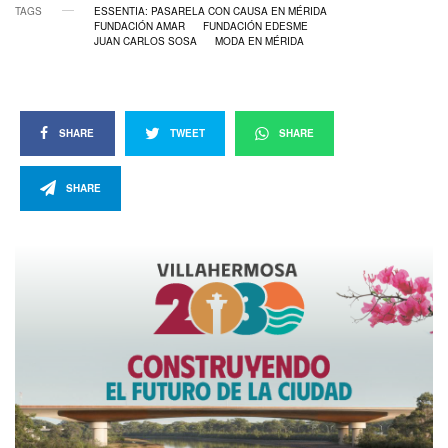
TAGS
ESSENTIA: PASARELA CON CAUSA EN MÉRIDA
FUNDACIÓN AMAR
FUNDACIÓN EDESME
JUAN CARLOS SOSA
MODA EN MÉRIDA
SHARE
TWEET
SHARE
SHARE