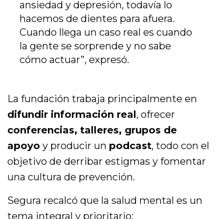
ansiedad y depresión, todavía lo
hacemos de dientes para afuera.
Cuando llega un caso real es cuando
la gente se sorprende y no sabe
cómo actuar”, expresó.
La fundación trabaja principalmente en
difundir información real
, ofrecer
conferencias, talleres, grupos de
apoyo
y producir un
podcast
, todo con el
objetivo de derribar estigmas y fomentar
una cultura de prevención.
Segura recalcó que la salud mental es un
tema integral y prioritario: