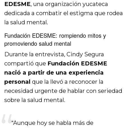
EDESME
, una organización yucateca
dedicada a combatir el estigma que rodea
la salud mental.
Fundación EDESME: rompiendo mitos y
promoviendo salud mental
Durante la entrevista, Cindy Segura
compartió que
Fundación EDESME
nació a partir de una experiencia
personal
que la llevó a reconocer la
necesidad urgente de hablar con seriedad
sobre la salud mental.
“Aunque hoy se habla más de