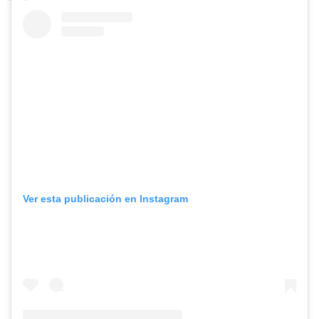
Ver esta publicación en Instagram