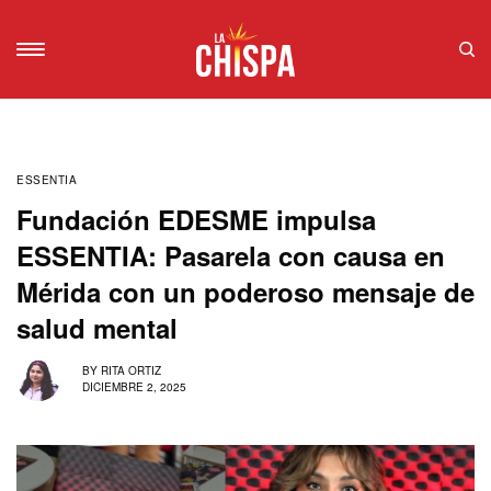
ESSENTIA
Fundación EDESME impulsa
ESSENTIA: Pasarela con causa en
Mérida con un poderoso mensaje de
salud mental
BY
RITA ORTIZ
DICIEMBRE 2, 2025