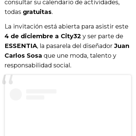
consultar su calendario de actividades,
todas
gratuitas
.
La invitación está abierta para asistir este
4 de diciembre a City32
y ser parte de
ESSENTIA
, la pasarela del diseñador
Juan
Carlos Sosa
que une moda, talento y
responsabilidad social.