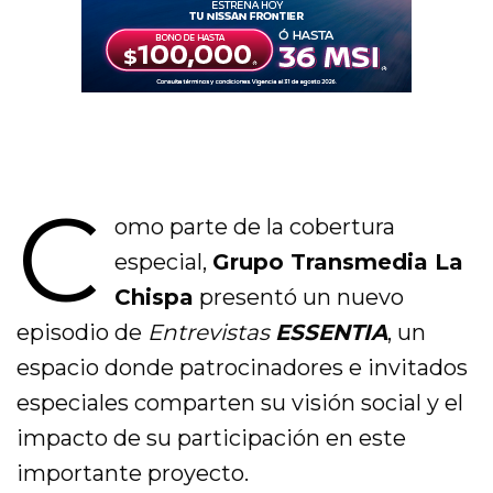
C
omo parte de la cobertura
especial,
Grupo Transmedia La
Chispa
presentó un nuevo
episodio de
Entrevistas
ESSENTIA
, un
espacio donde patrocinadores e invitados
especiales comparten su visión social y el
impacto de su participación en este
importante proyecto.