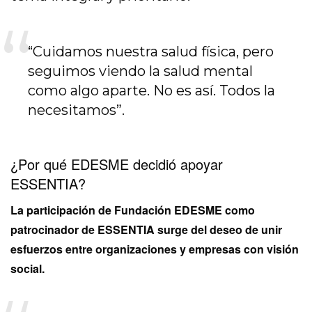
“Cuidamos nuestra salud física, pero
seguimos viendo la salud mental
como algo aparte. No es así. Todos la
necesitamos”.
¿Por qué EDESME decidió apoyar
ESSENTIA?
La participación de Fundación EDESME como
patrocinador de ESSENTIA surge del deseo de unir
esfuerzos entre organizaciones y empresas con visión
social.