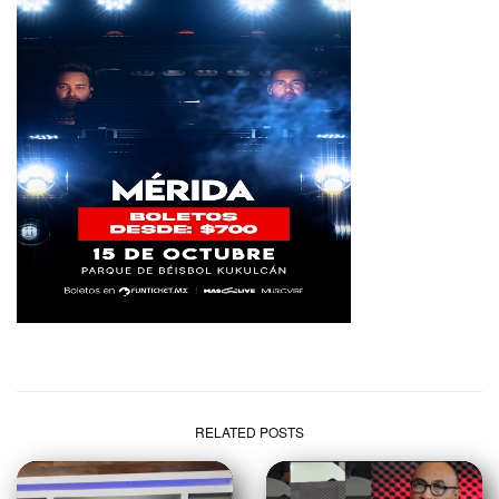
RELATED POSTS