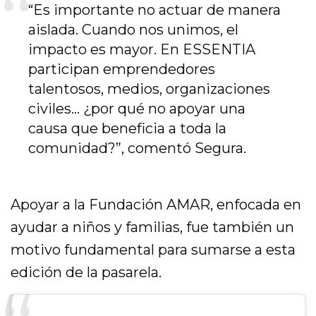
“Es importante no actuar de manera
aislada. Cuando nos unimos, el
impacto es mayor. En ESSENTIA
participan emprendedores
talentosos, medios, organizaciones
civiles… ¿por qué no apoyar una
causa que beneficia a toda la
comunidad?”, comentó Segura.
Apoyar a la Fundación AMAR, enfocada en
ayudar a niños y familias, fue también un
motivo fundamental para sumarse a esta
edición de la pasarela.