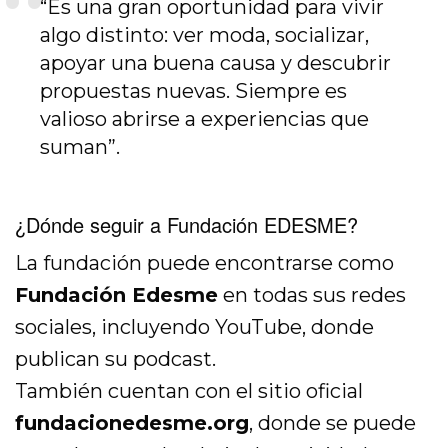
“Es una gran oportunidad para vivir
algo distinto: ver moda, socializar,
apoyar una buena causa y descubrir
propuestas nuevas. Siempre es
valioso abrirse a experiencias que
suman”.
¿Dónde seguir a Fundación EDESME?
La fundación puede encontrarse como
Fundación Edesme
en todas sus redes
sociales, incluyendo YouTube, donde
publican su podcast.
También cuentan con el sitio oficial
fundacionedesme.org
, donde se puede