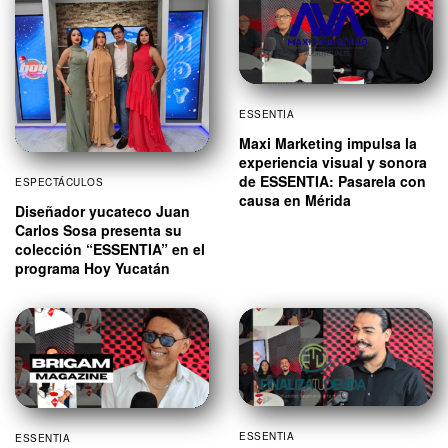
ESSENTIA
Maxi Marketing impulsa la
experiencia visual y sonora
de ESSENTIA: Pasarela con
ESPECTÁCULOS
causa en Mérida
Diseñador yucateco Juan
Carlos Sosa presenta su
colección “ESSENTIA” en el
programa Hoy Yucatán
ESSENTIA
ESSENTIA