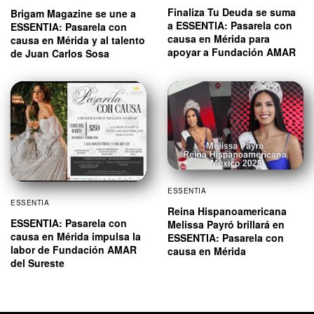
Finaliza Tu Deuda se suma
Brigam Magazine se une a
a ESSENTIA: Pasarela con
ESSENTIA: Pasarela con
causa en Mérida para
causa en Mérida y al talento
apoyar a Fundación AMAR
de Juan Carlos Sosa
ESSENTIA
ESSENTIA
Reina Hispanoamericana
ESSENTIA: Pasarela con
Melissa Payró brillará en
causa en Mérida impulsa la
ESSENTIA: Pasarela con
labor de Fundación AMAR
causa en Mérida
del Sureste