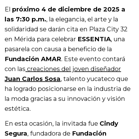
El
próximo 4 de diciembre de 2025 a
las 7:30 p.m.
, la elegancia, el arte y la
solidaridad se darán cita en Plaza City 32
en Mérida para celebrar
ESSENTIA
, una
pasarela con causa a beneficio de la
Fundación AMAR
. Este evento contará
con las
creaciones del joven diseñador
Juan Carlos Sosa
,
talento yucateco que
ha logrado posicionarse en la industria de
la moda gracias a su innovación y visión
estética.
En esta ocasión, la invitada fue
Cindy
Segura
, fundadora de
Fundación