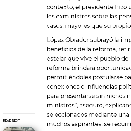
contexto, el presidente hizo 
los exministros sobre las pen
casos, mayores que su propio
López Obrador subrayó la imp
beneficios de la reforma, ref
estelar que vive el pueblo de
reforma brindará oportunidad
permitiéndoles postularse pa
conexiones o influencias políti
para presentarse sin nichos n
ministros”, aseguró, explican
seleccionados mediante una c
READ NEXT
muchos aspirantes, se recurri