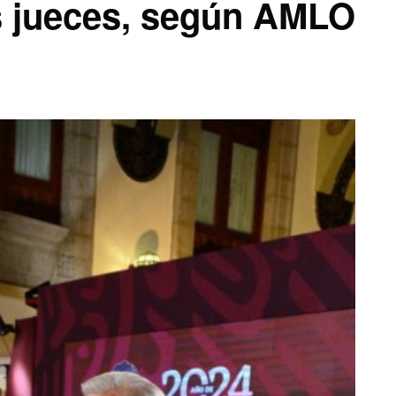
s jueces, según AMLO