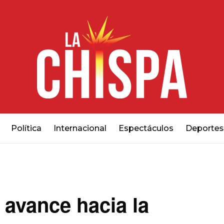
Política
Internacional
Espectáculos
Deportes
 avance hacia la