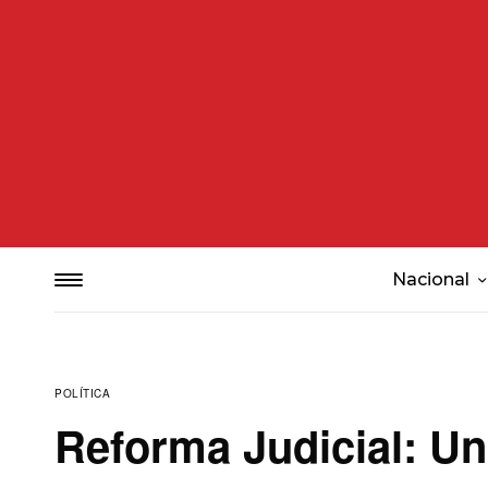
Nacional
POLÍTICA
Reforma Judicial: Un