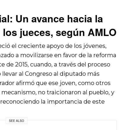
al: Un avance hacia la
 los jueces, según AMLO
ió el creciente apoyo de los jóvenes,
zado a movilizarse en favor de la reforma
te de 2015, cuando, a través del proceso
 llevar al Congreso al diputado más
brador afirmó que ese joven, como otros
mecanismo, no traicionaron al pueblo, y
 reconociendo la importancia de este
SEE ALSO