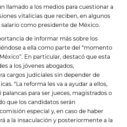
un llamado a los medios para cuestionar a
siones vitalicias que reciben, en algunos
 salario como presidente de México.
ortancia de informar más sobre los
iriéndose a ella como parte del “momento
 México”. En particular, destacó que esta
es a los jóvenes abogados,
ra cargos judiciales sin depender de
cas. “La reforma les va a ayudar a ellos,
i palancas para ser jueces, magistrados o
do que los candidatos serán
omisión especial y, en caso de haber
rá a la insaculación y posteriormente a la