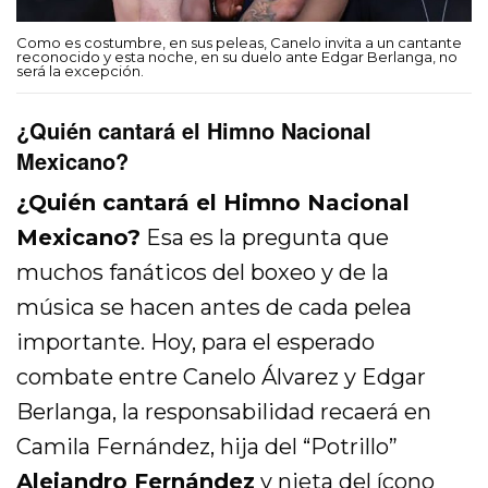
Como es costumbre, en sus peleas, Canelo invita a un cantante
reconocido y esta noche, en su duelo ante Edgar Berlanga, no
será la excepción.
¿Quién cantará el Himno Nacional
Mexicano?
¿Quién cantará el Himno Nacional
Mexicano?
Esa es la pregunta que
muchos fanáticos del boxeo y de la
música se hacen antes de cada pelea
importante. Hoy, para el esperado
combate entre Canelo Álvarez y Edgar
Berlanga, la responsabilidad recaerá en
Camila Fernández, hija del “Potrillo”
Alejandro Fernández
y nieta del ícono