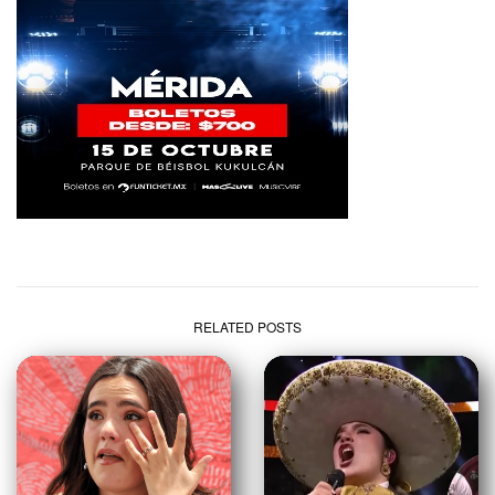
RELATED POSTS