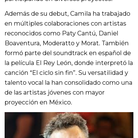
Además de su debut, Camila ha trabajado
en múltiples colaboraciones con artistas
reconocidos como Paty Cantú, Daniel
Boaventura, Moderatto y Morat. También
formó parte del soundtrack en español de
la película El Rey León, donde interpretó la
canción “El ciclo sin fin”. Su versatilidad y
talento vocal la han consolidado como una
de las artistas jóvenes con mayor
proyección en México.