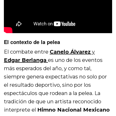
El contexto de la pelea
El combate entre
Canelo Álvarez
y
Edgar Berlanga
es uno de los eventos
más esperados del año, y como tal,
siempre genera expectativas no solo por
el resultado deportivo, sino por los
espectáculos que rodean a la pelea. La
tradición de que un artista reconocido
interprete el
Himno Nacional Mexicano