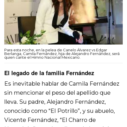
Para esta noche, en la pelea de Canelo Álvarez vs Edgar
Berlanga, Camila Fernández, hija de Alejandro Fernández, será
quien cante el Himno Nacional Mexicano.
El legado de la familia Fernández
Es inevitable hablar de Camila Fernández
sin mencionar el peso del apellido que
lleva. Su padre, Alejandro Fernández,
conocido como “El Potrillo”, y su abuelo,
Vicente Fernández, “El Charro de