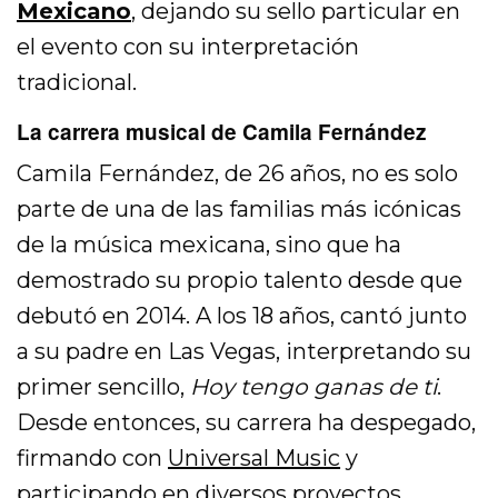
Mexicano
, dejando su sello particular en
el evento con su interpretación
tradicional.
La carrera musical de Camila Fernández
Camila Fernández, de 26 años, no es solo
parte de una de las familias más icónicas
de la música mexicana, sino que ha
demostrado su propio talento desde que
debutó en 2014. A los 18 años, cantó junto
a su padre en Las Vegas, interpretando su
primer sencillo,
Hoy tengo ganas de ti
.
Desde entonces, su carrera ha despegado,
firmando con
Universal Music
y
participando en diversos proyectos.