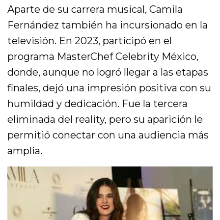
Aparte de su carrera musical, Camila
Fernández también ha incursionado en la
televisión. En 2023, participó en el
programa MasterChef Celebrity México,
donde, aunque no logró llegar a las etapas
finales, dejó una impresión positiva con su
humildad y dedicación. Fue la tercera
eliminada del reality, pero su aparición le
permitió conectar con una audiencia más
amplia.