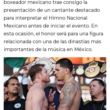
boxeador mexicano trae consigo la
presentación de un cantante destacado
para interpretar el Himno Nacional
Mexicano antes de iniciar el evento. En
esta ocasión, el honor será para una figura
relacionada con una de las dinastías más
importantes de la música en México.