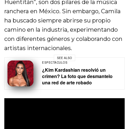
Huentitán”, son dos pilares de la música
ranchera en México. Sin embargo, Camila
ha buscado siempre abrirse su propio
camino en la industria, experimentando
con diferentes géneros y colaborando con
artistas internacionales.
SEE ALSO
ESPECTÁCULOS
¿Kim Kardashian resolvió un
crimen? La foto que desmantelo
una red de arte robado