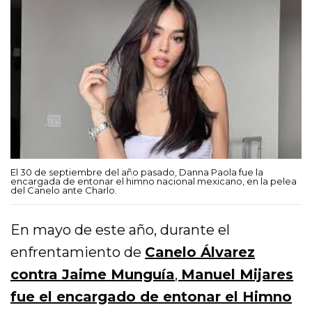
El 30 de septiembre del año pasado, Danna Paola fue la
encargada de entonar el himno nacional mexicano, en la pelea
del Canelo ante Charlo.
En mayo de este año, durante el
enfrentamiento de
Canelo Álvarez
contra Jaime Munguía
,
Manuel Mijares
fue el encargado de entonar el Himno