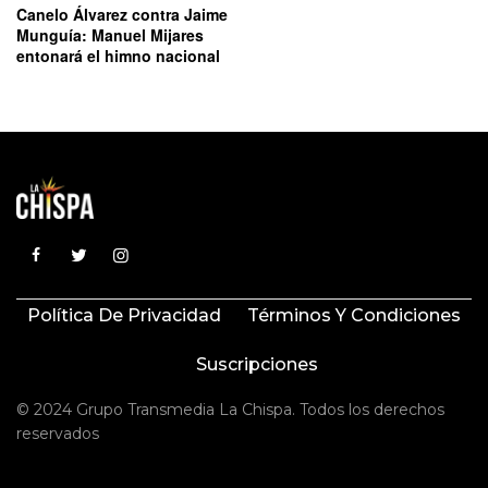
Canelo Álvarez contra Jaime
Munguía: Manuel Mijares
entonará el himno nacional
Política De Privacidad
Términos Y Condiciones
Suscripciones
© 2024 Grupo Transmedia La Chispa. Todos los derechos
reservados