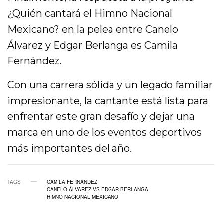
¿Quién cantará el Himno Nacional
Mexicano? en la pelea entre Canelo
Álvarez y Edgar Berlanga es Camila
Fernández.
Con una carrera sólida y un legado familiar
impresionante, la cantante está lista para
enfrentar este gran desafío y dejar una
marca en uno de los eventos deportivos
más importantes del año.
TAGS
CAMILA FERNÁNDEZ
CANELO ÁLVAREZ VS EDGAR BERLANGA
HIMNO NACIONAL MEXICANO