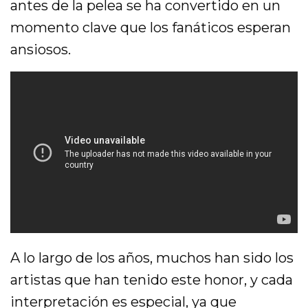
antes de la pelea se ha convertido en un
momento clave que los fanáticos esperan
ansiosos.
A lo largo de los años, muchos han sido los
artistas que han tenido este honor, y cada
interpretación es especial, ya que