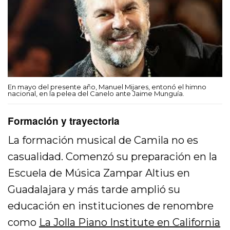
En mayo del presente año, Manuel Mijares, entonó el himno
nacional, en la pelea del Canelo ante Jaime Munguía.
Formación y trayectoria
La formación musical de Camila no es
casualidad. Comenzó su preparación en la
Escuela de Música Zampar Altius en
Guadalajara y más tarde amplió su
educación en instituciones de renombre
como
La Jolla Piano Institute en California