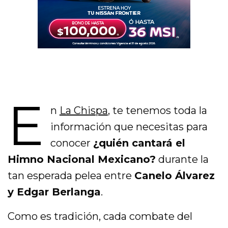
E
n
La Chispa
, te tenemos toda la
información que necesitas para
conocer
¿quién cantará el
Himno Nacional Mexicano?
durante la
tan esperada pelea entre
Canelo Álvarez
y Edgar Berlanga
.
Como es tradición, cada combate del