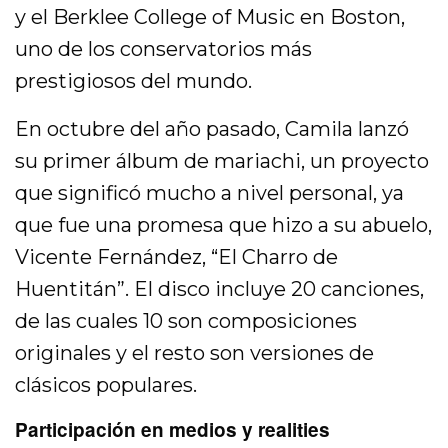
y el Berklee College of Music en Boston,
uno de los conservatorios más
prestigiosos del mundo.
En octubre del año pasado, Camila lanzó
su primer álbum de mariachi, un proyecto
que significó mucho a nivel personal, ya
que fue una promesa que hizo a su abuelo,
Vicente Fernández, “El Charro de
Huentitán”. El disco incluye 20 canciones,
de las cuales 10 son composiciones
originales y el resto son versiones de
clásicos populares.
Participación en medios y realities