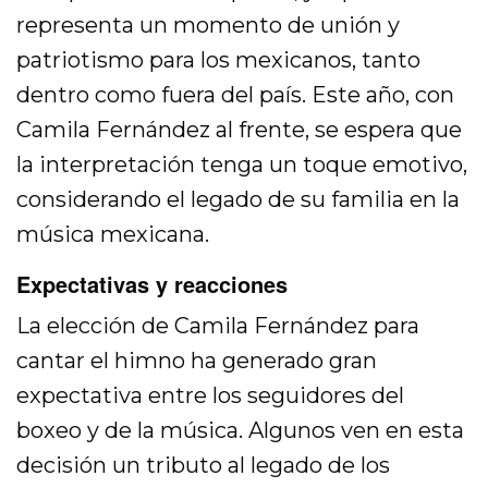
representa un momento de unión y
patriotismo para los mexicanos, tanto
dentro como fuera del país. Este año, con
Camila Fernández al frente, se espera que
la interpretación tenga un toque emotivo,
considerando el legado de su familia en la
música mexicana.
Expectativas y reacciones
La elección de Camila Fernández para
cantar el himno ha generado gran
expectativa entre los seguidores del
boxeo y de la música. Algunos ven en esta
decisión un tributo al legado de los