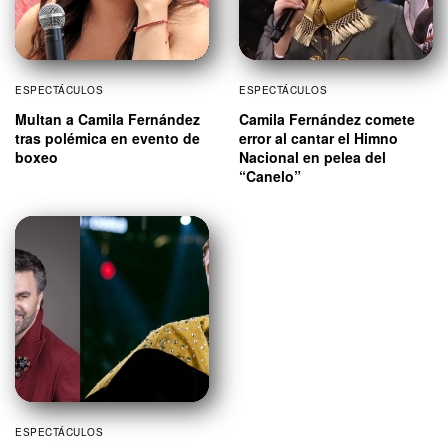
ESPECTÁCULOS
ESPECTÁCULOS
Multan a Camila Fernández
Camila Fernández comete
tras polémica en evento de
error al cantar el Himno
boxeo
Nacional en pelea del
“Canelo”
ESPECTÁCULOS