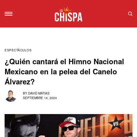
ESPECTÁCULOS
¿Quién cantará el Himno Nacional
Mexicano en la pelea del Canelo
Álvarez?
BY
DAVID MATIAS
SEPTIEMBRE 14, 2024