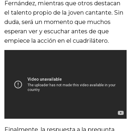
Fernández, mientras que otros destacan
el talento propio de la joven cantante. Sin
duda, será un momento que muchos
esperan ver y escuchar antes de que
empiece la acción en el cuadrilátero.
Finalmente, la respuesta a la pregunta