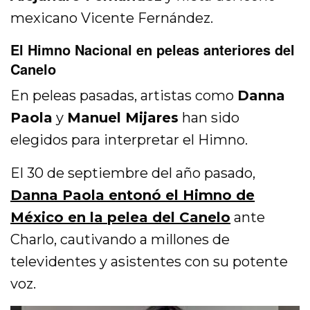
mexicano Vicente Fernández.
El Himno Nacional en peleas anteriores del
Canelo
En peleas pasadas, artistas como
Danna
Paola
y
Manuel Mijares
han sido
elegidos para interpretar el Himno.
El 30 de septiembre del año pasado,
Danna Paola entonó el Himno de
México en la pelea del Canelo
ante
Charlo, cautivando a millones de
televidentes y asistentes con su potente
voz.