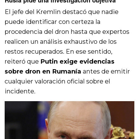
El jefe del Kremlin destacó que nadie
puede identificar con certeza la
procedencia del dron hasta que expertos
realicen un análisis exhaustivo de los
restos recuperados. En ese sentido,
reiteró que
Putin exige evidencias
sobre dron en Rumanía
antes de emitir
cualquier valoración oficial sobre el
incidente.