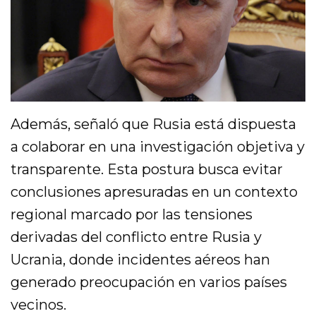
Además, señaló que Rusia está dispuesta
a colaborar en una investigación objetiva y
transparente. Esta postura busca evitar
conclusiones apresuradas en un contexto
regional marcado por las tensiones
derivadas del conflicto entre Rusia y
Ucrania, donde incidentes aéreos han
generado preocupación en varios países
vecinos.