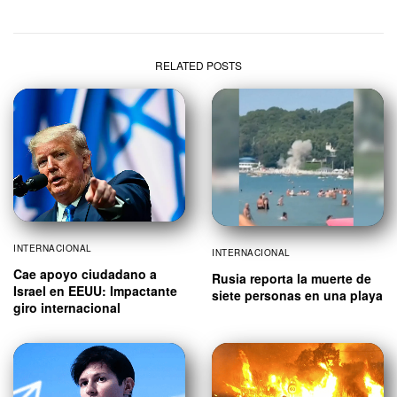
RELATED POSTS
INTERNACIONAL
INTERNACIONAL
Cae apoyo ciudadano a
Rusia reporta la muerte de
Israel en EEUU: Impactante
siete personas en una playa
giro internacional