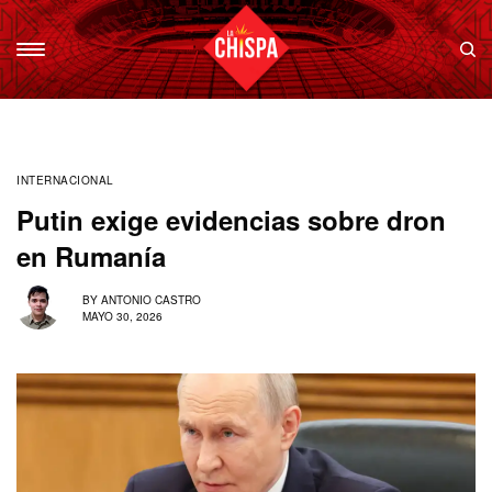
INTERNACIONAL
Putin exige evidencias sobre dron
en Rumanía
BY
ANTONIO CASTRO
MAYO 30, 2026