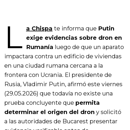
L
a Chispa
te informa que
Putin
exige evidencias sobre dron en
Rumanía
luego de que un aparato
impactara contra un edificio de viviendas
en una ciudad rumana cercana a la
frontera con Ucrania. El presidente de
Rusia, Vladimir Putin, afirmó este viernes
(29.05.2026) que todavía no existe una
prueba concluyente que
permita
determinar el origen del dron
y solicitó
a las autoridades de Bucarest presentar