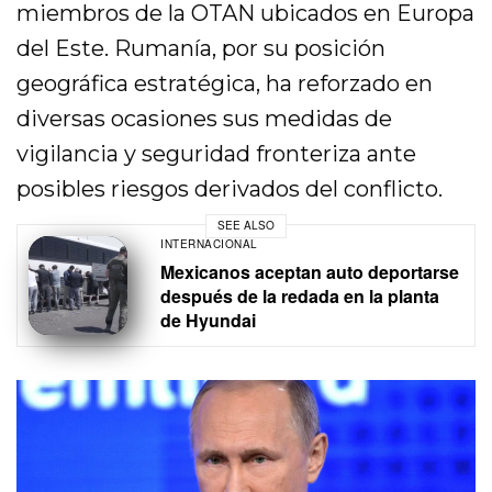
miembros de la OTAN ubicados en Europa
del Este. Rumanía, por su posición
geográfica estratégica, ha reforzado en
diversas ocasiones sus medidas de
vigilancia y seguridad fronteriza ante
posibles riesgos derivados del conflicto.
SEE ALSO
INTERNACIONAL
Mexicanos aceptan auto deportarse
después de la redada en la planta
de Hyundai