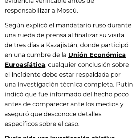
evidencia verificable antes de
responsabilizar a Moscú.
Según explicó el mandatario ruso durante
una rueda de prensa al finalizar su visita
de tres días a Kazajistán, donde participó
en una cumbre de la
Unión Económica
Euroasiática
, cualquier conclusión sobre
el incidente debe estar respaldada por
una investigación técnica completa. Putin
indicó que fue informado del hecho poco
antes de comparecer ante los medios y
aseguró que desconoce detalles
específicos sobre el caso.
Rusia pide una investigación objetiva