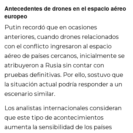
Antecedentes de drones en el espacio aéreo
europeo
Putin recordó que en ocasiones
anteriores, cuando drones relacionados
con el conflicto ingresaron al espacio
aéreo de países cercanos, inicialmente se
atribuyeron a Rusia sin contar con
pruebas definitivas. Por ello, sostuvo que
la situación actual podría responder a un
escenario similar.
Los analistas internacionales consideran
que este tipo de acontecimientos
aumenta la sensibilidad de los países