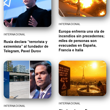
INTERNACIONAL
Europa enfrenta una ola de
INTERNACIONAL
incendios sin precedentes;
miles de personas son
Rusia declara “terrorista y
evacuadas en España,
extremista” al fundador de
Francia e Italia
Telegram, Pavel Durov
INTERNACIONAL
INTERNACIONAL