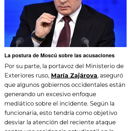
La postura de Moscú sobre las acusaciones
Por su parte, la portavoz del Ministerio de
Exteriores ruso,
María Zajárova
, aseguró
que algunos gobiernos occidentales están
generando un excesivo enfoque
mediático sobre el incidente. Según la
funcionaria, esto tendría como objetivo
desviar la atención del reciente ataque