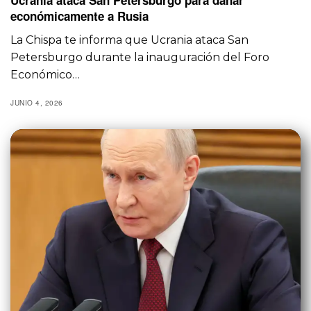
económicamente a Rusia
La Chispa te informa que Ucrania ataca San
Petersburgo durante la inauguración del Foro
Económico…
JUNIO 4, 2026