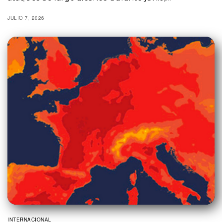
JULIO 7, 2026
INTERNACIONAL