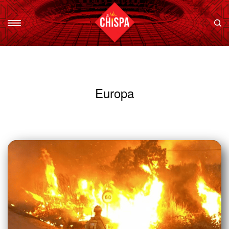
Europa