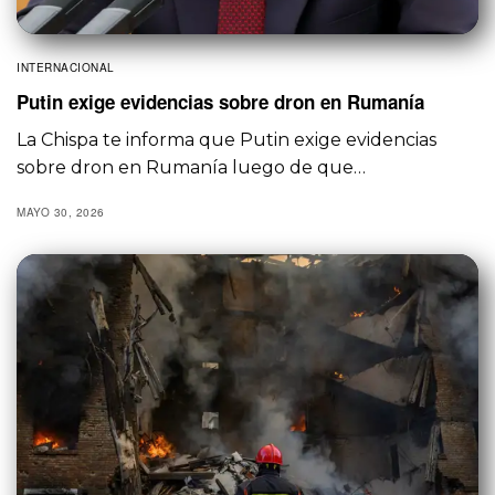
INTERNACIONAL
Putin exige evidencias sobre dron en Rumanía
La Chispa te informa que Putin exige evidencias
sobre dron en Rumanía luego de que…
MAYO 30, 2026