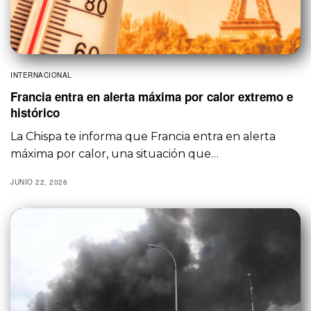
INTERNACIONAL
Francia entra en alerta máxima por calor extremo e
histórico
La Chispa te informa que Francia entra en alerta
máxima por calor, una situación que…
JUNIO 22, 2026