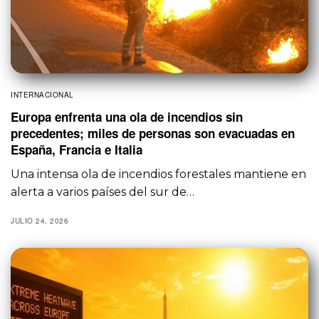
INTERNACIONAL
Europa enfrenta una ola de incendios sin
precedentes; miles de personas son evacuadas en
España, Francia e Italia
Una intensa ola de incendios forestales mantiene en
alerta a varios países del sur de…
JULIO 24, 2026