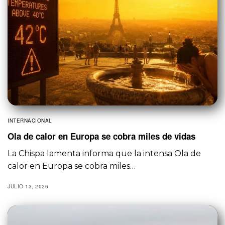
INTERNACIONAL
Ola de calor en Europa se cobra miles de vidas
La Chispa lamenta informa que la intensa Ola de
calor en Europa se cobra miles…
JULIO 13, 2026