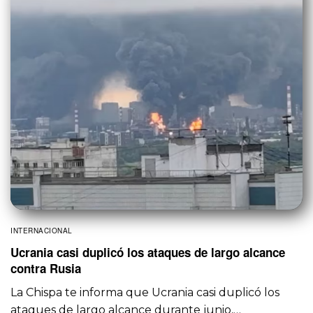
INTERNACIONAL
Ucrania casi duplicó los ataques de largo alcance
contra Rusia
La Chispa te informa que Ucrania casi duplicó los
ataques de largo alcance durante junio,…