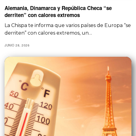
Alemania, Dinamarca y República Checa “se
derriten” con calores extremos
La Chispa te informa que varios países de Europa “se
derriten” con calores extremos, un…
JUNIO 28, 2026