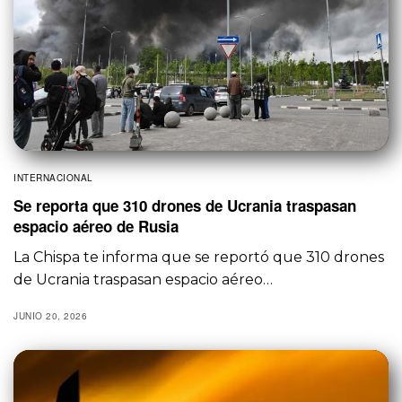
INTERNACIONAL
Se reporta que 310 drones de Ucrania traspasan
espacio aéreo de Rusia
La Chispa te informa que se reportó que 310 drones
de Ucrania traspasan espacio aéreo…
JUNIO 20, 2026