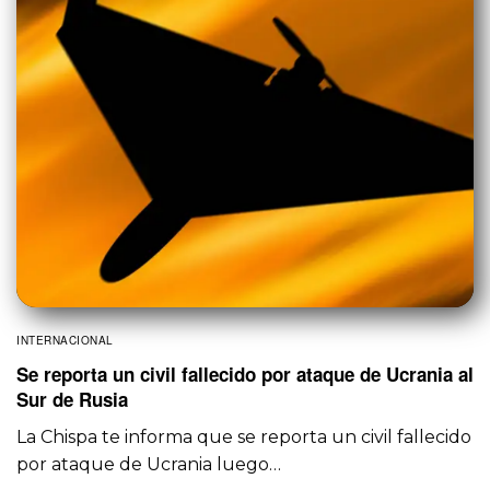
INTERNACIONAL
Se reporta un civil fallecido por ataque de Ucrania al
Sur de Rusia
La Chispa te informa que se reporta un civil fallecido
por ataque de Ucrania luego…