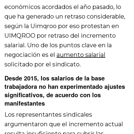
económicos acordados el año pasado, lo
que ha generado un retraso considerable,
según la Uimqroo por eso protestan en
UIMQROO por retraso del incremento
salarial. Uno de los puntos clave en la
negociación es el
aumento salarial
solicitado por el sindicato.
Desde 2015, los salarios de la base
trabajadora no han experimentado ajustes
significativos, de acuerdo con los
manifestantes
Los representantes sindicales
argumentaron que el incremento actual
resulta insuficiente para cubrir las