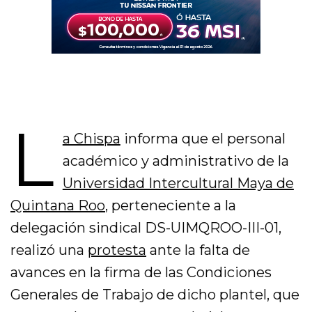
L
a Chispa
informa que el personal
académico y administrativo de la
Universidad Intercultural Maya de
Quintana Roo
, perteneciente a la
delegación sindical DS-UIMQROO-III-01,
realizó una
protesta
ante la falta de
avances en la firma de las Condiciones
Generales de Trabajo de dicho plantel, que