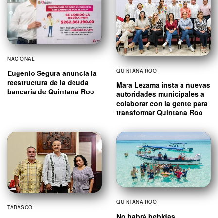
NACIONAL
QUINTANA ROO
Eugenio Segura anuncia la
reestructura de la deuda
Mara Lezama insta a nuevas
bancaria de Quintana Roo
autoridades municipales a
colaborar con la gente para
transformar Quintana Roo
QUINTANA ROO
TABASCO
No habrá bebidas