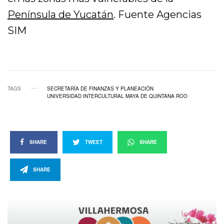
Península de Yucatán
. Fuente Agencias
SIM
TAGS
SECRETARÍA DE FINANZAS Y PLANEACIÓN
UNIVERSIDAD INTERCULTURAL MAYA DE QUINTANA ROO
SHARE
TWEET
SHARE
SHARE