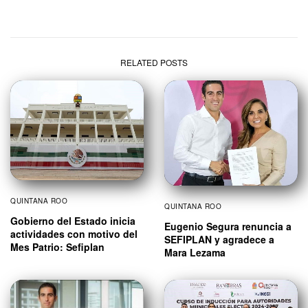
RELATED POSTS
QUINTANA ROO
QUINTANA ROO
Gobierno del Estado inicia
Eugenio Segura renuncia a
actividades con motivo del
SEFIPLAN y agradece a
Mes Patrio: Sefiplan
Mara Lezama