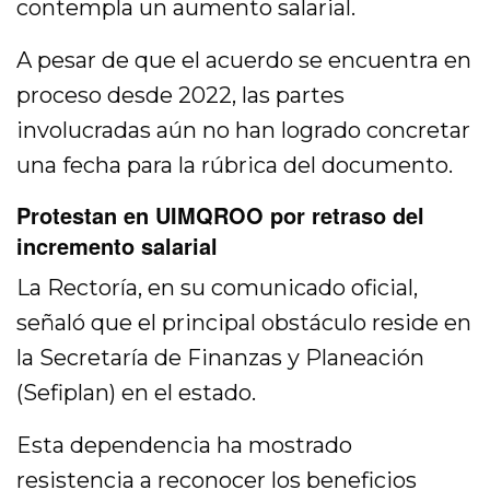
contempla un aumento salarial.
A pesar de que el acuerdo se encuentra en
proceso desde 2022, las partes
involucradas aún no han logrado concretar
una fecha para la rúbrica del documento.
Protestan en UIMQROO por retraso del
incremento salarial
La Rectoría, en su comunicado oficial,
señaló que el principal obstáculo reside en
la Secretaría de Finanzas y Planeación
(Sefiplan) en el estado.
Esta dependencia ha mostrado
resistencia a reconocer los beneficios