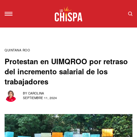
QUINTANA ROO
Protestan en UIMQROO por retraso
del incremento salarial de los
trabajadores
BY
CAROLINA
SEPTIEMBRE 11, 2024