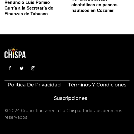
Renunció Luis Romeo
alcohólicas en paseos
Gurría a la Secretaría de
náuticos en Cozumel
Finanzas de Tabasco
Política De Privacidad
Términos Y Condiciones
Suscripciones
© 2024 Grupo Transmedia La Chispa. Todos los derechos
reservados