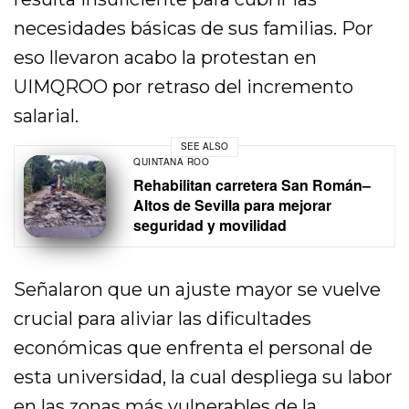
necesidades básicas de sus familias. Por
eso llevaron acabo la protestan en
UIMQROO por retraso del incremento
salarial.
SEE ALSO
QUINTANA ROO
Rehabilitan carretera San Román–
Altos de Sevilla para mejorar
seguridad y movilidad
Señalaron que un ajuste mayor se vuelve
crucial para aliviar las dificultades
económicas que enfrenta el personal de
esta universidad, la cual despliega su labor
en las zonas más vulnerables de la