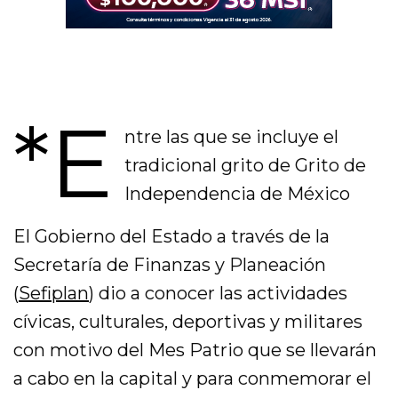
*E
ntre las que se incluye el
tradicional grito de Grito de
Independencia de México
El Gobierno del Estado a través de la
Secretaría de Finanzas y Planeación
(
Sefiplan
) dio a conocer las actividades
cívicas, culturales, deportivas y militares
con motivo del Mes Patrio que se llevarán
a cabo en la capital y para conmemorar el