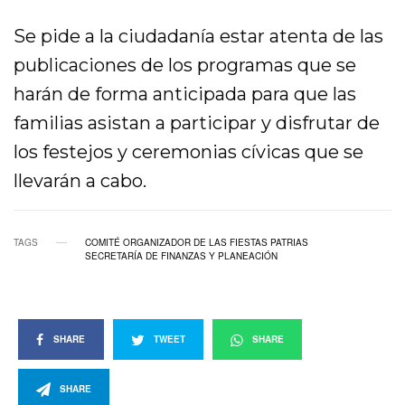
Se pide a la ciudadanía estar atenta de las
publicaciones de los programas que se
harán de forma anticipada para que las
familias asistan a participar y disfrutar de
los festejos y ceremonias cívicas que se
llevarán a cabo.
TAGS
COMITÉ ORGANIZADOR DE LAS FIESTAS PATRIAS
SECRETARÍA DE FINANZAS Y PLANEACIÓN
SHARE
TWEET
SHARE
SHARE