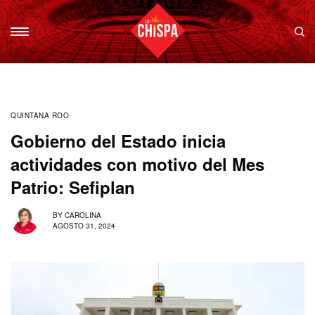
QUINTANA ROO
Gobierno del Estado inicia
actividades con motivo del Mes
Patrio: Sefiplan
BY
CAROLINA
AGOSTO 31, 2024