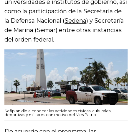
universidades e institutos de gobierno, así
como la participación de la Secretaría de
la Defensa Nacional (
Sedena
) y Secretaría
de Marina (Semar) entre otras instancias
del orden federal.
Sefiplan dio a conocer las actividades cívicas, culturales,
deportivas y militares con motivo del Mes Patrio
De acuerdo con el programa, las