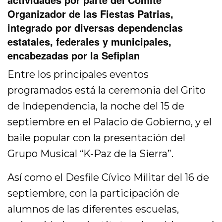
Organizador de las Fiestas Patrias,
integrado por diversas dependencias
estatales, federales y municipales,
encabezadas por la Sefiplan
Entre los principales eventos
programados está la ceremonia del Grito
de Independencia, la noche del 15 de
septiembre en el Palacio de Gobierno, y el
baile popular con la presentación del
Grupo Musical “K-Paz de la Sierra”.
Así como el Desfile Cívico Militar del 16 de
septiembre, con la participación de
alumnos de las diferentes escuelas,