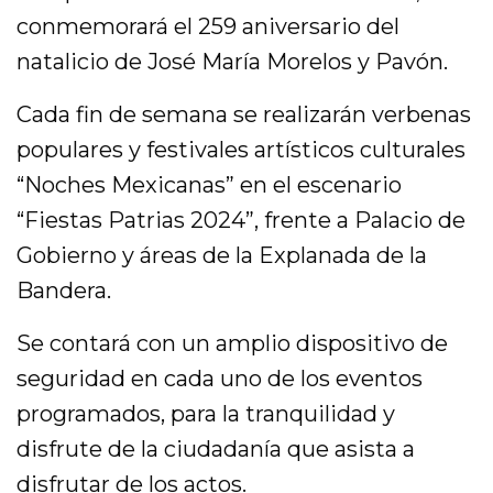
conmemorará el 259 aniversario del
natalicio de José María Morelos y Pavón.
Cada fin de semana se realizarán verbenas
populares y festivales artísticos culturales
“Noches Mexicanas” en el escenario
“Fiestas Patrias 2024”, frente a Palacio de
Gobierno y áreas de la Explanada de la
Bandera.
Se contará con un amplio dispositivo de
seguridad en cada uno de los eventos
programados, para la tranquilidad y
disfrute de la ciudadanía que asista a
disfrutar de los actos.