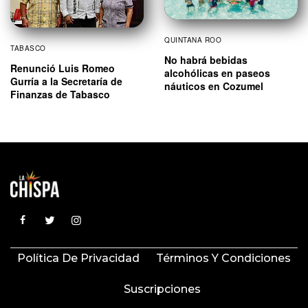
QUINTANA ROO
TABASCO
No habrá bebidas
Renunció Luis Romeo
alcohólicas en paseos
Gurría a la Secretaría de
náuticos en Cozumel
Finanzas de Tabasco
Política De Privacidad
Términos Y Condiciones
Suscripciones