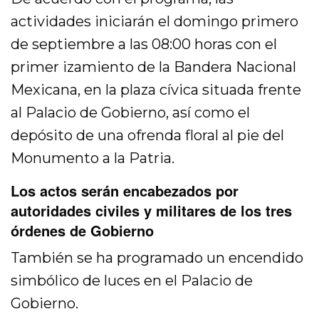
actividades iniciarán el domingo primero
de septiembre a las 08:00 horas con el
primer izamiento de la Bandera Nacional
Mexicana, en la plaza cívica situada frente
al Palacio de Gobierno, así como el
depósito de una ofrenda floral al pie del
Monumento a la Patria.
Los actos serán encabezados por
autoridades civiles y militares de los tres
órdenes de Gobierno
También se ha programado un encendido
simbólico de luces en el Palacio de
Gobierno.