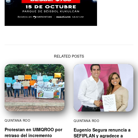
RELATED POSTS
QUINTANA ROO
QUINTANA ROO
Protestan en UIMQROO por
Eugenio Segura renuncia a
retraso del incremento
SEFIPLAN y agradece a