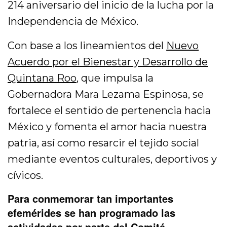
214 aniversario del inicio de la lucha por la
Independencia de México.
Con base a los lineamientos del
Nuevo
Acuerdo por el Bienestar y Desarrollo de
Quintana Roo
, que impulsa la
Gobernadora Mara Lezama Espinosa, se
fortalece el sentido de pertenencia hacia
México y fomenta el amor hacia nuestra
patria, así como resarcir el tejido social
mediante eventos culturales, deportivos y
cívicos.
Para conmemorar tan importantes
efemérides se han programado las
actividades por parte del Comité