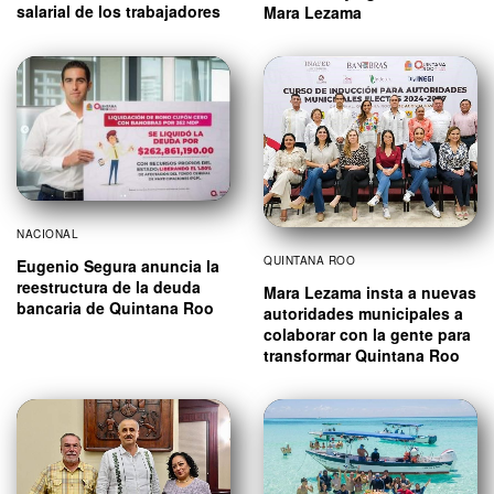
salarial de los trabajadores
Mara Lezama
NACIONAL
QUINTANA ROO
Eugenio Segura anuncia la
reestructura de la deuda
Mara Lezama insta a nuevas
bancaria de Quintana Roo
autoridades municipales a
colaborar con la gente para
transformar Quintana Roo