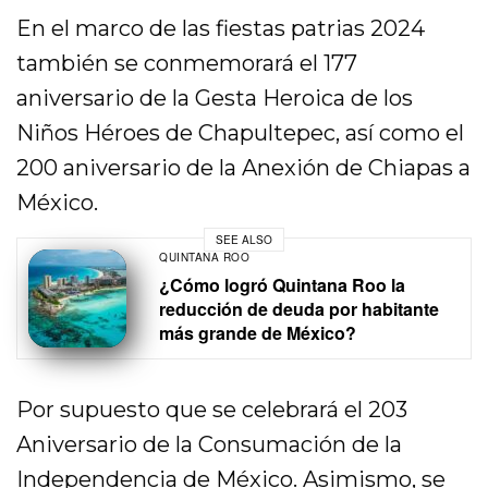
En el marco de las fiestas patrias 2024
también se conmemorará el 177
aniversario de la Gesta Heroica de los
Niños Héroes de Chapultepec, así como el
200 aniversario de la Anexión de Chiapas a
México.
SEE ALSO
QUINTANA ROO
¿Cómo logró Quintana Roo la
reducción de deuda por habitante
más grande de México?
Por supuesto que se celebrará el 203
Aniversario de la Consumación de la
Independencia de México. Asimismo, se