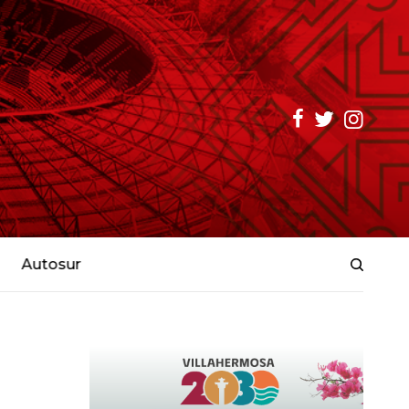
Autosur