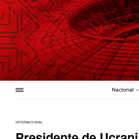
Nacional
INTERNACIONAL
Presidente de Ucran