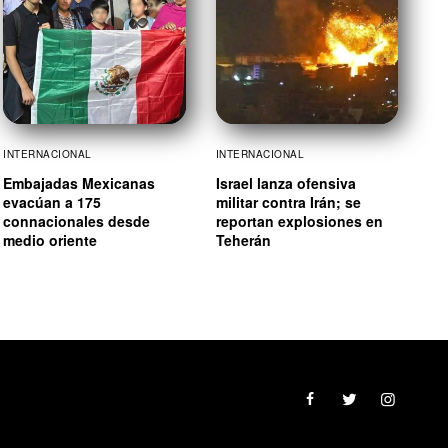
INTERNACIONAL
INTERNACIONAL
Embajadas Mexicanas
Israel lanza ofensiva
evacúan a 175
militar contra Irán; se
connacionales desde
reportan explosiones en
medio oriente
Teherán