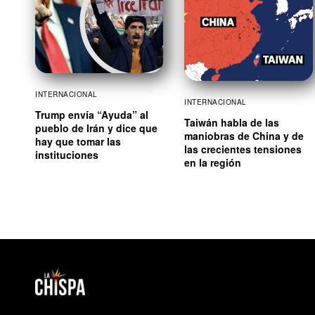
INTERNACIONAL
INTERNACIONAL
Trump envía “Ayuda” al
Taiwán habla de las
pueblo de Irán y dice que
maniobras de China y de
hay que tomar las
las crecientes tensiones
instituciones
en la región