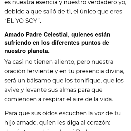
es nuestra esencia y nuestro verdadero yo,
debido a que salió de ti, el único que eres
“EL YO SOY”.
Amado Padre Celestial, quienes están
sufriendo en los diferentes puntos de
nuestro planeta.
Ya casi no tienen aliento, pero nuestra
oración ferviente y en tu presencia divina,
será un bálsamo que los tonifique, que los
avive y levante sus almas para que
comiencen a respirar el aire de la vida.
Para que sus oídos escuchen la voz de tu
hijo amado, quien les diga al corazón: