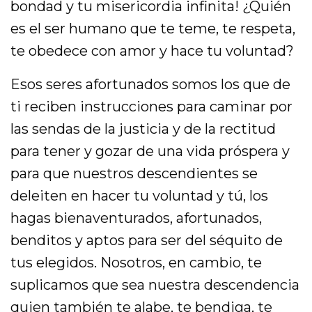
bondad y tu misericordia infinita! ¿Quién
es el ser humano que te teme, te respeta,
te obedece con amor y hace tu voluntad?
Esos seres afortunados somos los que de
ti reciben instrucciones para caminar por
las sendas de la justicia y de la rectitud
para tener y gozar de una vida próspera y
para que nuestros descendientes se
deleiten en hacer tu voluntad y tú, los
hagas bienaventurados, afortunados,
benditos y aptos para ser del séquito de
tus elegidos. Nosotros, en cambio, te
suplicamos que sea nuestra descendencia
quien también te alabe, te bendiga, te