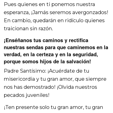
Pues quienes en ti ponemos nuestra
esperanza, ¡Jamás seremos avergonzados!
En cambio, quedarán en ridículo quienes
traicionan sin razón.
¡Enséñanos tus caminos y rectifica
nuestras sendas para que caminemos en la
verdad, en la certeza y en la seguridad,
porque somos hijos de la salvación!
Padre Santísimo: ¡Acuérdate de tu
misericordia y tu gran amor, que siempre
nos has demostrado! ¡Olvida nuestros
pecados juveniles!
¡Ten presente solo tu gran amor, tu gran