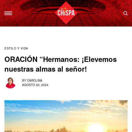
ESTILO Y VIDA
ORACIÓN “Hermanos: ¡Elevemos
nuestras almas al señor!
BY
CAROLINA
AGOSTO 30, 2024