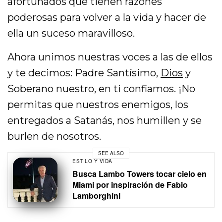
afortunados que tienen razones
poderosas para volver a la vida y hacer de
ella un suceso maravilloso.
Ahora unimos nuestras voces a las de ellos
y te decimos: Padre Santísimo,
Dios
y
Soberano nuestro, en ti confiamos. ¡No
permitas que nuestros enemigos, los
entregados a Satanás, nos humillen y se
burlen de nosotros.
SEE ALSO
ESTILO Y VIDA
Busca Lambo Towers tocar cielo en
Miami por inspiración de Fabio
Lamborghini