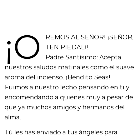
¡O
REMOS AL SEÑOR! ¡SEÑOR,
TEN PIEDAD!
Padre Santísimo: Acepta
nuestros saludos matinales como el suave
aroma del incienso. ¡Bendito Seas!
Fuimos a nuestro lecho pensando en ti y
encomendando a quienes muy a pesar de
que ya muchos amigos y hermanos del
alma.
Tú les has enviado a tus ángeles para