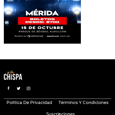
Política De Privacidad
Términos Y Condiciones
Suscripciones