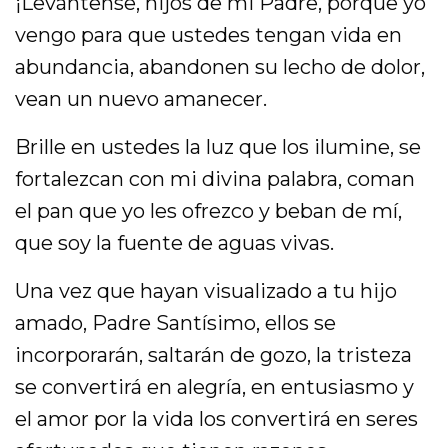
¡Levántense, hijos de mi Padre, porque yo
vengo para que ustedes tengan vida en
abundancia, abandonen su lecho de dolor,
vean un nuevo amanecer.
Brille en ustedes la luz que los ilumine, se
fortalezcan con mi divina palabra, coman
el pan que yo les ofrezco y beban de mí,
que soy la fuente de aguas vivas.
Una vez que hayan visualizado a tu hijo
amado, Padre Santísimo, ellos se
incorporarán, saltarán de gozo, la tristeza
se convertirá en alegría, en entusiasmo y
el amor por la vida los convertirá en seres