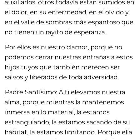
auxiliarlos, otros todavía están sumidos en
el dolor, en su enfermedad, en el olvido y
en el valle de sombras más espantoso que
no tienen un rayito de esperanza.
Por ellos es nuestro clamor, porque no
podemos cerrar nuestras entrañas a estos
hijos tuyos que también merecen ser
salvos y liberados de toda adversidad.
Padre Santísimo
: A ti elevamos nuestra
alma, porque mientras la mantenemos
inmersa en lo material, la estamos
estrangulando, la estamos sacando de su
hábitat, la estamos limitando. Porque ella