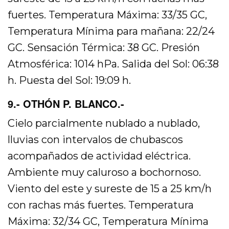
fuertes. Temperatura Máxima: 33/35 GC,
Temperatura Mínima para mañana: 22/24
GC. Sensación Térmica: 38 GC. Presión
Atmosférica: 1014 hPa. Salida del Sol: 06:38
h. Puesta del Sol: 19:09 h.
9.- OTHÓN P. BLANCO.-
Cielo parcialmente nublado a nublado,
lluvias con intervalos de chubascos
acompañados de actividad eléctrica.
Ambiente muy caluroso a bochornoso.
Viento del este y sureste de 15 a 25 km/h
con rachas más fuertes. Temperatura
Máxima: 32/34 GC, Temperatura Mínima