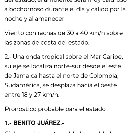
a bochornoso durante el día y cálido por la
noche y al amanecer.
Viento con rachas de 30 a 40 km/h sobre
las zonas de costa del estado.
2.- Una onda tropical sobre el Mar Caribe,
su eje se localiza norte-sur desde el este
de Jamaica hasta el norte de Colombia,
Sudamérica, se desplaza hacia el oeste
entre 18 y 27 km/h.
Pronostico probable para el estado
1.- BENITO JUÁREZ.-