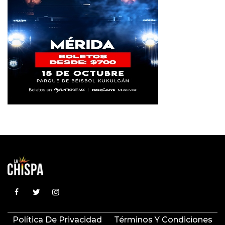
Política De Privacidad
Términos Y Condiciones