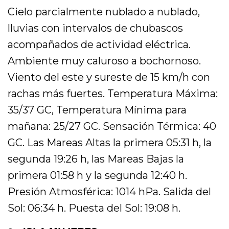
Cielo parcialmente nublado a nublado,
lluvias con intervalos de chubascos
acompañados de actividad eléctrica.
Ambiente muy caluroso a bochornoso.
Viento del este y sureste de 15 km/h con
rachas más fuertes. Temperatura Máxima:
35/37 GC, Temperatura Mínima para
mañana: 25/27 GC. Sensación Térmica: 40
GC. Las Mareas Altas la primera 05:31 h, la
segunda 19:26 h, las Mareas Bajas la
primera 01:58 h y la segunda 12:40 h.
Presión Atmosférica: 1014 hPa. Salida del
Sol: 06:34 h. Puesta del Sol: 19:08 h.