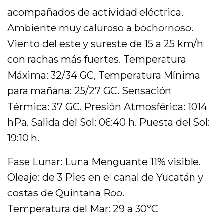
acompañados de actividad eléctrica.
Ambiente muy caluroso a bochornoso.
Viento del este y sureste de 15 a 25 km/h
con rachas más fuertes. Temperatura
Máxima: 32/34 GC, Temperatura Mínima
para mañana: 25/27 GC. Sensación
Térmica: 37 GC. Presión Atmosférica: 1014
hPa. Salida del Sol: 06:40 h. Puesta del Sol:
19:10 h.
Fase Lunar: Luna Menguante 11% visible.
Oleaje: de 3 Pies en el canal de Yucatán y
costas de Quintana Roo.
Temperatura del Mar: 29 a 30ºC