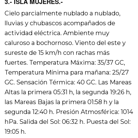
3.- ISLA MUJERES.-
Cielo parcialmente nublado a nublado,
lluvias y chubascos acompañados de
actividad eléctrica. Ambiente muy
caluroso a bochornoso. Viento del este y
sureste de 15 km/h con rachas más
fuertes. Temperatura Máxima: 35/37 GC,
Temperatura Mínima para mañana: 25/27
GC. Sensación Térmica: 40 GC. Las Mareas
Altas la primera 05:31 h, la segunda 19:26 h,
las Mareas Bajas la primera 01:58 h y la
segunda 12:40 h. Presión Atmosférica: 1014
hPa. Salida del Sol: 06:32 h. Puesta del Sol:
19:05 h.