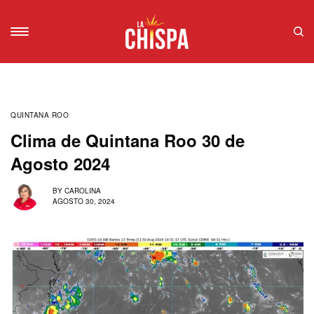
QUINTANA ROO
Clima de Quintana Roo 30 de
Agosto 2024
BY
CAROLINA
AGOSTO 30, 2024