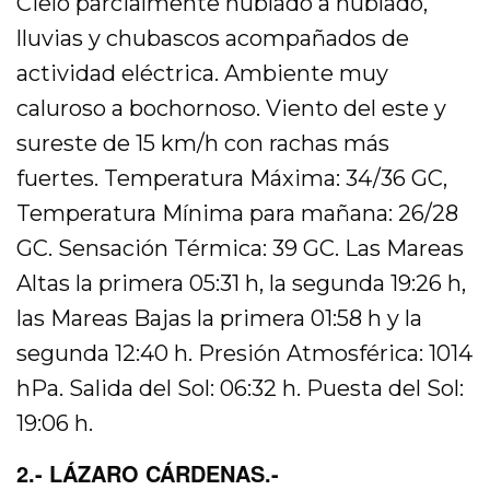
Cielo parcialmente nublado a nublado,
lluvias y chubascos acompañados de
actividad eléctrica. Ambiente muy
caluroso a bochornoso. Viento del este y
sureste de 15 km/h con rachas más
fuertes. Temperatura Máxima: 34/36 GC,
Temperatura Mínima para mañana: 26/28
GC. Sensación Térmica: 39 GC. Las Mareas
Altas la primera 05:31 h, la segunda 19:26 h,
las Mareas Bajas la primera 01:58 h y la
segunda 12:40 h. Presión Atmosférica: 1014
hPa. Salida del Sol: 06:32 h. Puesta del Sol:
19:06 h.
2.- LÁZARO CÁRDENAS.-