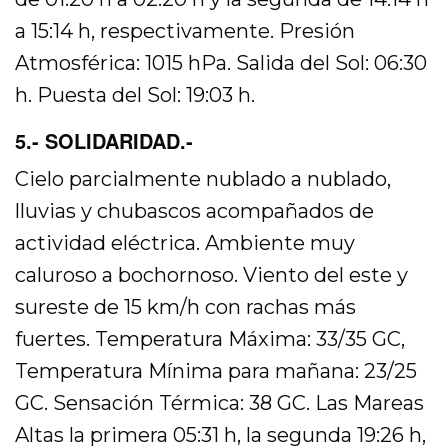
a 15:14 h, respectivamente. Presión
Atmosférica: 1015 hPa. Salida del Sol: 06:30
h. Puesta del Sol: 19:03 h.
5.- SOLIDARIDAD.-
Cielo parcialmente nublado a nublado,
lluvias y chubascos acompañados de
actividad eléctrica. Ambiente muy
caluroso a bochornoso. Viento del este y
sureste de 15 km/h con rachas más
fuertes. Temperatura Máxima: 33/35 GC,
Temperatura Mínima para mañana: 23/25
GC. Sensación Térmica: 38 GC. Las Mareas
Altas la primera 05:31 h, la segunda 19:26 h,