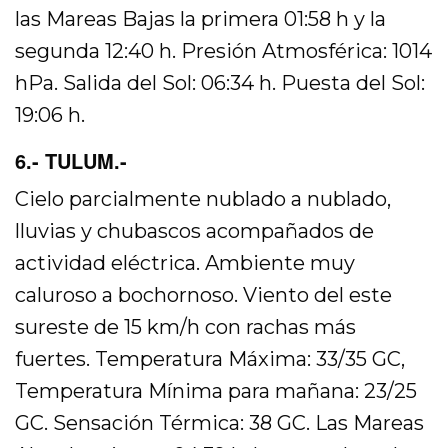
las Mareas Bajas la primera 01:58 h y la
segunda 12:40 h. Presión Atmosférica: 1014
hPa. Salida del Sol: 06:34 h. Puesta del Sol:
19:06 h.
6.- TULUM.-
Cielo parcialmente nublado a nublado,
lluvias y chubascos acompañados de
actividad eléctrica. Ambiente muy
caluroso a bochornoso. Viento del este
sureste de 15 km/h con rachas más
fuertes. Temperatura Máxima: 33/35 GC,
Temperatura Mínima para mañana: 23/25
GC. Sensación Térmica: 38 GC. Las Mareas