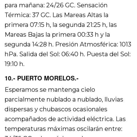
para mañana: 24/26 GC. Sensación
Térmica: 37 GC. Las Mareas Altas la
primera 07:15 h, la segunda 21:25 h, las
Mareas Bajas la primera 00:33 h y la
segunda 14:28 h. Presión Atmosférica: 1013
hPa. Salida del Sol: 06:40 h. Puesta del Sol:
19:10 h.
10.- PUERTO MORELOS.-
Esperamos se mantenga cielo
parcialmente nublado a nublado, lluvias
dispersas y chubascos ocasionales
acompañados de actividad eléctrica. Las
temperaturas máximas oscilarán entre: