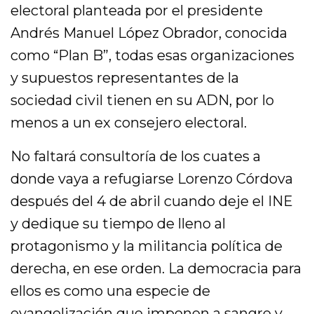
electoral planteada por el presidente
Andrés Manuel López Obrador, conocida
como “Plan B”, todas esas organizaciones
y supuestos representantes de la
sociedad civil tienen en su ADN, por lo
menos a un ex consejero electoral.
No faltará consultoría de los cuates a
donde vaya a refugiarse Lorenzo Córdova
después del 4 de abril cuando deje el INE
y dedique su tiempo de lleno al
protagonismo y la militancia política de
derecha, en ese orden. La democracia para
ellos es como una especie de
evangelización que imponen a sangre y