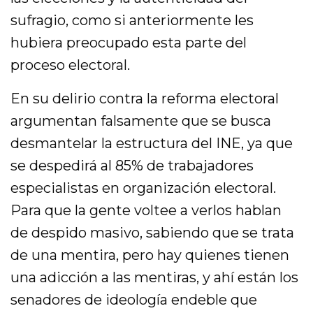
sufragio, como si anteriormente les
hubiera preocupado esta parte del
proceso electoral.
En su delirio contra la reforma electoral
argumentan falsamente que se busca
desmantelar la estructura del INE, ya que
se despedirá al 85% de trabajadores
especialistas en organización electoral.
Para que la gente voltee a verlos hablan
de despido masivo, sabiendo que se trata
de una mentira, pero hay quienes tienen
una adicción a las mentiras, y ahí están los
senadores de ideología endeble que