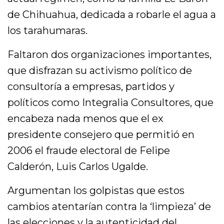
de Chihuahua, dedicada a robarle el agua a
los tarahumaras.
Faltaron dos organizaciones importantes,
que disfrazan su activismo político de
consultoría a empresas, partidos y
políticos como Integralia Consultores, que
encabeza nada menos que el ex
presidente consejero que permitió en
2006 el fraude electoral de Felipe
Calderón, Luis Carlos Ugalde.
Argumentan los golpistas que estos
cambios atentarían contra la ‘limpieza’ de
las elecciones y la autenticidad del