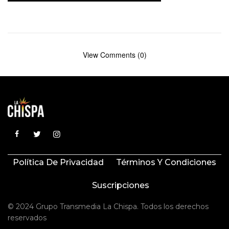
View Comments (0)
Política De Privacidad
Términos Y Condiciones
Suscripciones
© 2024 Grupo Transmedia La Chispa. Todos los derechos
reservados