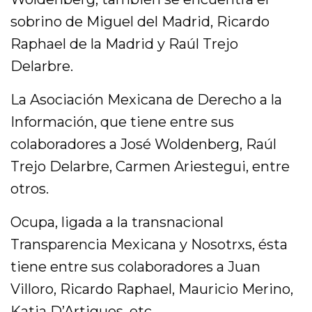
sobrino de Miguel del Madrid, Ricardo
Raphael de la Madrid y Raúl Trejo
Delarbre.
La Asociación Mexicana de Derecho a la
Información, que tiene entre sus
colaboradores a José Woldenberg, Raúl
Trejo Delarbre, Carmen Ariestegui, entre
otros.
Ocupa, ligada a la transnacional
Transparencia Mexicana y Nosotrxs, ésta
tiene entre sus colaboradores a Juan
Villoro, Ricardo Raphael, Mauricio Merino,
Katia D’Artigues, etc.