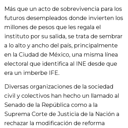
Más que un acto de sobrevivencia para los
futuros desempleados donde invierten los
millones de pesos que les regala el
instituto por su salida, se trata de sembrar
a lo alto y ancho del país, principalmente
en la Ciudad de México, una misma línea
electoral que identifica al INE desde que
era un imberbe IFE.
Diversas organizaciones de la sociedad
civil y colectivos han hecho un llamado al
Senado de la República como a la
Suprema Corte de Justicia de la Nación a
rechazar la modificación de reforma