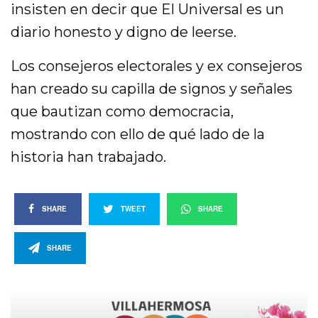
insisten en decir que El Universal es un
diario honesto y digno de leerse.
Los consejeros electorales y ex consejeros
han creado su capilla de signos y señales
que bautizan como democracia,
mostrando con ello de qué lado de la
historia han trabajado.
SHARE
TWEET
SHARE
SHARE