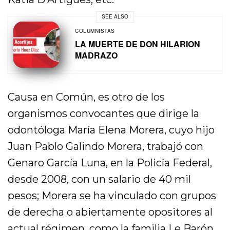
SEE ALSO
COLUMNISTAS
LA MUERTE DE DON HILARION
MADRAZO
Causa en Común, es otro de los
organismos convocantes que dirige la
odontóloga María Elena Morera, cuyo hijo
Juan Pablo Galindo Morera, trabajó con
Genaro García Luna, en la Policía Federal,
desde 2008, con un salario de 40 mil
pesos; Morera se ha vinculado con grupos
de derecha o abiertamente opositores al
actual régimen, como la familia Le Barón