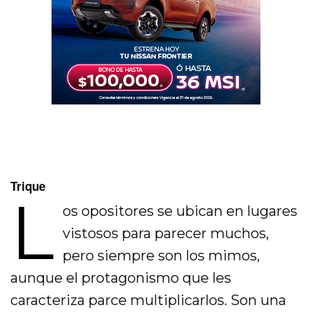
Trique
L
os opositores se ubican en lugares
vistosos para parecer muchos,
pero siempre son los mimos,
aunque el protagonismo que les
caracteriza parce multiplicarlos. Son una