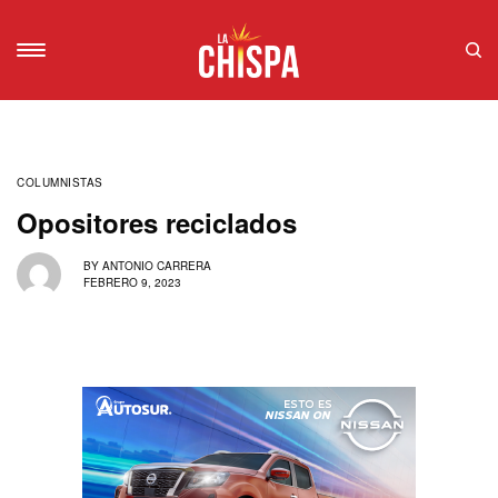
COLUMNISTAS
Opositores reciclados
BY
ANTONIO CARRERA
FEBRERO 9, 2023