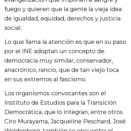
fuego y quieren que la gente la vieja idea
de igualdad, equidad, derechos y justicia
social.
Lo que llama la atención es que en su paso
por el INE adoptan un concepto de
democracia muy similar, conservador,
anacrónico, rancio, que de tan viejo toca
en sus extremos al fascismo.
Los organismos convocantes son el
Instituto de Estudios para la Transición
Democrática, que lo integran, entre otros
Ciro Murayama, Jacqueline Peschard, José
Woldenberg, también se encuentra el