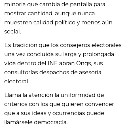
minoría que cambia de pantalla para
mostrar cantidad, aunque nunca
muestren calidad político y menos aún
social.
Es tradición que los consejeros electorales
una vez concluida su larga y prolongada
vida dentro del INE abran Ongs, sus
consultorías despachos de asesoría
electoral.
Llama la atención la uniformidad de
criterios con los que quieren convencer
que a sus ideas y ocurrencias puede
llamársele democracia.