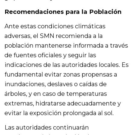
Recomendaciones para la Población
Ante estas condiciones climáticas
adversas, el SMN recomienda a la
población mantenerse informada a través
de fuentes oficiales y seguir las
indicaciones de las autoridades locales. Es
fundamental evitar zonas propensas a
inundaciones, deslaves o caídas de
árboles, y en caso de temperaturas
extremas, hidratarse adecuadamente y
evitar la exposición prolongada al sol.
Las autoridades continuarán