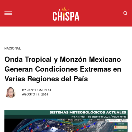
NACIONAL
Onda Tropical y Monzón Mexicano
Generan Condiciones Extremas en
Varias Regiones del País
BY
JANET GALINDO
AGOSTO 11, 2024