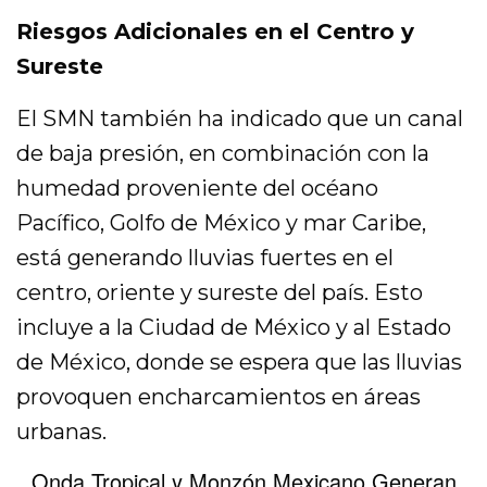
Riesgos Adicionales en el Centro y
Sureste
El SMN también ha indicado que un canal
de baja presión, en combinación con la
humedad proveniente del océano
Pacífico, Golfo de México y mar Caribe,
está generando lluvias fuertes en el
centro, oriente y sureste del país. Esto
incluye a la Ciudad de México y al Estado
de México, donde se espera que las lluvias
provoquen encharcamientos en áreas
urbanas.
Onda Tropical y Monzón Mexicano Generan