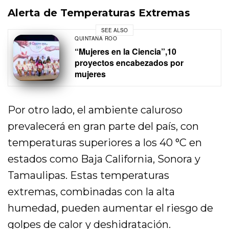
Alerta de Temperaturas Extremas
SEE ALSO
QUINTANA ROO
“Mujeres en la Ciencia”,10
proyectos encabezados por
mujeres
Por otro lado, el ambiente caluroso
prevalecerá en gran parte del país, con
temperaturas superiores a los 40 °C en
estados como Baja California, Sonora y
Tamaulipas. Estas temperaturas
extremas, combinadas con la alta
humedad, pueden aumentar el riesgo de
golpes de calor y deshidratación.