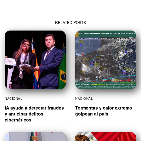
RELATED POSTS
NACIONAL
NACIONAL
IA ayuda a detectar fraudes
Tormentas y calor extremo
y anticipar delitos
golpean al país
cibernéticos