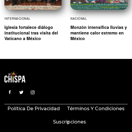
INTERNACIONAL
NACIONAL
Iglesia fortalece diálogo
Monzón intensifica lluvias y
institucional tras visita del
mantiene calor extremo en
Vaticano a México
México
Política De Privacidad
Términos Y Condiciones
Suscripciones