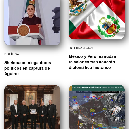
INTERNACIONAL
POLÍTICA
México y Perú reanudan
relaciones tras acuerdo
Sheinbaum niega tintes
diplomático histórico
políticos en captura de
Aguirre