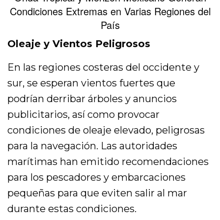
Condiciones Extremas en Varias Regiones del
País
Oleaje y Vientos Peligrosos
En las regiones costeras del occidente y
sur, se esperan vientos fuertes que
podrían derribar árboles y anuncios
publicitarios, así como provocar
condiciones de oleaje elevado, peligrosas
para la navegación. Las autoridades
marítimas han emitido recomendaciones
para los pescadores y embarcaciones
pequeñas para que eviten salir al mar
durante estas condiciones.