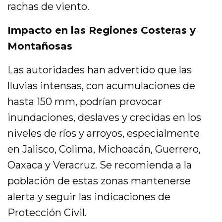
rachas de viento.
Impacto en las Regiones Costeras y
Montañosas
Las autoridades han advertido que las
lluvias intensas, con acumulaciones de
hasta 150 mm, podrían provocar
inundaciones, deslaves y crecidas en los
niveles de ríos y arroyos, especialmente
en Jalisco, Colima, Michoacán, Guerrero,
Oaxaca y Veracruz. Se recomienda a la
población de estas zonas mantenerse
alerta y seguir las indicaciones de
Protección Civil.