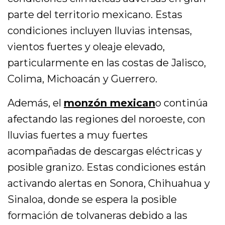
parte del territorio mexicano. Estas
condiciones incluyen lluvias intensas,
vientos fuertes y oleaje elevado,
particularmente en las costas de Jalisco,
Colima, Michoacán y Guerrero.
Además, el
monzón mexican
o continúa
afectando las regiones del noroeste, con
lluvias fuertes a muy fuertes
acompañadas de descargas eléctricas y
posible granizo. Estas condiciones están
activando alertas en Sonora, Chihuahua y
Sinaloa, donde se espera la posible
formación de tolvaneras debido a las