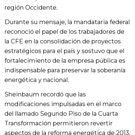
región Occidente.
Durante su mensaje, la mandataria federal
reconoció el papel de los trabajadores de
la CFE en la consolidación de proyectos
estratégicos para el país y sostuvo que el
fortalecimiento de la empresa pública es
indispensable para preservar la soberanía
energética y nacional.
Sheinbaum recordó que las
modificaciones impulsadas en el marco
del llamado Segundo Piso de la Cuarta
Transformación permitieron revertir
aspectos de la reforma energética de 2013,