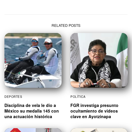
RELATED POSTS
DEPORTES
POLÍTICA
Disciplina de vela le dio a
FGR investiga presunto
México su medalla 145 con
ocultamiento de videos
una actuación histórica
clave en Ayotzinapa