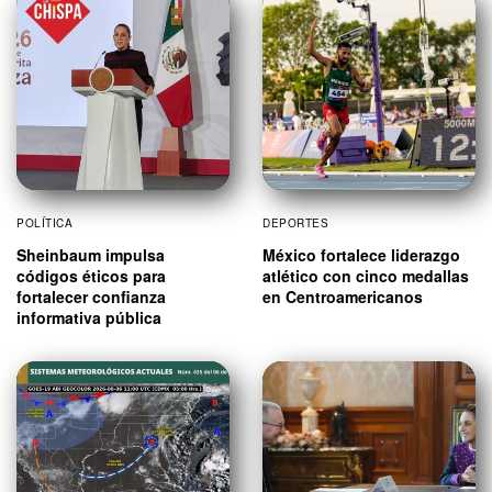
POLÍTICA
DEPORTES
Sheinbaum impulsa
México fortalece liderazgo
códigos éticos para
atlético con cinco medallas
fortalecer confianza
en Centroamericanos
informativa pública