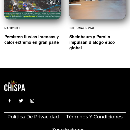
NACIONAL
INTERNACIONAL
Persisten lluvias intensas y
Sheinbaum y Parolin
calor extremo en gran parte
impulsan diálogo ético
global
Política De Privacidad
Términos Y Condiciones
Suscripciones