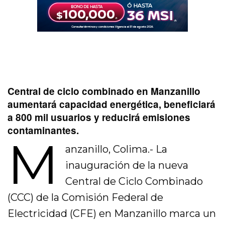
Central de ciclo combinado en Manzanillo
aumentará capacidad energética, beneficiará
a 800 mil usuarios y reducirá emisiones
contaminantes.
M
anzanillo, Colima.- La
inauguración de la nueva
Central de Ciclo Combinado
(CCC) de la Comisión Federal de
Electricidad (CFE) en Manzanillo marca un