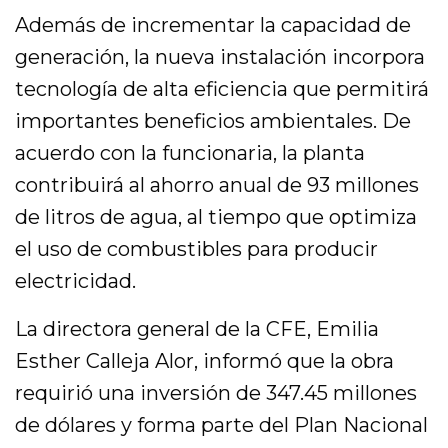
Además de incrementar la capacidad de
generación, la nueva instalación incorpora
tecnología de alta eficiencia que permitirá
importantes beneficios ambientales. De
acuerdo con la funcionaria, la planta
contribuirá al ahorro anual de 93 millones
de litros de agua, al tiempo que optimiza
el uso de combustibles para producir
electricidad.
La directora general de la CFE, Emilia
Esther Calleja Alor, informó que la obra
requirió una inversión de 347.45 millones
de dólares y forma parte del Plan Nacional