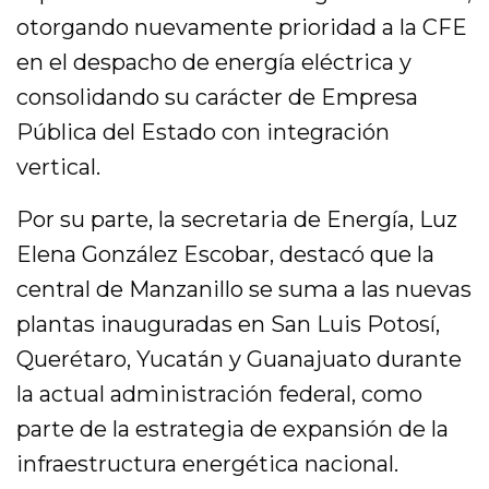
otorgando nuevamente prioridad a la CFE
en el despacho de energía eléctrica y
consolidando su carácter de Empresa
Pública del Estado con integración
vertical.
Por su parte, la secretaria de Energía, Luz
Elena González Escobar, destacó que la
central de Manzanillo se suma a las nuevas
plantas inauguradas en San Luis Potosí,
Querétaro, Yucatán y Guanajuato durante
la actual administración federal, como
parte de la estrategia de expansión de la
infraestructura energética nacional.