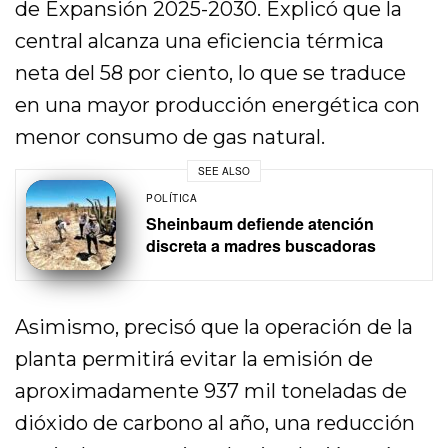
de Expansión 2025-2030. Explicó que la
central alcanza una eficiencia térmica
neta del 58 por ciento, lo que se traduce
en una mayor producción energética con
menor consumo de gas natural.
SEE ALSO
POLÍTICA
Sheinbaum defiende atención
discreta a madres buscadoras
Asimismo, precisó que la operación de la
planta permitirá evitar la emisión de
aproximadamente 937 mil toneladas de
dióxido de carbono al año, una reducción