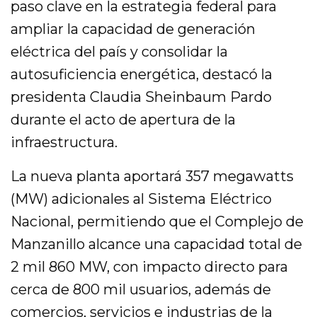
paso clave en la estrategia federal para
ampliar la capacidad de generación
eléctrica del país y consolidar la
autosuficiencia energética, destacó la
presidenta Claudia Sheinbaum Pardo
durante el acto de apertura de la
infraestructura.
La nueva planta aportará 357 megawatts
(MW) adicionales al Sistema Eléctrico
Nacional, permitiendo que el Complejo de
Manzanillo alcance una capacidad total de
2 mil 860 MW, con impacto directo para
cerca de 800 mil usuarios, además de
comercios, servicios e industrias de la