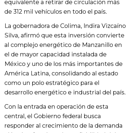
equivalente a retirar de circulación más
de 312 mil vehículos en todo el país.
La gobernadora de Colima, Indira Vizcaíno
Silva, afirmó que esta inversión convierte
al complejo energético de Manzanillo en
el de mayor capacidad instalada de
México y uno de los más importantes de
América Latina, consolidando al estado
como un polo estratégico para el
desarrollo energético e industrial del país.
Con la entrada en operación de esta
central, el Gobierno federal busca
responder al crecimiento de la demanda