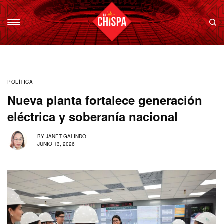
POLÍTICA
Nueva planta fortalece generación
eléctrica y soberanía nacional
BY
JANET GALINDO
JUNIO 13, 2026