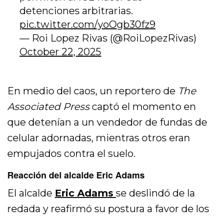
detenciones arbitrarias.
pic.twitter.com/yoOgb30fz9
— Roi Lopez Rivas (@RoiLopezRivas)
October 22, 2025
En medio del caos, un reportero de
The
Associated Press
captó el momento en
que detenían a un vendedor de fundas de
celular adornadas, mientras otros eran
empujados contra el suelo.
Reacción del alcalde Eric Adams
El alcalde
Eric Adams
se deslindó de la
redada y reafirmó su postura a favor de los