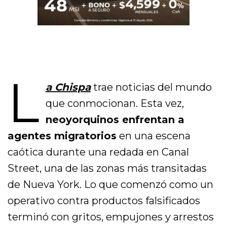
L
a Chispa
trae noticias del mundo
que conmocionan. Esta vez,
neoyorquinos enfrentan a
agentes migratorios
en una escena
caótica durante una redada en Canal
Street, una de las zonas más transitadas
de Nueva York. Lo que comenzó como un
operativo contra productos falsificados
terminó con gritos, empujones y arrestos