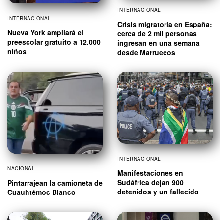
INTERNACIONAL
INTERNACIONAL
Crisis migratoria en España:
Nueva York ampliará el
cerca de 2 mil personas
preescolar gratuito a 12.000
ingresan en una semana
niños
desde Marruecos
INTERNACIONAL
NACIONAL
Manifestaciones en
Sudáfrica dejan 900
Pintarrajean la camioneta de
detenidos y un fallecido
Cuauhtémoc Blanco