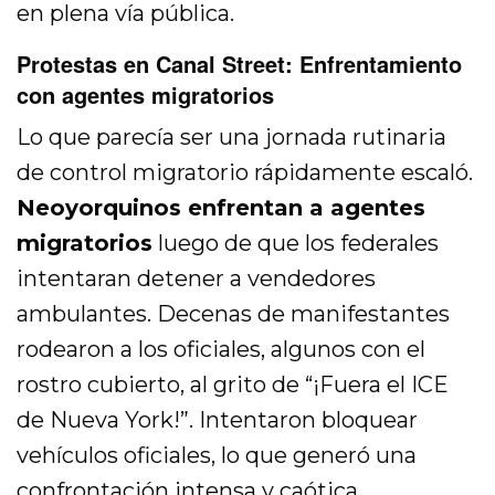
en plena vía pública.
Protestas en Canal Street: Enfrentamiento
con agentes migratorios
Lo que parecía ser una jornada rutinaria
de control migratorio rápidamente escaló.
Neoyorquinos enfrentan a agentes
migratorios
luego de que los federales
intentaran detener a vendedores
ambulantes. Decenas de manifestantes
rodearon a los oficiales, algunos con el
rostro cubierto, al grito de “¡Fuera el ICE
de Nueva York!”. Intentaron bloquear
vehículos oficiales, lo que generó una
confrontación intensa y caótica.