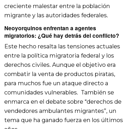
creciente malestar entre la población
migrante y las autoridades federales.
Neoyorquinos enfrentan a agentes
migratorios: ¿Qué hay detrás del conflicto?
Este hecho resalta las tensiones actuales
entre la política migratoria federal y los
derechos civiles. Aunque el objetivo era
combatir la venta de productos piratas,
para muchos fue un ataque directo a
comunidades vulnerables. También se
enmarca en el debate sobre “derechos de
vendedores ambulantes migrantes”, un
tema que ha ganado fuerza en los últimos