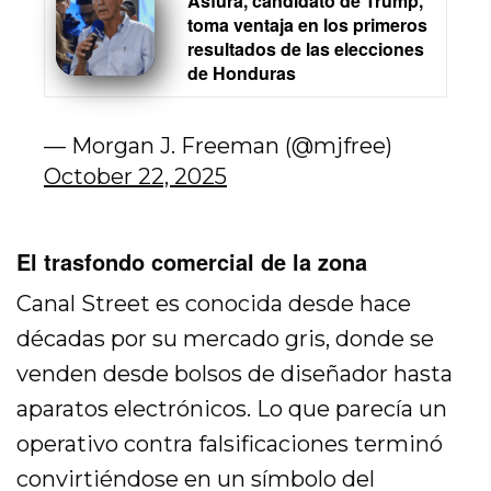
Asfura, candidato de Trump,
toma ventaja en los primeros
resultados de las elecciones
de Honduras
— Morgan J. Freeman (@mjfree)
October 22, 2025
El trasfondo comercial de la zona
Canal Street es conocida desde hace
décadas por su mercado gris, donde se
venden desde bolsos de diseñador hasta
aparatos electrónicos. Lo que parecía un
operativo contra falsificaciones terminó
convirtiéndose en un símbolo del