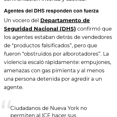
Agentes del DHS responden con fuerza
Un vocero del
Departamento de
Seguridad Nacional (DHS)
confirmó que
los agentes estaban detrás de vendedores
de “productos falsificados”, pero que
fueron “obstruidos por alborotadores”. La
violencia escaló rápidamente: empujones,
amenazas con gas pimienta y al menos
una persona detenida por agredir a un
agente.
Ciudadanos de Nueva York no
permiten al ICE hacer sus