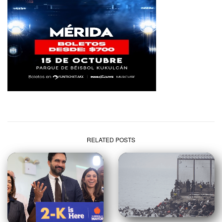
RELATED POSTS