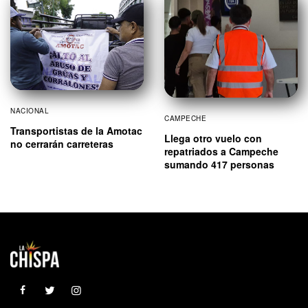
NACIONAL
CAMPECHE
Transportistas de la Amotac
Llega otro vuelo con
no cerrarán carreteras
repatriados a Campeche
sumando 417 personas