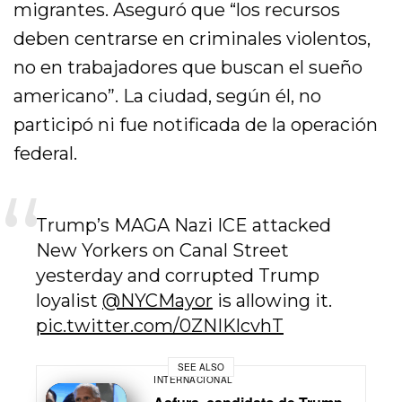
migrantes. Aseguró que “los recursos
deben centrarse en criminales violentos,
no en trabajadores que buscan el sueño
americano”. La ciudad, según él, no
participó ni fue notificada de la operación
federal.
Trump’s MAGA Nazi ICE attacked
New Yorkers on Canal Street
yesterday and corrupted Trump
loyalist
@NYCMayor
is allowing it.
pic.twitter.com/0ZNIKlcvhT
SEE ALSO
INTERNACIONAL