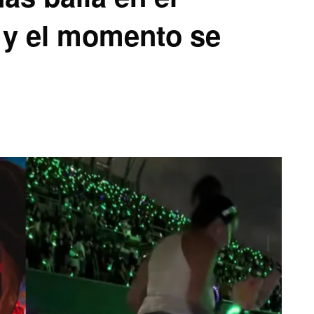
 y el momento se