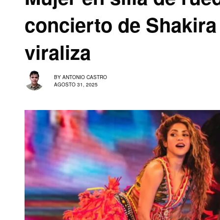
concierto de Shakira
viraliza
BY
ANTONIO CASTRO
AGOSTO 31, 2025