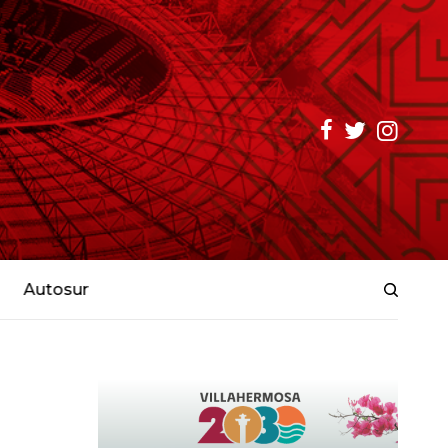
Autosur