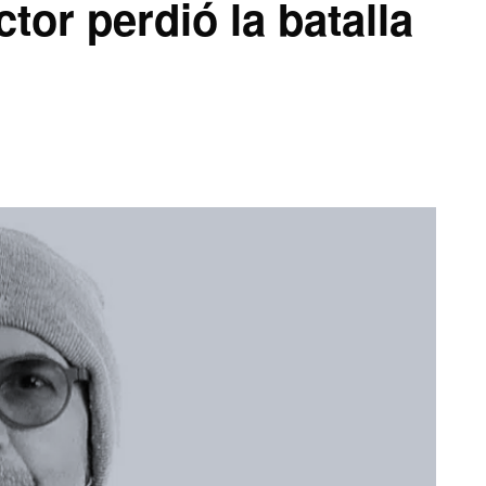
tor perdió la batalla