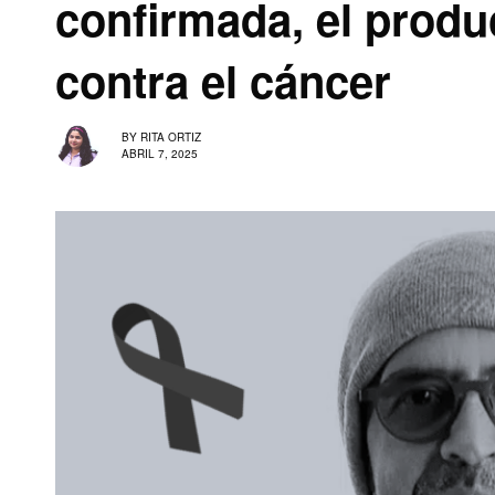
confirmada, el produc
contra el cáncer
BY
RITA ORTIZ
ABRIL 7, 2025