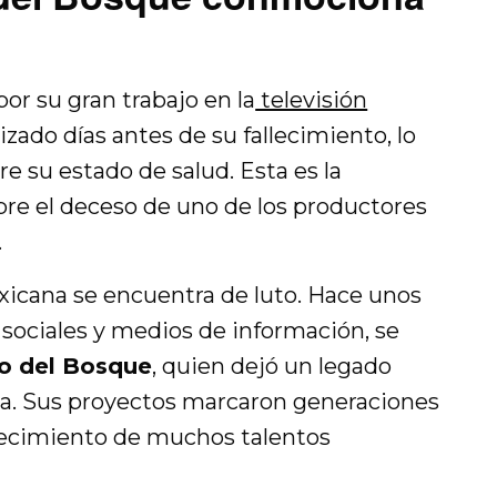
r su gran trabajo en la
televisión
lizado días antes de su fallecimiento, lo
e su estado de salud. Esta es la
re el deceso de uno de los productores
.
xicana se encuentra de luto. Hace unos
sociales y medios de información, se
o del Bosque
, quien dejó un legado
ica. Sus proyectos marcaron generaciones
crecimiento de muchos talentos