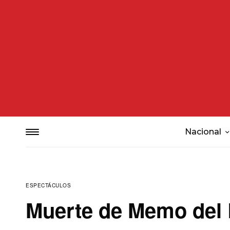
Nacional
ESPECTÁCULOS
Muerte de Memo del