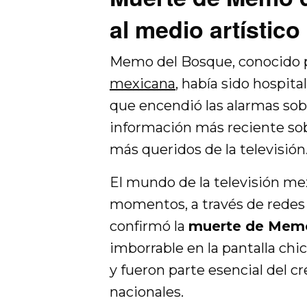
al medio artístico
Memo del Bosque, conocido po
mexicana
, había sido hospita
que encendió las alarmas sobr
información más reciente sob
más queridos de la televisión
El mundo de la televisión me
momentos, a través de redes 
confirmó la
muerte de Mem
imborrable en la pantalla ch
y fueron parte esencial del 
nacionales.