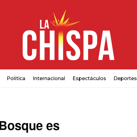
Política
Internacional
Espectáculos
Deportes
 Bosque es