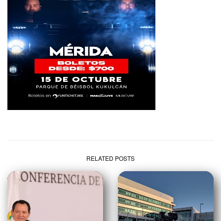
RELATED POSTS