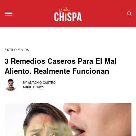
ESTILO Y VIDA
3 Remedios Caseros Para El Mal
Aliento. Realmente Funcionan
BY
ANTONIO CASTRO
ABRIL 7, 2025