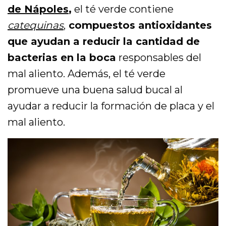
de Nápoles
,
el té verde contiene
catequinas
,
compuestos antioxidantes
que ayudan a reducir la cantidad de
bacterias en la boca
responsables del
mal aliento. Además, el té verde
promueve una buena salud bucal al
ayudar a reducir la formación de placa y el
mal aliento.