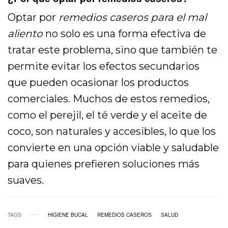
Optar por
remedios caseros para el mal
aliento
no solo es una forma efectiva de
tratar este problema, sino que también te
permite evitar los efectos secundarios
que pueden ocasionar los productos
comerciales. Muchos de estos remedios,
como el perejil, el té verde y el aceite de
coco, son naturales y accesibles, lo que los
convierte en una opción viable y saludable
para quienes prefieren soluciones más
suaves.
TAGS
HIGIENE BUCAL
REMEDIOS CASEROS
SALUD