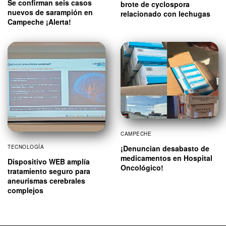
Se confirman seis casos
brote de cyclospora
nuevos de sarampión en
relacionado con lechugas
Campeche ¡Alerta!
CAMPECHE
¡Denuncian desabasto de
TECNOLOGÍA
medicamentos en Hospital
Dispositivo WEB amplía
Oncológico!
tratamiento seguro para
aneurismas cerebrales
complejos