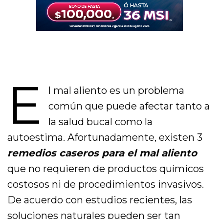
E
l mal aliento es un problema
común que puede afectar tanto a
la salud bucal como la
autoestima. Afortunadamente, existen 3
remedios caseros para el mal aliento
que no requieren de productos químicos
costosos ni de procedimientos invasivos.
De acuerdo con estudios recientes, las
soluciones naturales pueden ser tan