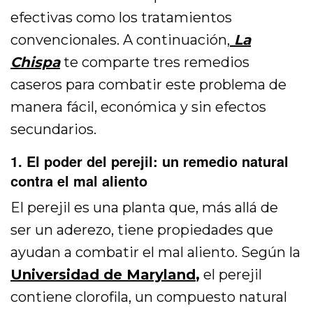
efectivas como los tratamientos
convencionales. A continuación,
La
Chispa
te comparte tres remedios
caseros para combatir este problema de
manera fácil, económica y sin efectos
secundarios.
1. El poder del perejil: un remedio natural
contra el mal aliento
El perejil es una planta que, más allá de
ser un aderezo, tiene propiedades que
ayudan a combatir el mal aliento. Según la
Universidad de Maryland
,
el perejil
contiene clorofila, un compuesto natural