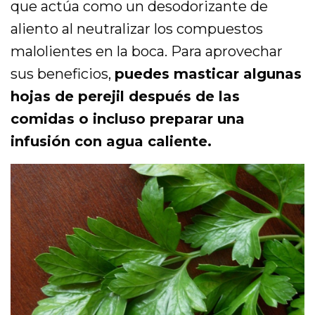
que actúa como un desodorizante de
aliento al neutralizar los compuestos
malolientes en la boca. Para aprovechar
sus beneficios,
puedes masticar algunas
hojas de perejil después de las
comidas o incluso preparar una
infusión con agua caliente.