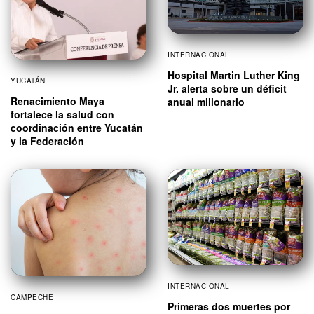
INTERNACIONAL
Hospital Martin Luther King
YUCATÁN
Jr. alerta sobre un déficit
Renacimiento Maya
anual millonario
fortalece la salud con
coordinación entre Yucatán
y la Federación
INTERNACIONAL
CAMPECHE
Primeras dos muertes por