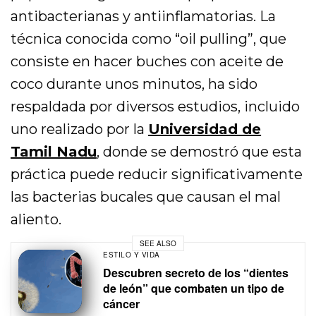
antibacterianas y antiinflamatorias. La
técnica conocida como “oil pulling”, que
consiste en hacer buches con aceite de
coco durante unos minutos, ha sido
respaldada por diversos estudios, incluido
uno realizado por la
Universidad de
Tamil Nadu
, donde se demostró que esta
práctica puede reducir significativamente
las bacterias bucales que causan el mal
aliento.
SEE ALSO
ESTILO Y VIDA
Descubren secreto de los “dientes
de león” que combaten un tipo de
cáncer