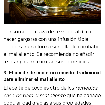
Consumir una taza de té verde al día o
hacer gárgaras con una infusión tibia
puede ser una forma sencilla de combatir
el mal aliento. Se recomienda no añadir
azúcar para maximizar sus beneficios.
3. El aceite de coco: un remedio tradicional
para eliminar el mal aliento
El aceite de coco es otro de los
remedios
caseros para el mal aliento
que ha ganado
popularidad gracias a sus propiedades