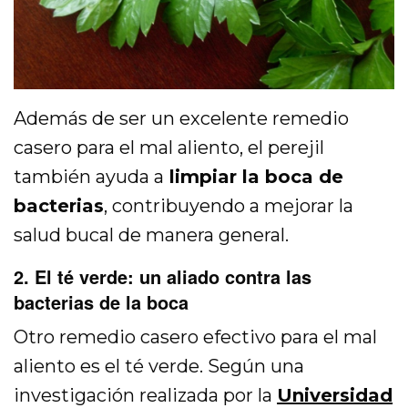
Además de ser un excelente remedio
casero para el mal aliento, el perejil
también ayuda a
limpiar la boca de
bacterias
, contribuyendo a mejorar la
salud bucal de manera general.
2. El té verde: un aliado contra las
bacterias de la boca
Otro remedio casero efectivo para el mal
aliento es el té verde. Según una
investigación realizada por la
Universidad