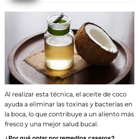
Al realizar esta técnica, el aceite de coco
ayuda a eliminar las toxinas y bacterias en
la boca, lo que contribuye a un aliento más
fresco y una mejor salud bucal.
¿Por qué optar por remedios caseros?