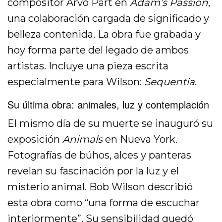
compositor Arvo Pärt en
Adam’s Passion
,
una colaboración cargada de significado y
belleza contenida. La obra fue grabada y
hoy forma parte del legado de ambos
artistas. Incluye una pieza escrita
especialmente para Wilson:
Sequentia
.
Su última obra: animales, luz y contemplación
El mismo día de su muerte se inauguró su
exposición
Animals
en Nueva York.
Fotografías de búhos, alces y panteras
revelan su fascinación por la luz y el
misterio animal. Bob Wilson describió
esta obra como “una forma de escuchar
interiormente”. Su sensibilidad quedó