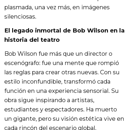
plasmada, una vez más, en imágenes
silenciosas.
El legado inmortal de Bob Wilson en la
historia del teatro
Bob Wilson fue más que un director o
escenógrafo: fue una mente que rompió
las reglas para crear otras nuevas. Con su
estilo inconfundible, transformó cada
función en una experiencia sensorial. Su
obra sigue inspirando a artistas,
estudiantes y espectadores. Ha muerto
un gigante, pero su visión estética vive en
cada rincón del escenario global.