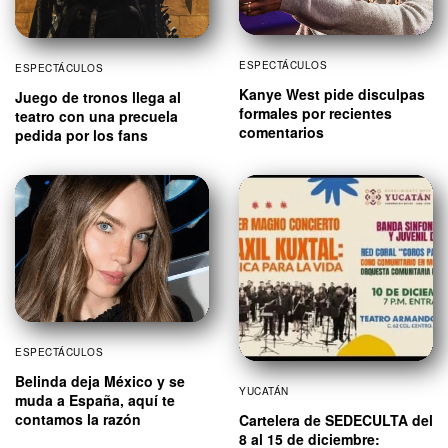
ESPECTÁCULOS
ESPECTÁCULOS
Kanye West pide disculpas
Juego de tronos llega al
formales por recientes
teatro con una precuela
comentarios
pedida por los fans
ESPECTÁCULOS
Belinda deja México y se
YUCATÁN
muda a España, aquí te
contamos la razón
Cartelera de SEDECULTA del
8 al 15 de diciembre: