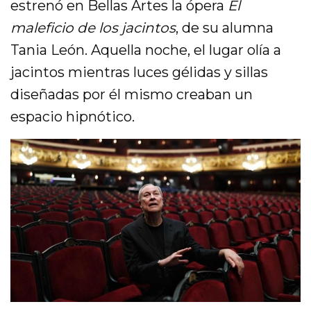
estrenó en Bellas Artes la ópera
El
maleficio de los jacintos
, de su alumna
Tania León. Aquella noche, el lugar olía a
jacintos mientras luces gélidas y sillas
diseñadas por él mismo creaban un
espacio hipnótico.