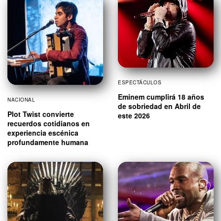
ESPECTÁCULOS
Eminem cumplirá 18 años
NACIONAL
de sobriedad en Abril de
Plot Twist convierte
este 2026
recuerdos cotidianos en
experiencia escénica
profundamente humana