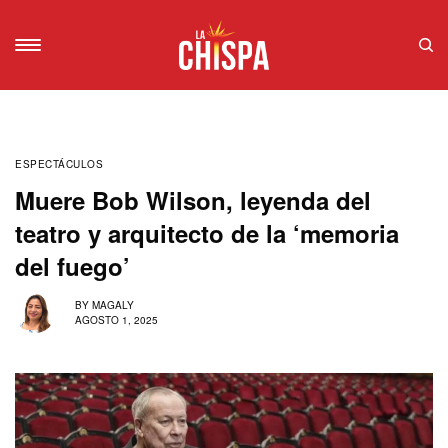
ESPECTÁCULOS
Muere Bob Wilson, leyenda del
teatro y arquitecto de la ‘memoria
del fuego’
BY
MAGALY
AGOSTO 1, 2025