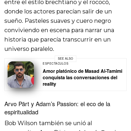
entre el estilo brechtiano y el rococó,
donde los actores parecían salir de un
sueño. Pasteles suaves y cuero negro
conviviendo en escena para narrar una
historia que parecía transcurrir en un
universo paralelo.
SEE ALSO
ESPECTÁCULOS
Amor platónico de Masad Al-Tamimi
conquista las conversaciones del
reality
Arvo Pärt y Adam’s Passion: el eco de la
espiritualidad
Bob Wilson también se unió al