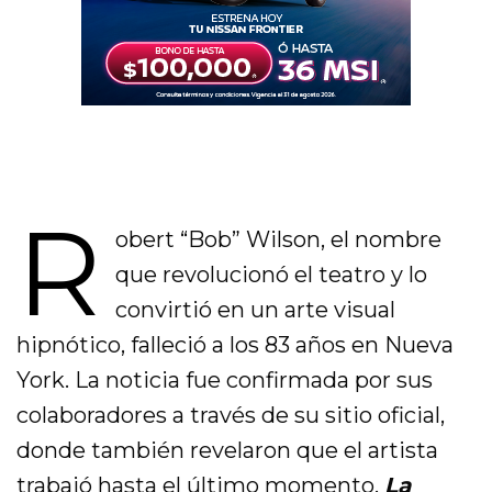
R
obert “Bob” Wilson, el nombre
que revolucionó el teatro y lo
convirtió en un arte visual
hipnótico, falleció a los 83 años en Nueva
York. La noticia fue confirmada por sus
colaboradores a través de su sitio oficial,
donde también revelaron que el artista
trabajó hasta el último momento.
La