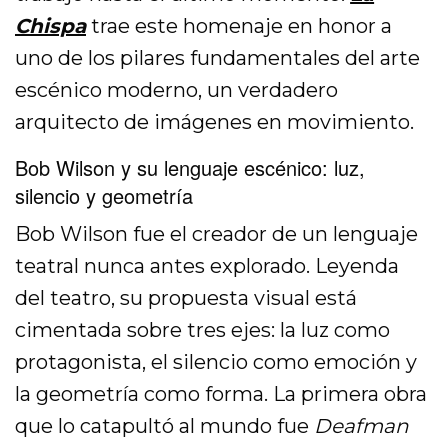
Chispa
trae este homenaje en honor a
uno de los pilares fundamentales del arte
escénico moderno, un verdadero
arquitecto de imágenes en movimiento.
Bob Wilson y su lenguaje escénico: luz,
silencio y geometría
Bob Wilson fue el creador de un lenguaje
teatral nunca antes explorado. Leyenda
del teatro, su propuesta visual está
cimentada sobre tres ejes: la luz como
protagonista, el silencio como emoción y
la geometría como forma. La primera obra
que lo catapultó al mundo fue
Deafman