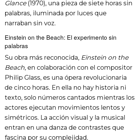
Glance
(1970), una pieza de siete horas sin
palabras, iluminada por luces que
narraban sin voz.
Einstein on the Beach: El experimento sin
palabras
Su obra más reconocida,
Einstein on the
Beach
, en colaboración con el compositor
Philip Glass, es una ópera revolucionaria
de cinco horas. En ella no hay historia ni
texto, solo números cantados mientras los
actores ejecutan movimientos lentos y
simétricos. La acción visual y la musical
entran en una danza de contrastes que
fascina por su complejidad.