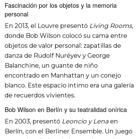
Fascinación por los objetos y la memoria
personal
En 2013, el Louvre presentó
Living Rooms
,
donde Bob Wilson colocó su cama entre
objetos de valor personal: zapatillas de
danza de Rudolf Nuréyev y George
Balanchine, un guante de niño
encontrado en Manhattan y un conejo
blanco. Este espacio íntimo era una galería
de recuerdos vivientes.
Bob Wilson en Berlín y su teatralidad onírica
En 2003, presentó
Leoncio y Lena
en
Berlín, con el Berliner Ensemble. Un juego