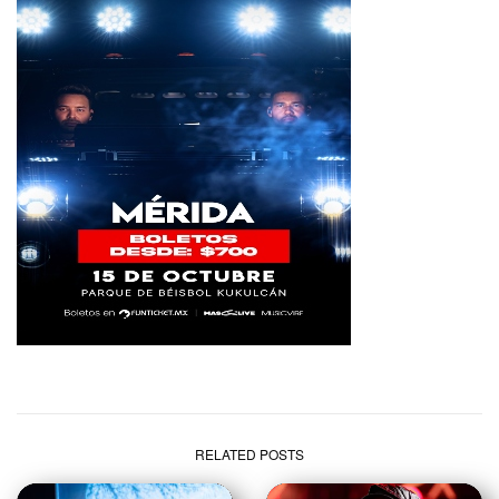
RELATED POSTS