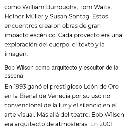
como William Burroughs, Tom Waits,
Heiner Müller y Susan Sontag. Estos
encuentros crearon obras de gran
impacto escénico. Cada proyecto era una
exploración del cuerpo, el texto y la
imagen.
Bob Wilson como arquitecto y escultor de la
escena
En 1993 ganó el prestigioso León de Oro
en la Bienal de Venecia por su uso no
convencional de la luz y el silencio en el
arte visual. Más allá del teatro, Bob Wilson
era arquitecto de atmósferas. En 2001