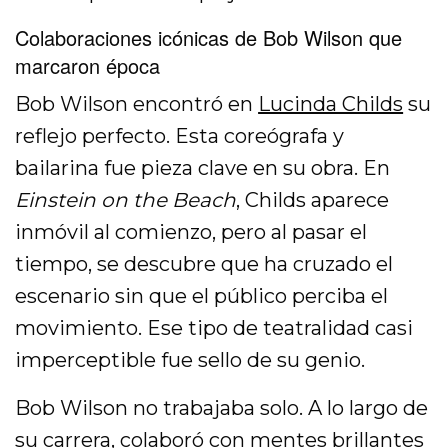
Colaboraciones icónicas de Bob Wilson que
marcaron época
Bob Wilson encontró en
Lucinda Childs
su
reflejo perfecto. Esta coreógrafa y
bailarina fue pieza clave en su obra. En
Einstein on the Beach
, Childs aparece
inmóvil al comienzo, pero al pasar el
tiempo, se descubre que ha cruzado el
escenario sin que el público perciba el
movimiento. Ese tipo de teatralidad casi
imperceptible fue sello de su genio.
Bob Wilson no trabajaba solo. A lo largo de
su carrera, colaboró con mentes brillantes