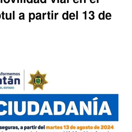
l a partir del 13 de