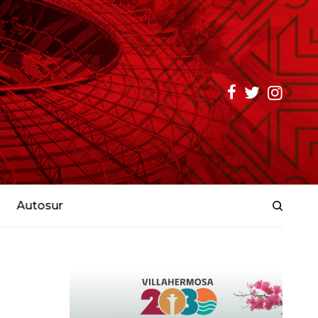
Autosur