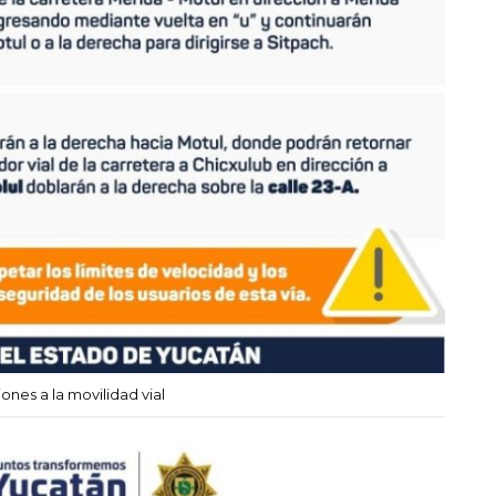
ones a la movilidad vial