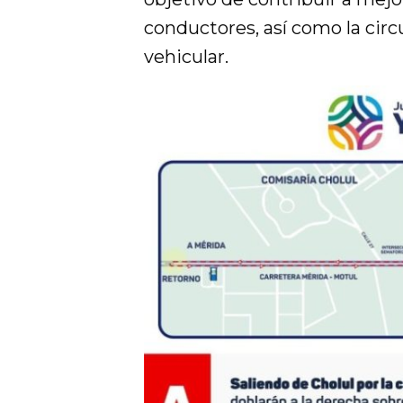
conductores, así como la cir
vehicular.