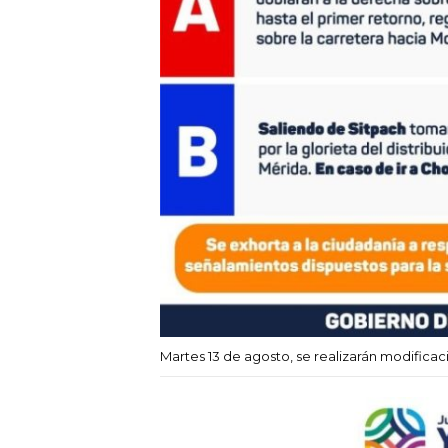
Martes 13 de agosto, se realizarán modificaci