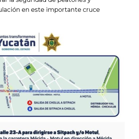
culación en este importante cruce