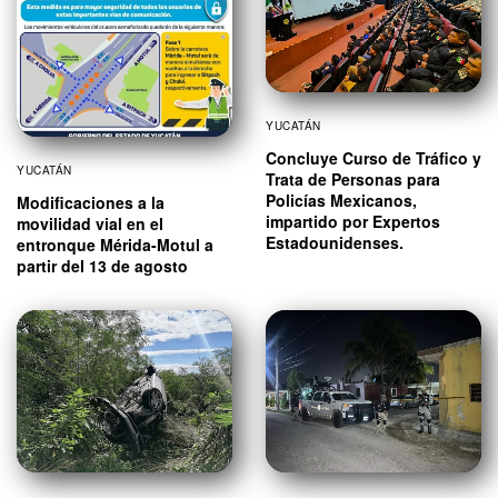
YUCATÁN
Concluye Curso de Tráfico y
YUCATÁN
Trata de Personas para
Policías Mexicanos,
Modificaciones a la
impartido por Expertos
movilidad vial en el
Estadounidenses.
entronque Mérida-Motul a
partir del 13 de agosto