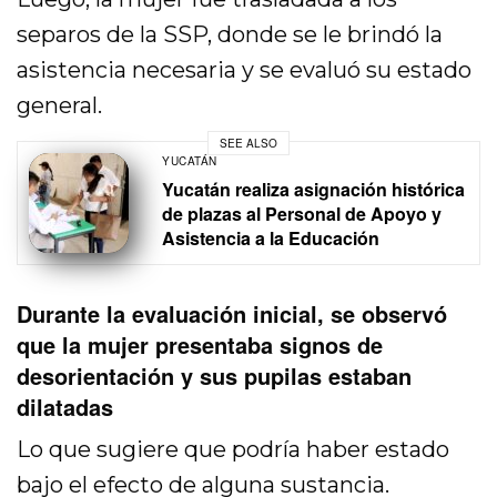
separos de la SSP, donde se le brindó la
asistencia necesaria y se evaluó su estado
general.
SEE ALSO
YUCATÁN
Yucatán realiza asignación histórica
de plazas al Personal de Apoyo y
Asistencia a la Educación
Durante la evaluación inicial, se observó
que la mujer presentaba signos de
desorientación y sus pupilas estaban
dilatadas
Lo que sugiere que podría haber estado
bajo el efecto de alguna sustancia.