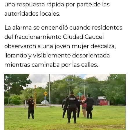
una respuesta rápida por parte de las
autoridades locales.
La alarma se encendió cuando residentes
del fraccionamiento Ciudad Caucel
observaron a una joven mujer descalza,
llorando y visiblemente desorientada
mientras caminaba por las calles.