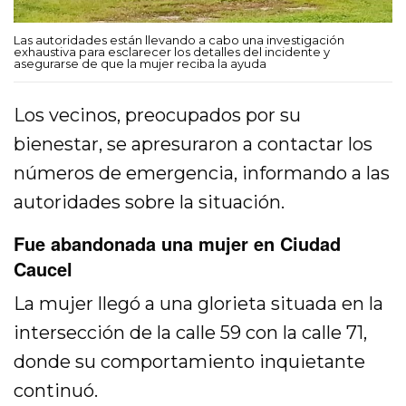
Las autoridades están llevando a cabo una investigación
exhaustiva para esclarecer los detalles del incidente y
asegurarse de que la mujer reciba la ayuda
Los vecinos, preocupados por su
bienestar, se apresuraron a contactar los
números de emergencia, informando a las
autoridades sobre la situación.
Fue abandonada una mujer en Ciudad
Caucel
La mujer llegó a una glorieta situada en la
intersección de la calle 59 con la calle 71,
donde su comportamiento inquietante
continuó.