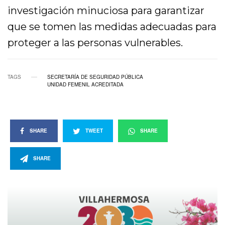
investigación minuciosa para garantizar
que se tomen las medidas adecuadas para
proteger a las personas vulnerables.
TAGS
SECRETARÍA DE SEGURIDAD PÚBLICA
UNIDAD FEMENIL ACREDITADA
SHARE
TWEET
SHARE
SHARE