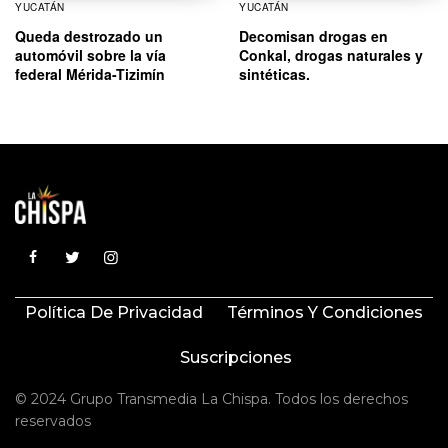
YUCATÁN
YUCATÁN
Queda destrozado un
Decomisan drogas en
automóvil sobre la vía
Conkal, drogas naturales y
federal Mérida-Tizimín
sintéticas.
Política De Privacidad
Términos Y Condiciones
Suscripciones
© 2024 Grupo Transmedia La Chispa. Todos los derechos
reservados