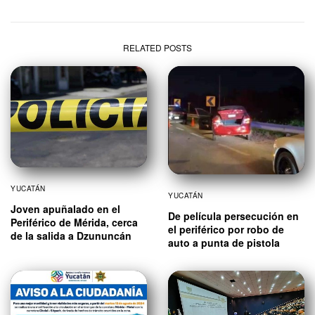
RELATED POSTS
YUCATÁN
YUCATÁN
Joven apuñalado en el
De película persecución en
Periférico de Mérida, cerca
el periférico por robo de
de la salida a Dzununcán
auto a punta de pistola