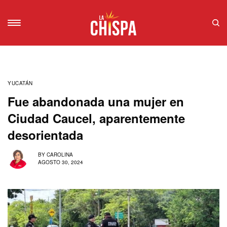
YUCATÁN
Fue abandonada una mujer en
Ciudad Caucel, aparentemente
desorientada
BY
CAROLINA
AGOSTO 30, 2024