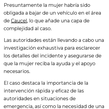
Presuntamente la mujer habría sido
obligada a bajar de un vehículo en el área
de
Caucel
, lo que añade una capa de
complejidad al caso.
Las autoridades están llevando a cabo una
investigación exhaustiva para esclarecer
los detalles del incidente y asegurarse de
que la mujer reciba la ayuda y el apoyo
necesarios.
El caso destaca la importancia de la
intervención rápida y eficaz de las
autoridades en situaciones de
emergencia, así como la necesidad de una