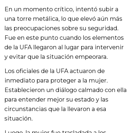
En un momento crítico, intentó subir a
una torre metálica, lo que elevó aún más
las preocupaciones sobre su seguridad.
Fue en este punto cuando los elementos
de la UFA llegaron al lugar para intervenir
y evitar que la situación empeorara.
Los oficiales de la UFA actuaron de
inmediato para proteger a la mujer.
Establecieron un diálogo calmado con ella
para entender mejor su estado y las
circunstancias que la llevaron a esa
situación.
Luego, la mujer fue trasladada a los