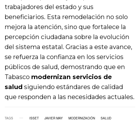
trabajadores del estado y sus
beneficiarios. Esta remodelación no solo
mejora la atención, sino que fortalece la
percepción ciudadana sobre la evolución
del sistema estatal. Gracias a este avance,
se refuerza la confianza en los servicios
públicos de salud, demostrando que en
Tabasco
modernizan servicios de
salud
siguiendo estándares de calidad
que responden a las necesidades actuales.
TAGS
ISSET
JAVIER MAY
MODERNIZACIÓN
SALUD