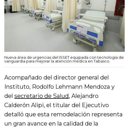
Nueva área de urgencias del ISSET equipada con tecnología de
vanguardia para mejorar la atención médica en Tabasco.
Acompañado del director general del
Instituto, Rodolfo Lehmann Mendoza y
del
secretario de Salud
, Alejandro
Calderón Alipi, el titular del Ejecutivo
detalló que esta remodelación representa
un gran avance en la calidad de la