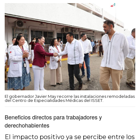
El gobernador Javier May recorre las instalaciones remodeladas
del Centro de Especialidades Médicas del ISSET.
Beneficios directos para trabajadores y
derechohabientes
El impacto positivo ya se percibe entre los