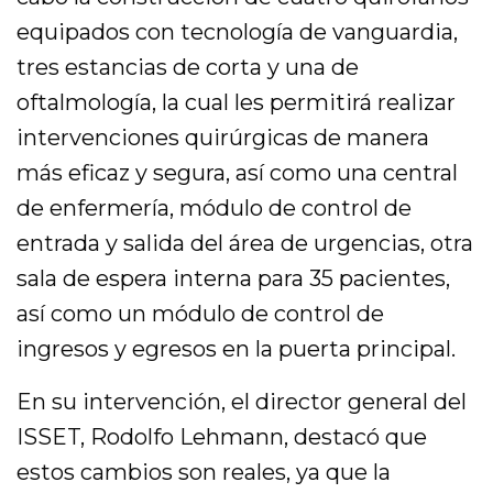
equipados con tecnología de vanguardia,
tres estancias de corta y una de
oftalmología, la cual les permitirá realizar
intervenciones quirúrgicas de manera
más eficaz y segura, así como una central
de enfermería, módulo de control de
entrada y salida del área de urgencias, otra
sala de espera interna para 35 pacientes,
así como un módulo de control de
ingresos y egresos en la puerta principal.
En su intervención, el director general del
ISSET, Rodolfo Lehmann, destacó que
estos cambios son reales, ya que la