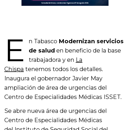
E
n Tabasco
Modernizan servicios
de salud
en beneficio de la base
trabajadora y en
La
Chispa
tenemos todos los detalles.
Inaugura el gobernador Javier May
ampliación de área de urgencias del
Centro de Especialidades Médicas ISSET.
Se abre nueva área de urgencias del
Centro de Especialidades Médicas
del
Instituto de Seguridad Social del