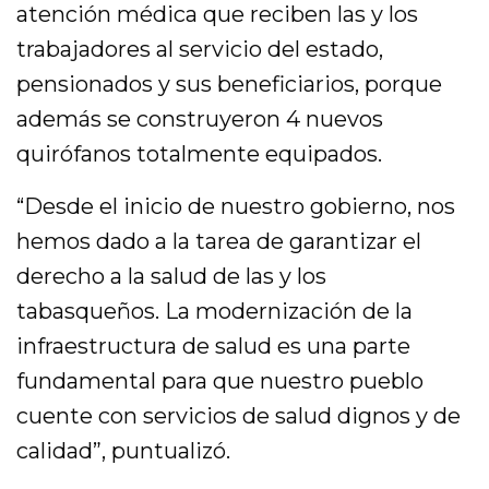
atención médica que reciben las y los
trabajadores al servicio del estado,
pensionados y sus beneficiarios, porque
además se construyeron 4 nuevos
quirófanos totalmente equipados.
“Desde el inicio de nuestro gobierno, nos
hemos dado a la tarea de garantizar el
derecho a la salud de las y los
tabasqueños. La modernización de la
infraestructura de salud es una parte
fundamental para que nuestro pueblo
cuente con servicios de salud dignos y de
calidad”, puntualizó.