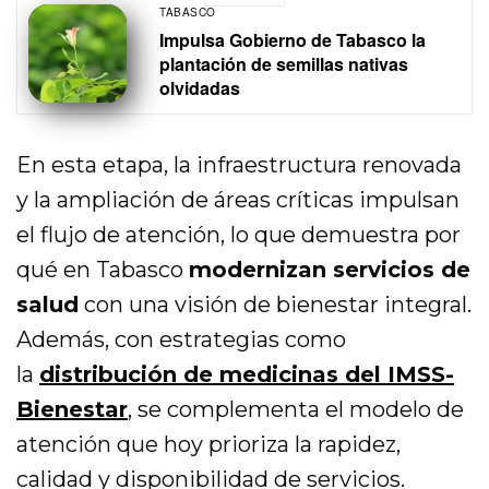
TABASCO
Impulsa Gobierno de Tabasco la
plantación de semillas nativas
olvidadas
En esta etapa, la infraestructura renovada
y la ampliación de áreas críticas impulsan
el flujo de atención, lo que demuestra por
qué en Tabasco
modernizan servicios de
salud
con una visión de bienestar integral.
Además, con estrategias como
la
distribución de medicinas del IMSS-
Bienestar
,
se complementa el modelo de
atención que hoy prioriza la rapidez,
calidad y disponibilidad de servicios.