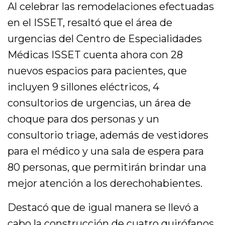
Al celebrar las remodelaciones efectuadas
en el ISSET, resaltó que el área de
urgencias del Centro de Especialidades
Médicas ISSET cuenta ahora con 28
nuevos espacios para pacientes, que
incluyen 9 sillones eléctricos, 4
consultorios de urgencias, un área de
choque para dos personas y un
consultorio triage, además de vestidores
para el médico y una sala de espera para
80 personas, que permitirán brindar una
mejor atención a los derechohabientes.
Destacó que de igual manera se llevó a
cabo la construcción de cuatro quirófanos