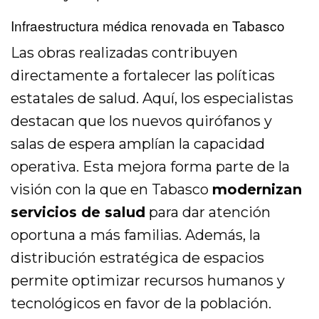
Infraestructura médica renovada en Tabasco
Las obras realizadas contribuyen
directamente a fortalecer las políticas
estatales de salud. Aquí, los especialistas
destacan que los nuevos quirófanos y
salas de espera amplían la capacidad
operativa. Esta mejora forma parte de la
visión con la que en Tabasco
modernizan
servicios de salud
para dar atención
oportuna a más familias. Además, la
distribución estratégica de espacios
permite optimizar recursos humanos y
tecnológicos en favor de la población.