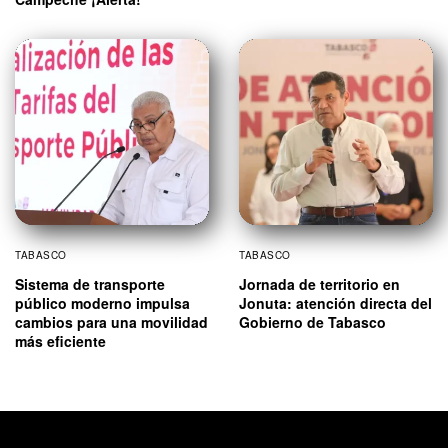
TABASCO
TABASCO
Sistema de transporte
Jornada de territorio en
público moderno impulsa
Jonuta: atención directa del
cambios para una movilidad
Gobierno de Tabasco
más eficiente