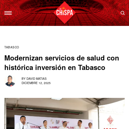
TABASCO
Modernizan servicios de salud con
histórica inversión en Tabasco
BY
DAVID MATIAS
DICIEMBRE 12, 2025