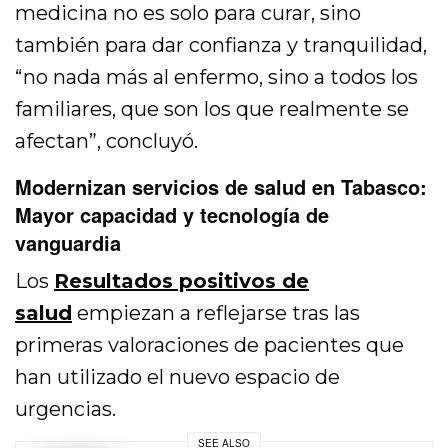
medicina no es solo para curar, sino
también para dar confianza y tranquilidad,
“no nada más al enfermo, sino a todos los
familiares, que son los que realmente se
afectan”, concluyó.
Modernizan servicios de salud en Tabasco:
Mayor capacidad y tecnología de
vanguardia
Los
Resultados positivos de
salud
empiezan a reflejarse tras las
primeras valoraciones de pacientes que
han utilizado el nuevo espacio de
urgencias.
SEE ALSO