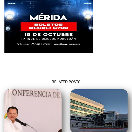
RELATED POSTS