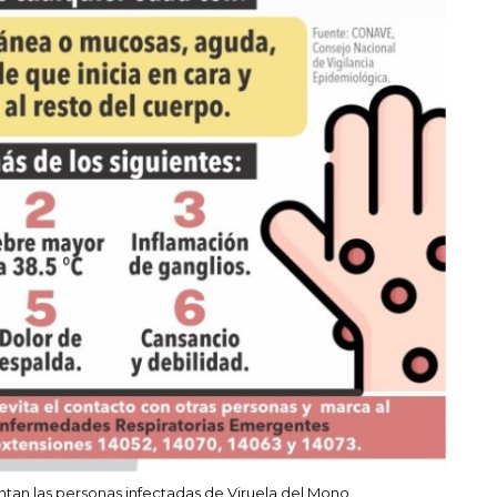
ntan las personas infectadas de Viruela del Mono.