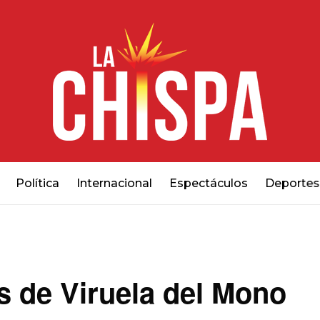
Política
Internacional
Espectáculos
Deportes
s de Viruela del Mono