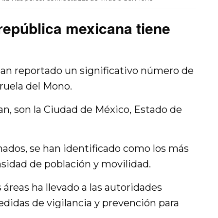
república mexicana tiene
an reportado un significativo número de
ruela del Mono.
an, son la Ciudad de México, Estado de
.
ados, se han identificado como los más
nsidad de población y movilidad.
áreas ha llevado a las autoridades
medidas de vigilancia y prevención para