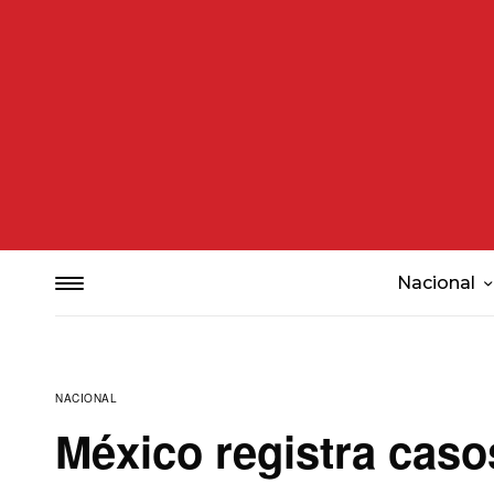
Nacional
NACIONAL
México registra caso