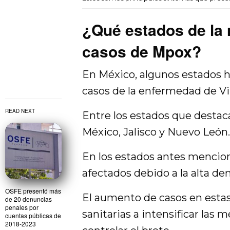
¿Qué estados de la 
casos de Mpox?
En México, algunos estados h
casos de la enfermedad de Vi
READ NEXT
Entre los estados que destac
México, Jalisco y Nuevo León
En los estados antes mencion
afectados debido a la alta de
OSFE presentó más
El aumento de casos en estas 
de 20 denuncias
penales por
sanitarias a intensificar las 
cuentas públicas de
2018-2023