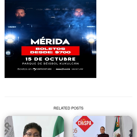
RELATED POSTS