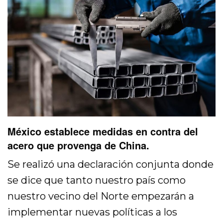
México establece medidas en contra del
acero que provenga de China.
Se realizó una declaración conjunta donde
se dice que tanto nuestro país como
nuestro vecino del Norte empezarán a
implementar nuevas políticas a los