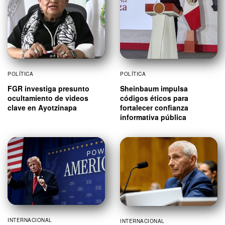
POLÍTICA
POLÍTICA
FGR investiga presunto
Sheinbaum impulsa
ocultamiento de videos
códigos éticos para
clave en Ayotzinapa
fortalecer confianza
informativa pública
INTERNACIONAL
INTERNACIONAL