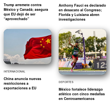
Trump arremete contra
Anthony Fauci es declarado
México y Canadá; asegura
en desacato al Congreso;
que EU dejó de ser
Florida y Luisiana abren
“aprovechado”
investigaciones
INTERNACIONAL
China anuncia nuevas
DEPORTES
restricciones a
exportaciones a EU
México fortalece liderazgo
atlético con cinco medallas
en Centroamericanos