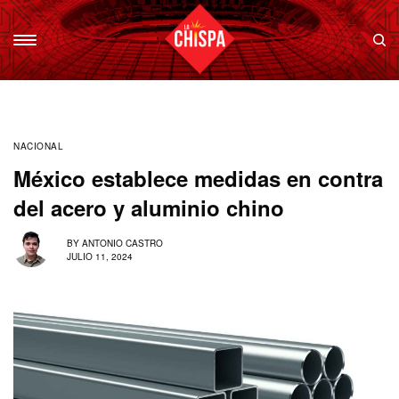
NACIONAL
México establece medidas en contra
del acero y aluminio chino
BY
ANTONIO CASTRO
JULIO 11, 2024