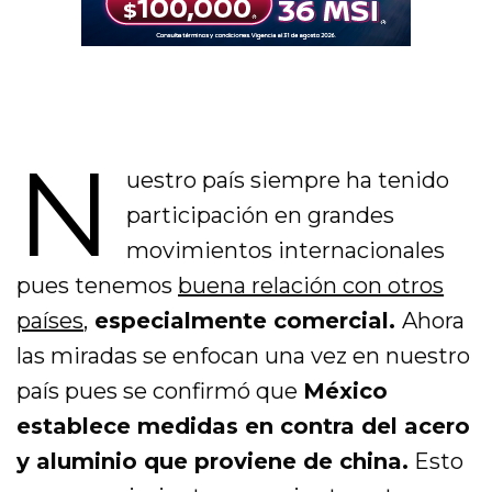
N
uestro país siempre ha tenido
participación en grandes
movimientos internacionales
pues tenemos
buena relación con otros
países
,
especialmente comercial.
Ahora
las miradas se enfocan una vez en nuestro
país pues se confirmó que
México
establece medidas en contra del acero
y aluminio que proviene de china.
Esto