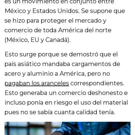
es un movimiento en conjunto entre
México y Estados Unidos. Se supone que
se hizo para proteger el mercado y
comercio de toda América del norte
(México, EU y Canadá).
Esto surge porque se demostró que el
país asiático mandaba cargamentos de
acero y aluminio a América, pero no
pagaban los aranceles
correspondientes.
Esto generaba un comercio deshonesto e
incluso ponía en riesgo el uso del material
pues no se sabía cuanta calidad tenía.