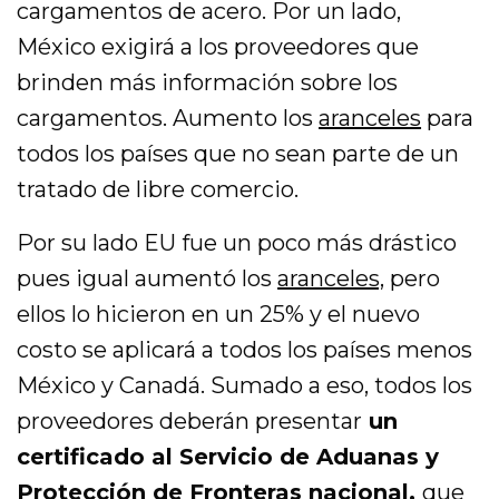
cargamentos de acero. Por un lado,
México exigirá a los proveedores que
brinden más información sobre los
cargamentos. Aumento los
aranceles
para
todos los países que no sean parte de un
tratado de libre comercio.
Por su lado EU fue un poco más drástico
pues igual aumentó los
aranceles,
pero
ellos lo hicieron en un 25% y el nuevo
costo se aplicará a todos los países menos
México y Canadá. Sumado a eso, todos los
proveedores deberán presentar
un
certificado al Servicio de Aduanas y
Protección de Fronteras nacional,
que