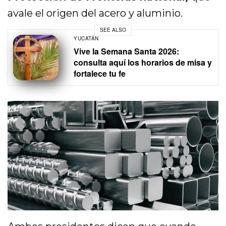
avale el origen del acero y aluminio.
SEE ALSO
YUCATÁN
Vive la Semana Santa 2026:
consulta aquí los horarios de misa y
fortalece tu fe