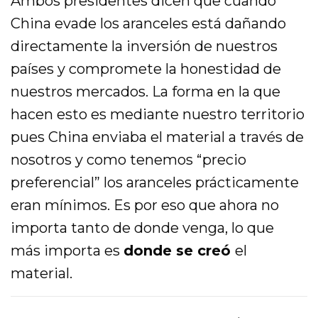
Ambos presidentes dicen que cuando
China evade los aranceles está dañando
directamente la inversión de nuestros
países y compromete la honestidad de
nuestros mercados. La forma en la que
hacen esto es mediante nuestro territorio
pues China enviaba el material a través de
nosotros y como tenemos “precio
preferencial” los aranceles prácticamente
eran mínimos. Es por eso que ahora no
importa tanto de donde venga, lo que
más importa es
donde se creó
el
material.