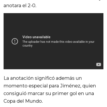
anotara el 2-0.
La anotación significó además un
momento especial para Jiménez, quien
consiguió marcar su primer gol en una
Copa del Mundo.