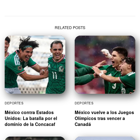
RELATED POSTS
DEPORTES
DEPORTES
México contra Estados
México vuelve a los Juegos
Unidos: La batalla por el
Olímpicos tras vencer a
dominio de la Concacaf
Canadá