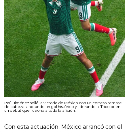
Raúl Jiménez selló la victoria de México con un certero remate
de cabeza, anotando un gol histórico y liderando al Tricolor en
un debut que ilusiona a toda la afición.
Con esta actuación,
México arrancó con el