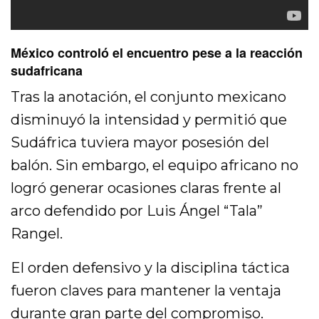
México controló el encuentro pese a la reacción
sudafricana
Tras la anotación, el conjunto mexicano
disminuyó la intensidad y permitió que
Sudáfrica tuviera mayor posesión del
balón. Sin embargo, el equipo africano no
logró generar ocasiones claras frente al
arco defendido por Luis Ángel “Tala”
Rangel.
El orden defensivo y la disciplina táctica
fueron claves para mantener la ventaja
durante gran parte del compromiso.