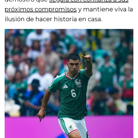
próximos compromisos
y mantiene viva la
ilusión de hacer historia en casa.