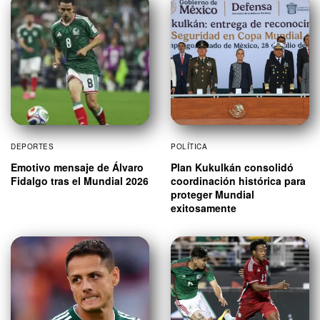
DEPORTES
POLÍTICA
Emotivo mensaje de Álvaro
Plan Kukulkán consolidó
Fidalgo tras el Mundial 2026
coordinación histórica para
proteger Mundial
exitosamente