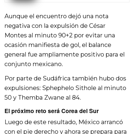
Aunque el encuentro dejó una nota
negativa con la expulsión de César
Montes al minuto 90+2 por evitar una
ocasión manifiesta de gol, el balance
general fue ampliamente positivo para el
conjunto mexicano.
Por parte de Sudáfrica también hubo dos
expulsiones: Sphephelo Sithole al minuto
50 y Themba Zwane al 84.
El próximo reto será Corea del Sur
Luego de este resultado, México arrancó
con el pie derecho y ahora se prepara para