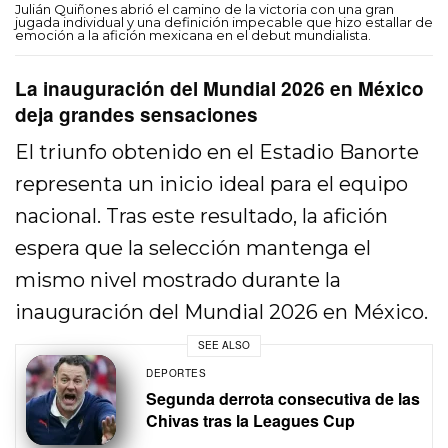
Julián Quiñones abrió el camino de la victoria con una gran
jugada individual y una definición impecable que hizo estallar de
emoción a la afición mexicana en el debut mundialista.
La inauguración del Mundial 2026 en México
deja grandes sensaciones
El triunfo obtenido en el Estadio Banorte
representa un inicio ideal para el equipo
nacional. Tras este resultado, la afición
espera que la selección mantenga el
mismo nivel mostrado durante la
inauguración del Mundial 2026 en México.
SEE ALSO
DEPORTES
Segunda derrota consecutiva de las
Chivas tras la Leagues Cup