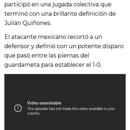
participó en una jugada colectiva que
terminó con una brillante definición de
Julián Quiñones.
El atacante mexicano recortó a un
defensor y definió con un potente disparo
que pasó entre las piernas del
guardameta para establecer el 1-0.