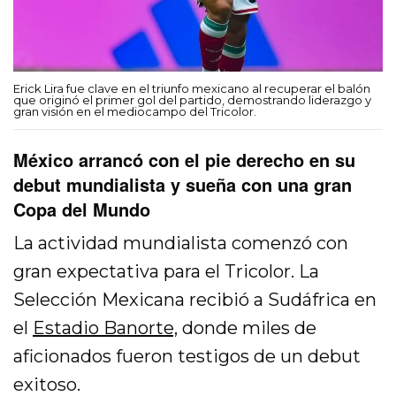
Erick Lira fue clave en el triunfo mexicano al recuperar el balón
que originó el primer gol del partido, demostrando liderazgo y
gran visión en el mediocampo del Tricolor.
México arrancó con el pie derecho en su
debut mundialista y sueña con una gran
Copa del Mundo
La actividad mundialista comenzó con
gran expectativa para el Tricolor. La
Selección Mexicana recibió a Sudáfrica en
el
Estadio Banorte,
donde miles de
aficionados fueron testigos de un debut
exitoso.