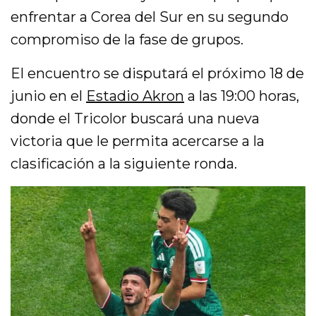
enfrentar a Corea del Sur en su segundo
compromiso de la fase de grupos.
El encuentro se disputará el próximo 18 de
junio en el
Estadio Akron
a las 19:00 horas,
donde el Tricolor buscará una nueva
victoria que le permita acercarse a la
clasificación a la siguiente ronda.