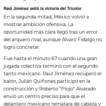
Raúl Jiménez selló la victoria del Tricolor
En la segunda mitad, México volvió a
mostrar ambición ofensiva. La
oportunidad más clara llegó tras un error
del arquero rival, aunque Álvaro Fidalgo no
logró concretar.
Fue hasta el minuto 67 cuando una gran
jugada colectiva terminó con el segundo
tanto mexicano. Raúl Jiménez recuperó el
balón, Julián Quiñones participó en la
construcción y Roberto “Piojo” Alvarado
envió un centro preciso para que el
delantero mexicano rematara de cabeza y