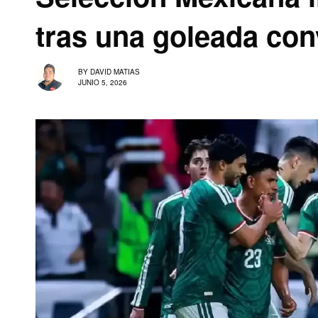
tras una goleada con
BY
DAVID MATIAS
JUNIO 5, 2026