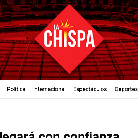
Política
Internacional
Espectáculos
Deportes
legará con confianza