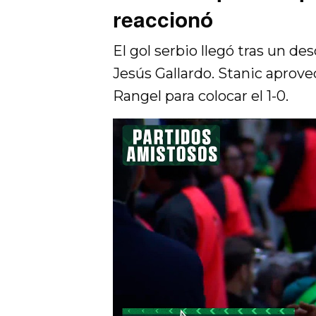
reaccionó
El gol serbio llegó tras un d
Jesús Gallardo. Stanic aprove
Rangel para colocar el 1-0.