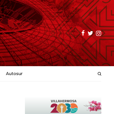
Autosur