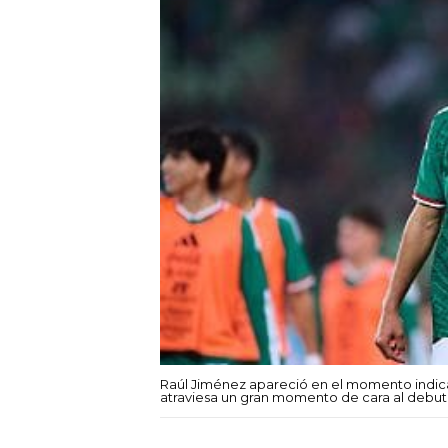
Raúl Jiménez apareció en el momento indica
atraviesa un gran momento de cara al debut 