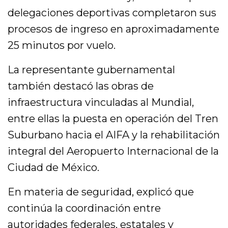
delegaciones deportivas completaron sus
procesos de ingreso en aproximadamente
25 minutos por vuelo.
La representante gubernamental
también destacó las obras de
infraestructura vinculadas al Mundial,
entre ellas la puesta en operación del Tren
Suburbano hacia el AIFA y la rehabilitación
integral del Aeropuerto Internacional de la
Ciudad de México.
En materia de seguridad, explicó que
continúa la coordinación entre
autoridades federales, estatales y