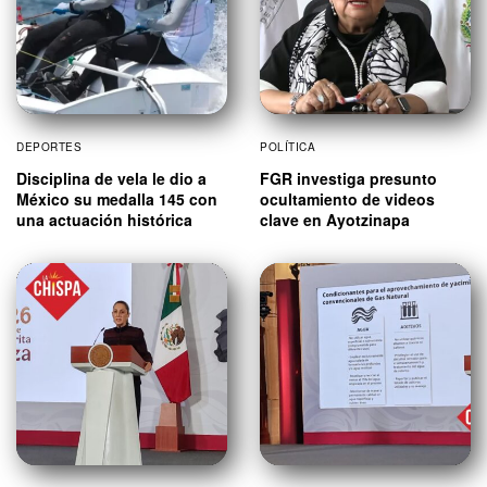
DEPORTES
POLÍTICA
Disciplina de vela le dio a
FGR investiga presunto
México su medalla 145 con
ocultamiento de videos
una actuación histórica
clave en Ayotzinapa