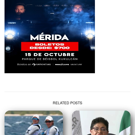
RELATED POSTS