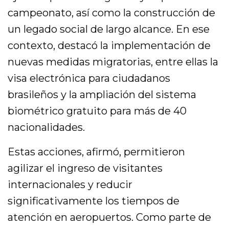
campeonato, así como la construcción de
un legado social de largo alcance. En ese
contexto, destacó la implementación de
nuevas medidas migratorias, entre ellas la
visa electrónica para ciudadanos
brasileños y la ampliación del sistema
biométrico gratuito para más de 40
nacionalidades.
Estas acciones, afirmó, permitieron
agilizar el ingreso de visitantes
internacionales y reducir
significativamente los tiempos de
atención en aeropuertos. Como parte de