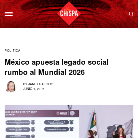
POLÍTICA
México apuesta legado social
rumbo al Mundial 2026
BY
JANET GALINDO
JUNIO 4, 2026