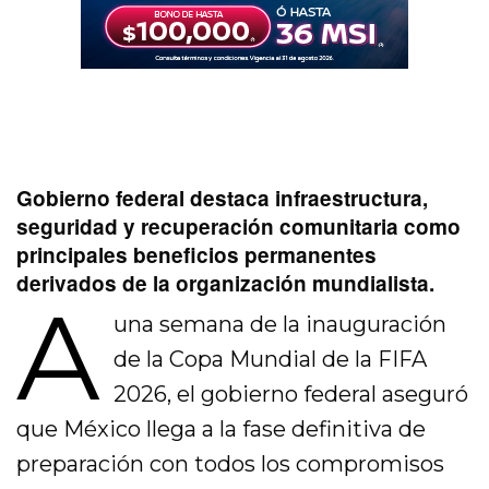
Gobierno federal destaca infraestructura,
seguridad y recuperación comunitaria como
principales beneficios permanentes
derivados de la organización mundialista.
A
una semana de la inauguración
de la Copa Mundial de la FIFA
2026, el gobierno federal aseguró
que México llega a la fase definitiva de
preparación con todos los compromisos