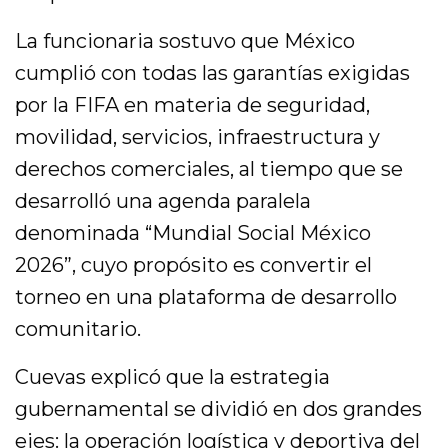
La funcionaria sostuvo que México
cumplió con todas las garantías exigidas
por la FIFA en materia de seguridad,
movilidad, servicios, infraestructura y
derechos comerciales, al tiempo que se
desarrolló una agenda paralela
denominada “Mundial Social México
2026”, cuyo propósito es convertir el
torneo en una plataforma de desarrollo
comunitario.
Cuevas explicó que la estrategia
gubernamental se dividió en dos grandes
ejes: la operación logística y deportiva del