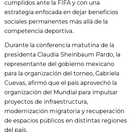
cumplidos ante la FIFA y con una
estrategia enfocada en dejar beneficios
sociales permanentes más allá de la
competencia deportiva.
Durante la conferencia matutina de la
presidenta Claudia Sheinbaum Pardo, la
representante del gobierno mexicano
para la organización del torneo, Gabriela
Cuevas, afirmó que el país aprovechó la
organización del Mundial para impulsar
proyectos de infraestructura,
modernización migratoria y recuperación
de espacios públicos en distintas regiones
del país.