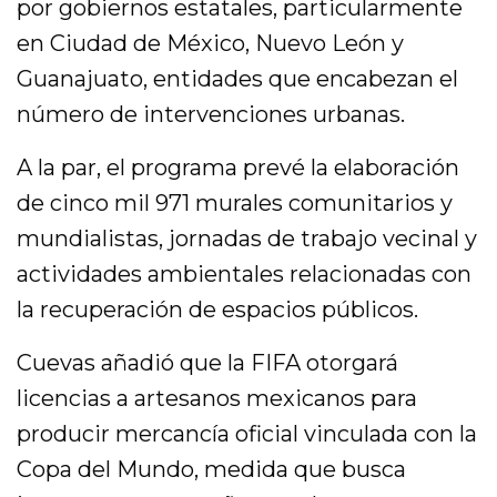
por gobiernos estatales, particularmente
en Ciudad de México, Nuevo León y
Guanajuato, entidades que encabezan el
número de intervenciones urbanas.
A la par, el programa prevé la elaboración
de cinco mil 971 murales comunitarios y
mundialistas, jornadas de trabajo vecinal y
actividades ambientales relacionadas con
la recuperación de espacios públicos.
Cuevas añadió que la FIFA otorgará
licencias a artesanos mexicanos para
producir mercancía oficial vinculada con la
Copa del Mundo, medida que busca