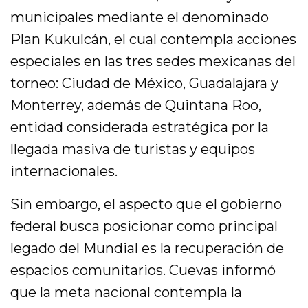
municipales mediante el denominado
Plan Kukulcán, el cual contempla acciones
especiales en las tres sedes mexicanas del
torneo: Ciudad de México, Guadalajara y
Monterrey, además de Quintana Roo,
entidad considerada estratégica por la
llegada masiva de turistas y equipos
internacionales.
Sin embargo, el aspecto que el gobierno
federal busca posicionar como principal
legado del Mundial es la recuperación de
espacios comunitarios. Cuevas informó
que la meta nacional contempla la