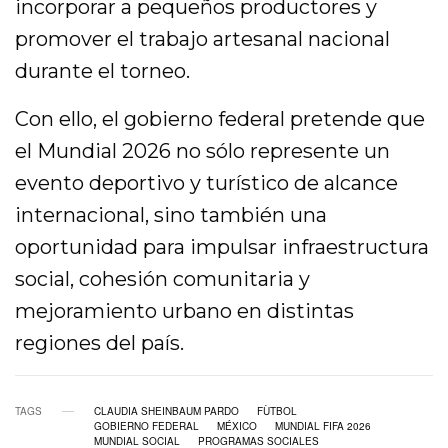
incorporar a pequeños productores y
promover el trabajo artesanal nacional
durante el torneo.
Con ello, el gobierno federal pretende que
el Mundial 2026 no sólo represente un
evento deportivo y turístico de alcance
internacional, sino también una
oportunidad para impulsar infraestructura
social, cohesión comunitaria y
mejoramiento urbano en distintas
regiones del país.
TAGS
CLAUDIA SHEINBAUM PARDO
FÙTBOL
GOBIERNO FEDERAL
MÉXICO
MUNDIAL FIFA 2026
MUNDIAL SOCIAL
PROGRAMAS SOCIALES