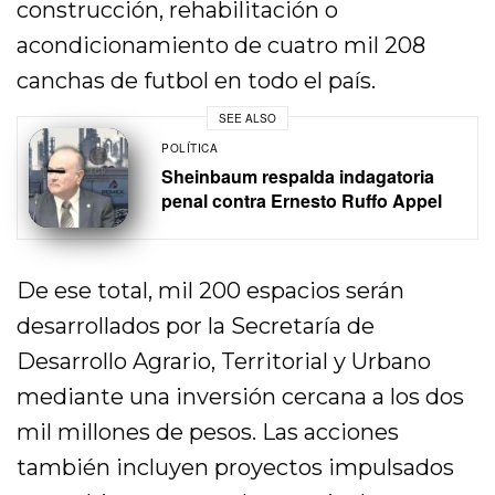
construcción, rehabilitación o
acondicionamiento de cuatro mil 208
canchas de futbol en todo el país.
SEE ALSO
POLÍTICA
Sheinbaum respalda indagatoria
penal contra Ernesto Ruffo Appel
De ese total, mil 200 espacios serán
desarrollados por la Secretaría de
Desarrollo Agrario, Territorial y Urbano
mediante una inversión cercana a los dos
mil millones de pesos. Las acciones
también incluyen proyectos impulsados