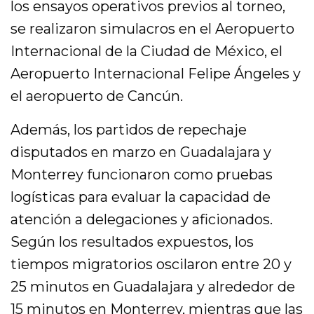
los ensayos operativos previos al torneo,
se realizaron simulacros en el Aeropuerto
Internacional de la Ciudad de México, el
Aeropuerto Internacional Felipe Ángeles y
el aeropuerto de Cancún.
Además, los partidos de repechaje
disputados en marzo en Guadalajara y
Monterrey funcionaron como pruebas
logísticas para evaluar la capacidad de
atención a delegaciones y aficionados.
Según los resultados expuestos, los
tiempos migratorios oscilaron entre 20 y
25 minutos en Guadalajara y alrededor de
15 minutos en Monterrey, mientras que las