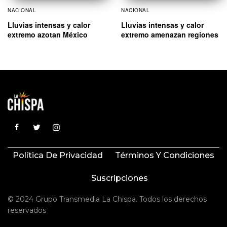
NACIONAL
NACIONAL
Lluvias intensas y calor
Lluvias intensas y calor
extremo azotan México
extremo amenazan regiones
Política De Privacidad
Términos Y Condiciones
Suscripciones
© 2024 Grupo Transmedia La Chispa. Todos los derechos
reservados