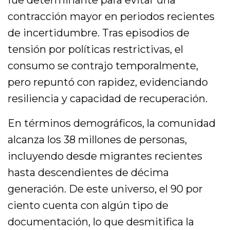
fue determinante para evitar una
contracción mayor en periodos recientes
de incertidumbre. Tras episodios de
tensión por políticas restrictivas, el
consumo se contrajo temporalmente,
pero repuntó con rapidez, evidenciando
resiliencia y capacidad de recuperación.
En términos demográficos, la comunidad
alcanza los 38 millones de personas,
incluyendo desde migrantes recientes
hasta descendientes de décima
generación. De este universo, el 90 por
ciento cuenta con algún tipo de
documentación, lo que desmitifica la