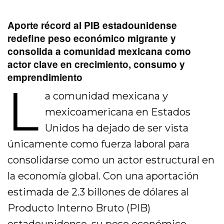
Aporte récord al PIB estadounidense
redefine peso económico migrante y
consolida a comunidad mexicana como
actor clave en crecimiento, consumo y
emprendimiento
L
a comunidad mexicana y
mexicoamericana en Estados
Unidos ha dejado de ser vista
únicamente como fuerza laboral para
consolidarse como un actor estructural en
la economía global. Con una aportación
estimada de 2.3 billones de dólares al
Producto Interno Bruto (PIB)