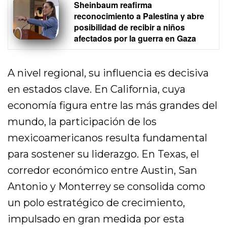
Sheinbaum reafirma
reconocimiento a Palestina y abre
posibilidad de recibir a niños
afectados por la guerra en Gaza
A nivel regional, su influencia es decisiva
en estados clave. En California, cuya
economía figura entre las más grandes del
mundo, la participación de los
mexicoamericanos resulta fundamental
para sostener su liderazgo. En Texas, el
corredor económico entre Austin, San
Antonio y Monterrey se consolida como
un polo estratégico de crecimiento,
impulsado en gran medida por esta