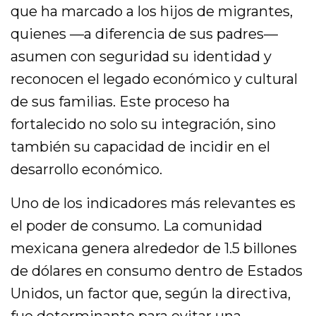
que ha marcado a los hijos de migrantes,
quienes —a diferencia de sus padres—
asumen con seguridad su identidad y
reconocen el legado económico y cultural
de sus familias. Este proceso ha
fortalecido no solo su integración, sino
también su capacidad de incidir en el
desarrollo económico.
Uno de los indicadores más relevantes es
el poder de consumo. La comunidad
mexicana genera alrededor de 1.5 billones
de dólares en consumo dentro de Estados
Unidos, un factor que, según la directiva,