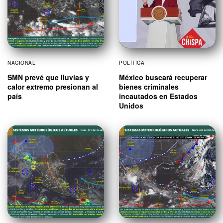
NACIONAL
POLÍTICA
SMN prevé que lluvias y
México buscará recuperar
calor extremo presionan al
bienes criminales
país
incautados en Estados
Unidos