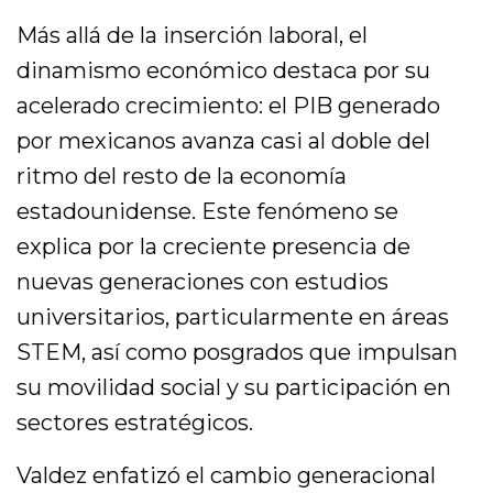
Más allá de la inserción laboral, el
dinamismo económico destaca por su
acelerado crecimiento: el PIB generado
por mexicanos avanza casi al doble del
ritmo del resto de la economía
estadounidense. Este fenómeno se
explica por la creciente presencia de
nuevas generaciones con estudios
universitarios, particularmente en áreas
STEM, así como posgrados que impulsan
su movilidad social y su participación en
sectores estratégicos.
Valdez enfatizó el cambio generacional