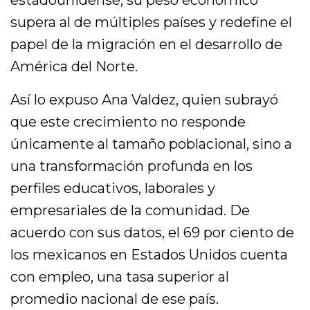
estadounidense, su peso económico
supera al de múltiples países y redefine el
papel de la migración en el desarrollo de
América del Norte.
Así lo expuso Ana Valdez, quien subrayó
que este crecimiento no responde
únicamente al tamaño poblacional, sino a
una transformación profunda en los
perfiles educativos, laborales y
empresariales de la comunidad. De
acuerdo con sus datos, el 69 por ciento de
los mexicanos en Estados Unidos cuenta
con empleo, una tasa superior al
promedio nacional de ese país.