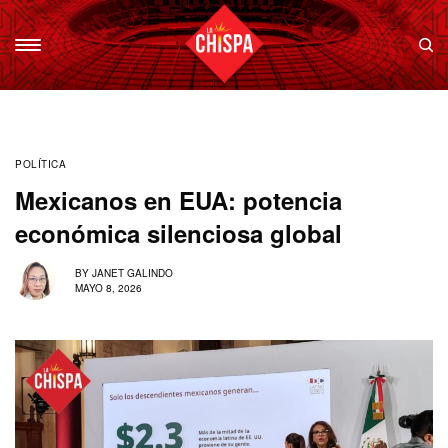
POLÍTICA
Mexicanos en EUA: potencia
económica silenciosa global
BY
JANET GALINDO
MAYO 8, 2026