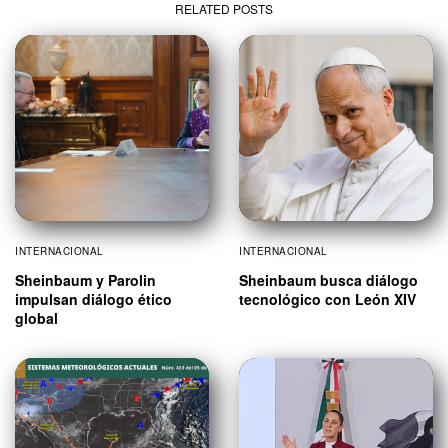
RELATED POSTS
INTERNACIONAL
INTERNACIONAL
Sheinbaum y Parolin
Sheinbaum busca diálogo
impulsan diálogo ético
tecnológico con León XIV
global