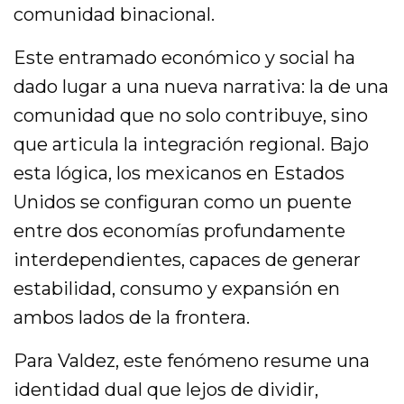
comunidad binacional.
Este entramado económico y social ha
dado lugar a una nueva narrativa: la de una
comunidad que no solo contribuye, sino
que articula la integración regional. Bajo
esta lógica, los mexicanos en Estados
Unidos se configuran como un puente
entre dos economías profundamente
interdependientes, capaces de generar
estabilidad, consumo y expansión en
ambos lados de la frontera.
Para Valdez, este fenómeno resume una
identidad dual que lejos de dividir,