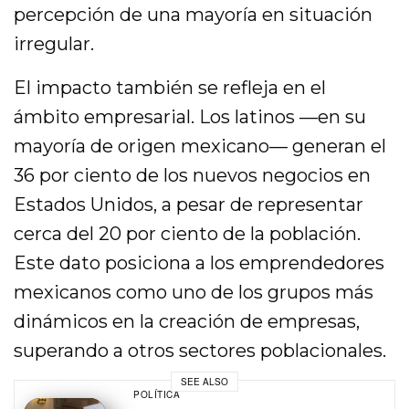
percepción de una mayoría en situación
irregular.
El impacto también se refleja en el
ámbito empresarial. Los latinos —en su
mayoría de origen mexicano— generan el
36 por ciento de los nuevos negocios en
Estados Unidos, a pesar de representar
cerca del 20 por ciento de la población.
Este dato posiciona a los emprendedores
mexicanos como uno de los grupos más
dinámicos en la creación de empresas,
superando a otros sectores poblacionales.
SEE ALSO
POLÍTICA