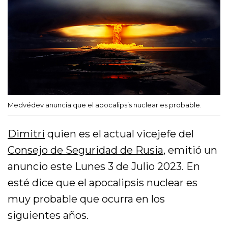
Medvédev anuncia que el apocalipsis nuclear es probable.
Dimitri
quien es el actual vicejefe del
Consejo de Seguridad de Rusia
, emitió un
anuncio este Lunes 3 de Julio 2023. En
esté dice que el apocalipsis nuclear es
muy probable que ocurra en los
siguientes años.