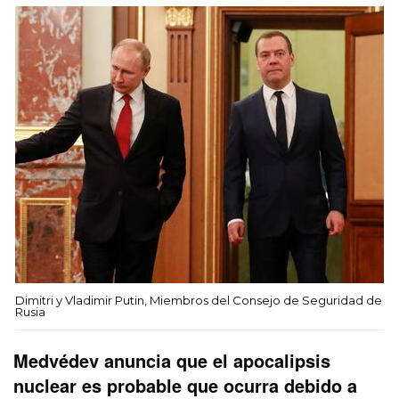
Dimitri y Vladimir Putin, Miembros del Consejo de Seguridad de
Rusia
Medvédev anuncia que el apocalipsis
nuclear es probable que ocurra debido a