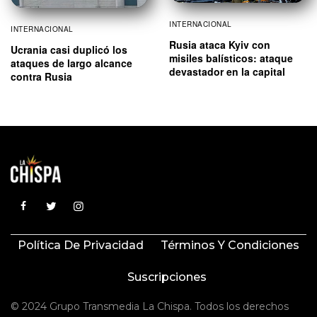
INTERNACIONAL
INTERNACIONAL
Rusia ataca Kyiv con
Ucrania casi duplicó los
misiles balísticos: ataque
ataques de largo alcance
devastador en la capital
contra Rusia
Política De Privacidad
Términos Y Condiciones
Suscripciones
© 2024 Grupo Transmedia La Chispa. Todos los derechos