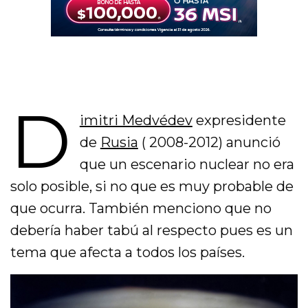
D
imitri Medvédev
expresidente
de
Rusia
( 2008-2012) anunció
que un escenario nuclear no era
solo posible, si no que es muy probable de
que ocurra. También menciono que no
debería haber tabú al respecto pues es un
tema que afecta a todos los países.