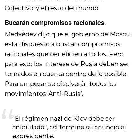
Colectivo’ y el resto del mundo.
Bucarán compromisos racionales.
Medvédev dijo que el gobierno de Moscú
está dispuesto a buscar compromisos
racionales que beneficien a todos. Pero
para esto los interese de Rusia deben ser
tomados en cuenta dentro de lo posible.
Para empezar se disolverán todos los
movimientos ‘Anti-Rusia’.
“El régimen nazi de Kiev debe ser
aniquilado”, así termino su anuncio el
expresidente.