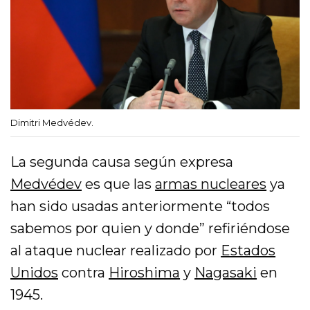
Dimitri Medvédev.
La segunda causa según expresa
Medvédev
es que las
armas nucleares
ya
han sido usadas anteriormente “todos
sabemos por quien y donde” refiriéndose
al ataque nuclear realizado por
Estados
Unidos
contra
Hiroshima
y
Nagasaki
en
1945.