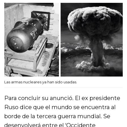
Las armas nucleares ya han sido usadas.
Para concluir su anunció. El ex presidente
Ruso dice que el mundo se encuentra al
borde de la tercera guerra mundial. Se
desenvolverá entre el ‘Occidente