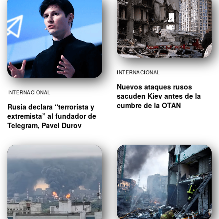
INTERNACIONAL
Nuevos ataques rusos
INTERNACIONAL
sacuden Kiev antes de la
cumbre de la OTAN
Rusia declara “terrorista y
extremista” al fundador de
Telegram, Pavel Durov