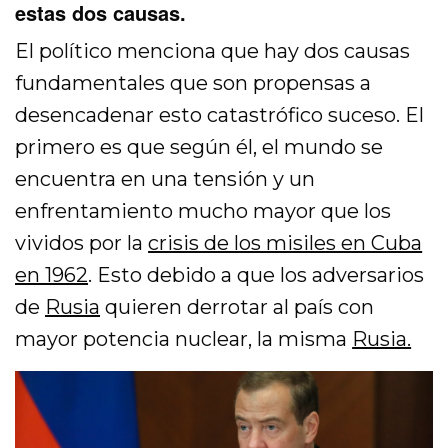
estas dos causas.
El político menciona que hay dos causas
fundamentales que son propensas a
desencadenar esto catastrófico suceso. El
primero es que según él, el mundo se
encuentra en una tensión y un
enfrentamiento mucho mayor que los
vividos por la
crisis de los misiles en Cuba
en 1962
. Esto debido a que los adversarios
de
Rusia
quieren derrotar al país con
mayor potencia nuclear, la misma
Rusia.