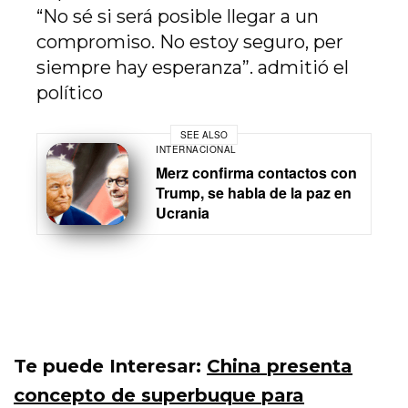
“No sé si será posible llegar a un
compromiso. No estoy seguro, per
siempre hay esperanza”. admitió el
político
SEE ALSO
INTERNACIONAL
Merz confirma contactos con
Trump, se habla de la paz en
Ucrania
Te puede Interesar:
China presenta
concepto de superbuque para