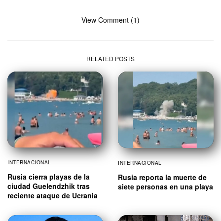
View Comment (1)
RELATED POSTS
INTERNACIONAL
INTERNACIONAL
Rusia cierra playas de la
Rusia reporta la muerte de
ciudad Guelendzhik tras
siete personas en una playa
reciente ataque de Ucrania