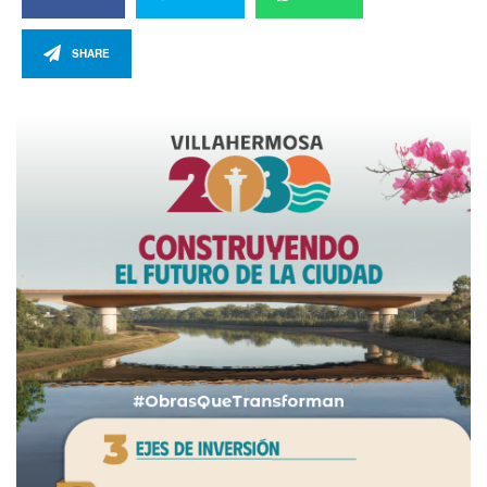
SHARE