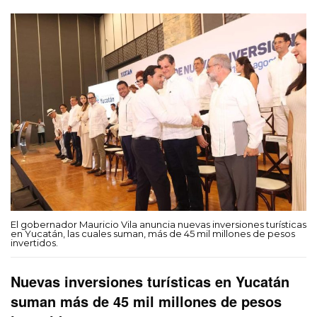
El gobernador Mauricio Vila anuncia nuevas inversiones turísticas
en Yucatán, las cuales suman, más de 45 mil millones de pesos
invertidos.
Nuevas inversiones turísticas en Yucatán
suman más de 45 mil millones de pesos