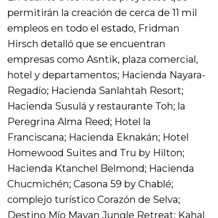
permitirán la creación de cerca de 11 mil
empleos en todo el estado, Fridman
Hirsch detalló que se encuentran
empresas como Asntik, plaza comercial,
hotel y departamentos; Hacienda Nayara-
Regadío; Hacienda Sanlahtah Resort;
Hacienda Susulá y restaurante Toh; la
Peregrina Alma Reed; Hotel la
Franciscana; Hacienda Eknakán; Hotel
Homewood Suites and Tru by Hilton;
Hacienda Ktanchel Belmond; Hacienda
Chucmichén; Casona 59 by Chablé;
complejo turístico Corazón de Selva;
Destino Mío Mayan Jungle Retreat; Kahal