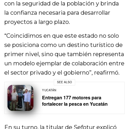
con la seguridad de la población y brinda
la confianza necesaria para desarrollar
proyectos a largo plazo.
“Coincidimos en que este estado no solo
se posiciona como un destino turístico de
primer nivel, sino que también representa
un modelo ejemplar de colaboración entre
el sector privado y el gobierno”, reafirmó.
SEE ALSO
YUCATÁN
Entregan 177 motores para
fortalecer la pesca en Yucatán
En su turno, la titular de Sefotur explicó