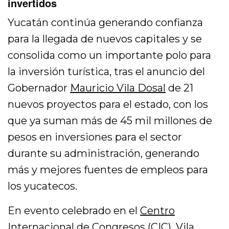
invertidos
Yucatán continúa generando confianza
para la llegada de nuevos capitales y se
consolida como un importante polo para
la inversión turística, tras el anuncio del
Gobernador
Mauricio Vila Dosal
de 21
nuevos proyectos para el estado, con los
que ya suman más de 45 mil millones de
pesos en inversiones para el sector
durante su administración, generando
más y mejores fuentes de empleos para
los yucatecos.
En evento celebrado en el
Centro
Internacional de Congresos (CIC)
, Vila