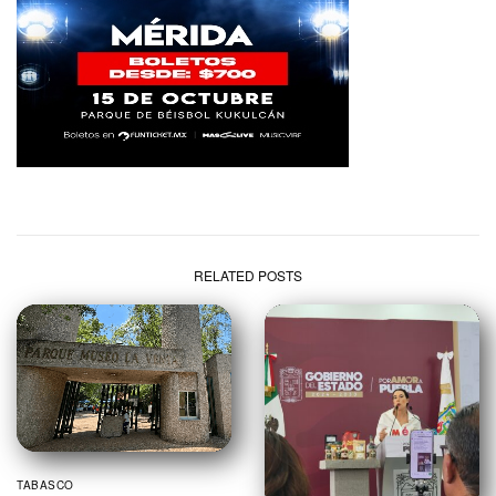
RELATED POSTS
TABASCO