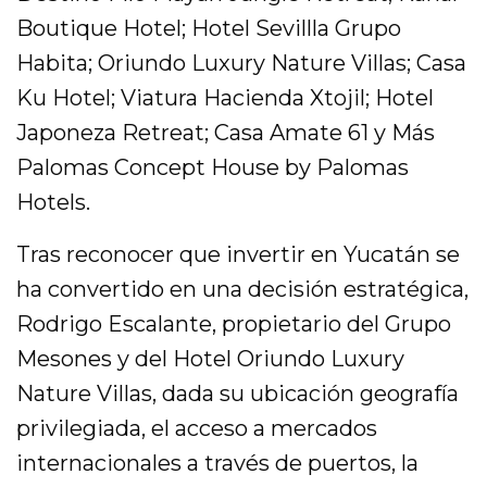
Boutique Hotel; Hotel Sevillla Grupo
Habita; Oriundo Luxury Nature Villas; Casa
Ku Hotel; Viatura Hacienda Xtojil; Hotel
Japoneza Retreat; Casa Amate 61 y Más
Palomas Concept House by Palomas
Hotels.
Tras reconocer que invertir en Yucatán se
ha convertido en una decisión estratégica,
Rodrigo Escalante, propietario del Grupo
Mesones y del Hotel Oriundo Luxury
Nature Villas, dada su ubicación geografía
privilegiada, el acceso a mercados
internacionales a través de puertos, la