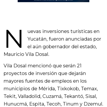
N
uevas inversiones turísticas en
Yucatán, fueron anunciadas por
el aún gobernador del estado,
Mauricio Vila Dosal.
Vila Dosal mencionó que serán 21
proyectos de inversión que dejarán
mayores fuentes de empleos en los
municipios de Mérida, Tixkokob, Temax,
Tekit, Valladolid, Cuzamá, Tekantó, Sisal,
Hunucmá, Espita, Tecoh, Tinum y Dzemul.