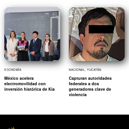
ECONOMÍA
NACIONAL
,
YUCATÁN
México acelera
Capturan autoridades
electromovilidad con
federales a dos
inversión histórica de Kia
generadores clave de
violencia