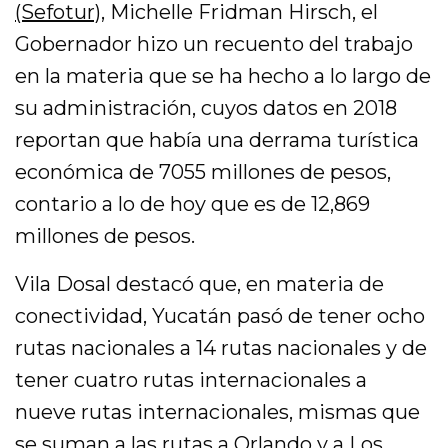
(Sefotur),
Michelle Fridman Hirsch, el
Gobernador hizo un recuento del trabajo
en la materia que se ha hecho a lo largo de
su administración, cuyos datos en 2018
reportan que había una derrama turística
económica de 7055 millones de pesos,
contario a lo de hoy que es de 12,869
millones de pesos.
Vila Dosal destacó que, en materia de
conectividad, Yucatán pasó de tener ocho
rutas nacionales a 14 rutas nacionales y de
tener cuatro rutas internacionales a
nueve rutas internacionales, mismas que
se suman a las rutas a Orlando y a Los