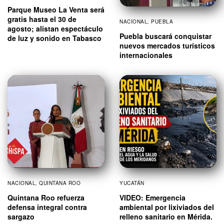
Parque Museo La Venta será
gratis hasta el 30 de
NACIONAL
,
PUEBLA
agosto; alistan espectáculo
Puebla buscará conquistar
de luz y sonido en Tabasco
nuevos mercados turísticos
internacionales
NACIONAL
,
QUINTANA ROO
YUCATÁN
Quintana Roo refuerza
VIDEO: Emergencia
defensa integral contra
ambiental por lixiviados del
sargazo
relleno sanitario en Mérida.