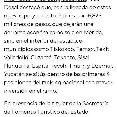
Dosal destacó que, con la llegada de estos
nuevos proyectos turísticos por 16,825
millones de pesos, que dejarán una
derrama económica no solo en Mérida,
sino en el interior del estado, en
municipios como Tixkokob, Temax, Tekit,
Valladolid, Cuzamá, Tekantó, Sisal,
Hunucmá, Espita, Tecoh, Tinum y Dzemul,
Yucatán se sitúa dentro de las primeras 4
posiciones del ranking nacional con mayor
inversión en el ramo.
En presencia de la titular de la
Secretaría
de Fomento Turístico del Estado