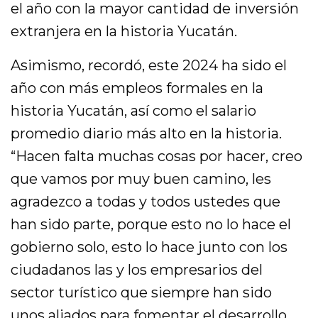
el año con la mayor cantidad de inversión
extranjera en la historia Yucatán.
Asimismo, recordó, este 2024 ha sido el
año con más empleos formales en la
historia Yucatán, así como el salario
promedio diario más alto en la historia.
“Hacen falta muchas cosas por hacer, creo
que vamos por muy buen camino, les
agradezco a todas y todos ustedes que
han sido parte, porque esto no lo hace el
gobierno solo, esto lo hace junto con los
ciudadanos las y los empresarios del
sector turístico que siempre han sido
unos aliados para fomentar el
desarrollo