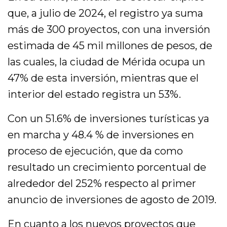
que, a julio de 2024, el registro ya suma
más de 300 proyectos, con una inversión
estimada de 45 mil millones de pesos, de
las cuales, la ciudad de Mérida ocupa un
47% de esta inversión, mientras que el
interior del estado registra un 53%.
Con un 51.6% de inversiones turísticas ya
en marcha y 48.4 % de inversiones en
proceso de ejecución, que da como
resultado un crecimiento porcentual de
alrededor del 252% respecto al primer
anuncio de inversiones de agosto de 2019.
En cuanto a los nuevos proyectos que