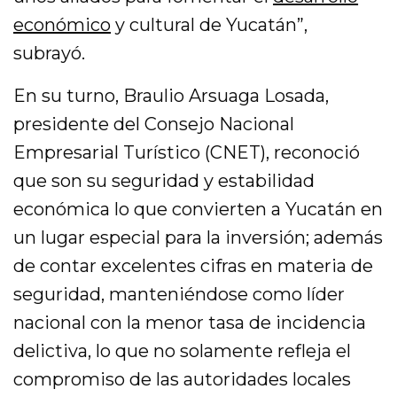
económico
y cultural de Yucatán”,
subrayó.
En su turno, Braulio Arsuaga Losada,
presidente del Consejo Nacional
Empresarial Turístico (CNET), reconoció
que son su seguridad y estabilidad
económica lo que convierten a Yucatán en
un lugar especial para la inversión; además
de contar excelentes cifras en materia de
seguridad, manteniéndose como líder
nacional con la menor tasa de incidencia
delictiva, lo que no solamente refleja el
compromiso de las autoridades locales