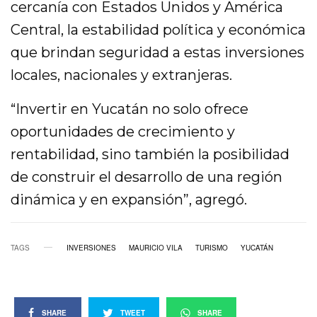
cercanía con Estados Unidos y América
Central, la estabilidad política y económica
que brindan seguridad a estas inversiones
locales, nacionales y extranjeras.
“Invertir en Yucatán no solo ofrece
oportunidades de crecimiento y
rentabilidad, sino también la posibilidad
de construir el desarrollo de una región
dinámica y en expansión”, agregó.
TAGS
INVERSIONES
MAURICIO VILA
TURISMO
YUCATÁN
SHARE
TWEET
SHARE