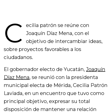
C
ecilia patrón se reúne con
Joaquín Díaz Mena, con el
objetivo de intercambiar ideas,
sobre proyectos favorables a los
ciudadanos.
El gobernador electo de Yucatán,
Joaquín
Díaz Mena
, se reunió con la presidenta
municipal electa de Mérida, Cecilia Patrón
Laviada, en un encuentro que tuvo como
principal objetivo, expresar su total
disposición de mantener una relación