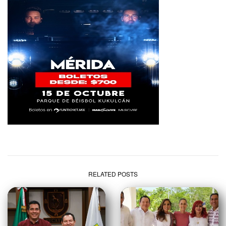
RELATED POSTS