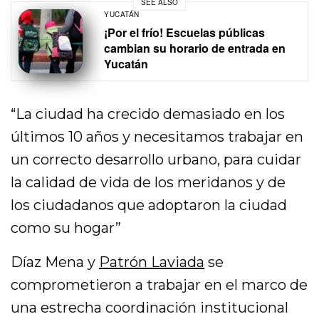
SEE ALSO
YUCATÁN
¡Por el frío! Escuelas públicas
cambian su horario de entrada en
Yucatán
“La ciudad ha crecido demasiado en los
últimos 10 años y necesitamos trabajar en
un correcto desarrollo urbano, para cuidar
la calidad de vida de los meridanos y de
los ciudadanos que adoptaron la ciudad
como su hogar”
Díaz Mena y
Patrón Laviada
se
comprometieron a trabajar en el marco de
una estrecha coordinación institucional