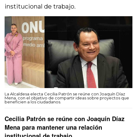
institucional de trabajo.
La Alcaldesa electa Cecilia Patrón se reúne con Joaquín Díaz
Mena, con el objetivo de compartir ideas sobre proyectos que
beneficien a los ciudadanos.
Cecilia Patrón se reúne con Joaquín Díaz
Mena para mantener una relación
institucional de trabajo