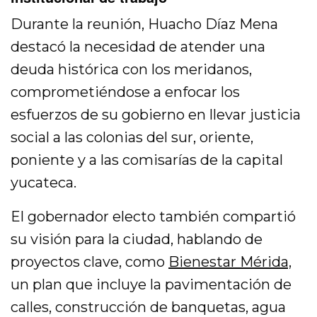
Durante la reunión, Huacho Díaz Mena
destacó la necesidad de atender una
deuda histórica con los meridanos,
comprometiéndose a enfocar los
esfuerzos de su gobierno en llevar justicia
social a las colonias del sur, oriente,
poniente y a las comisarías de la capital
yucateca.
El gobernador electo también compartió
su visión para la ciudad, hablando de
proyectos clave, como
Bienestar Mérida,
un plan que incluye la pavimentación de
calles, construcción de banquetas, agua