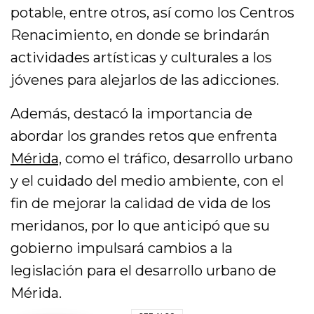
potable, entre otros, así como los Centros
Renacimiento, en donde se brindarán
actividades artísticas y culturales a los
jóvenes para alejarlos de las adicciones.
Además, destacó la importancia de
abordar los grandes retos que enfrenta
Mérida,
como el tráfico, desarrollo urbano
y el cuidado del medio ambiente, con el
fin de mejorar la calidad de vida de los
meridanos, por lo que anticipó que su
gobierno impulsará cambios a la
legislación para el desarrollo urbano de
Mérida.