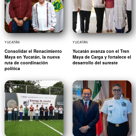
YUCATÁN
YUCATÁN
Consolidar el Renacimiento
Yucatán avanza con el Tren
Maya en Yucatán, la nueva
Maya de Carga y fortalece el
ruta de coordinación
desarrollo del sureste
política