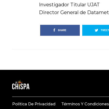
Investigador Titular UJAT
Director General de Datamet
SHARE
TWEE
Política De Privacidad
Términos Y Condiciones