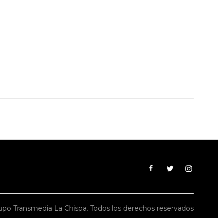
po Transmedia La Chispa. Todos los derechos reservados