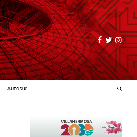
Autosur