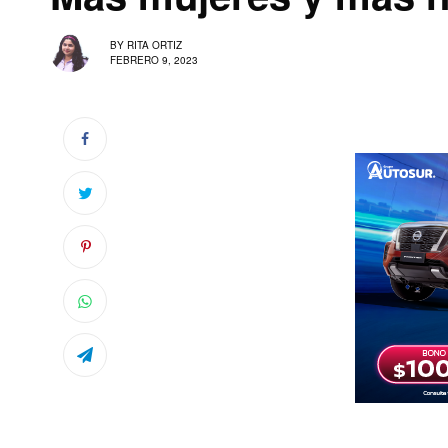
BY
RITA ORTIZ
FEBRERO 9, 2023