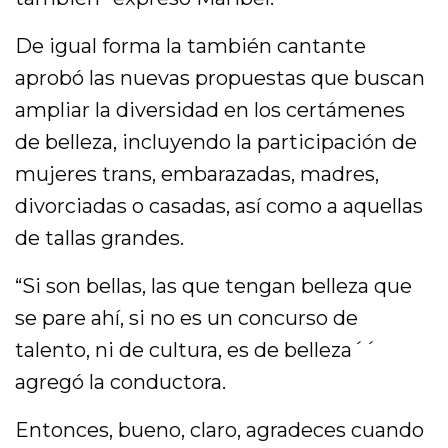
De igual forma la también cantante
aprobó las nuevas propuestas que buscan
ampliar la diversidad en los certámenes
de belleza, incluyendo la participación de
mujeres trans, embarazadas, madres,
divorciadas o casadas, así como a aquellas
de tallas grandes.
“Si son bellas, las que tengan belleza que
se pare ahí, si no es un concurso de
talento, ni de cultura, es de belleza´´
agregó la conductora.
Entonces, bueno, claro, agradeces cuando