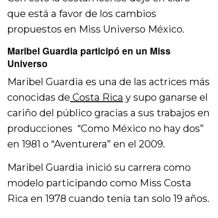
que está a favor de los cambios
propuestos en Miss Universo México.
Maribel Guardia participó en un Miss
Universo
Maribel Guardia es una de las actrices más
conocidas de
Costa Rica
y supo ganarse el
cariño del público gracias a sus trabajos en
producciones “Como México no hay dos”
en 1981 o “Aventurera” en el 2009.
Maribel Guardia inició su carrera como
modelo participando como Miss Costa
Rica en 1978 cuando tenía tan solo 19 años.