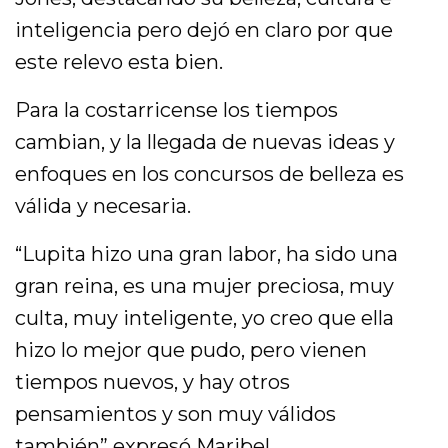
inteligencia pero dejó en claro por que
este relevo esta bien.
Para la costarricense los tiempos
cambian, y la llegada de nuevas ideas y
enfoques en los concursos de belleza es
válida y necesaria.
“Lupita hizo una gran labor, ha sido una
gran reina, es una mujer preciosa, muy
culta, muy inteligente, yo creo que ella
hizo lo mejor que pudo, pero vienen
tiempos nuevos, y hay otros
pensamientos y son muy válidos
también” expresó Maribel.