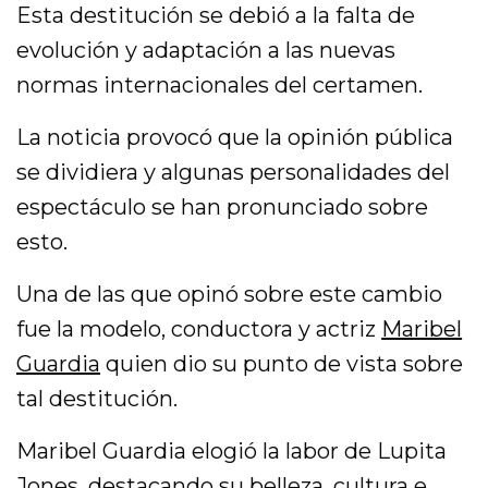
Esta destitución se debió a la falta de
evolución y adaptación a las nuevas
normas internacionales del certamen.
La noticia provocó que la opinión pública
se dividiera y algunas personalidades del
espectáculo se han pronunciado sobre
esto.
Una de las que opinó sobre este cambio
fue la modelo, conductora y actriz
Maribel
Guardia
quien dio su punto de vista sobre
tal destitución.
Maribel Guardia elogió la labor de Lupita
Jones, destacando su belleza, cultura e