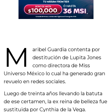
M
aribel Guardia contenta por
destitución de Lupita Jones
como directora de Miss
Universo México lo cual ha generado gran
revuelo en redes sociales.
Luego de treinta años llevando la batuta
de ese certamen, la ex reina de belleza fue
sustituida por Cynthia de la Vega.