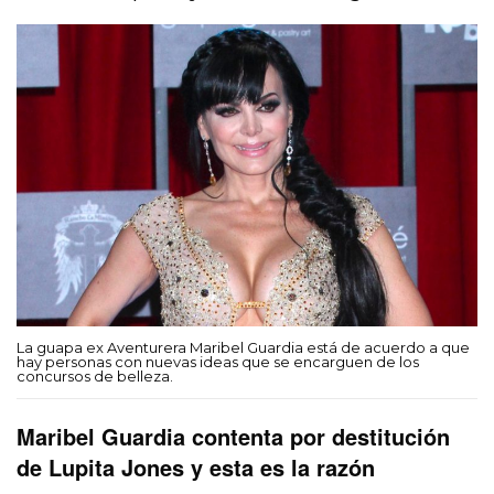
La guapa ex Aventurera Maribel Guardia está de acuerdo a que
hay personas con nuevas ideas que se encarguen de los
concursos de belleza.
Maribel Guardia contenta por destitución
de Lupita Jones y esta es la razón