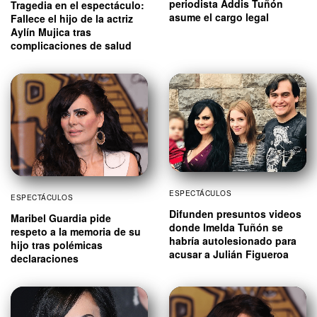
periodista Addis Tuñón
Tragedia en el espectáculo:
asume el cargo legal
Fallece el hijo de la actriz
Aylín Mujica tras
complicaciones de salud
ESPECTÁCULOS
ESPECTÁCULOS
Difunden presuntos videos
Maribel Guardia pide
donde Imelda Tuñón se
respeto a la memoria de su
habría autolesionado para
hijo tras polémicas
acusar a Julián Figueroa
declaraciones