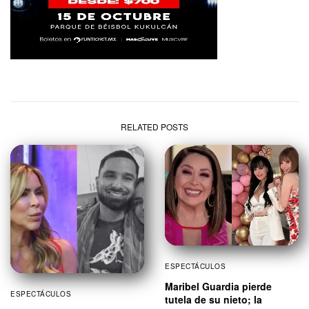
RELATED POSTS
ESPECTÁCULOS
Maribel Guardia pierde
ESPECTÁCULOS
tutela de su nieto; la