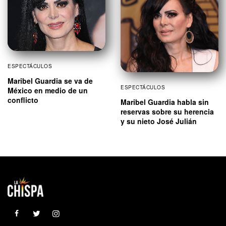
ESPECTÁCULOS
Maribel Guardia se va de
ESPECTÁCULOS
México en medio de un
conflicto
Maribel Guardia habla sin
reservas sobre su herencia
y su nieto José Julián