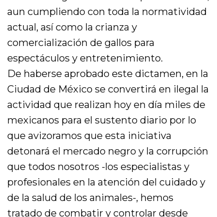
aun cumpliendo con toda la normatividad
actual, así como la crianza y
comercialización de gallos para
espectáculos y entretenimiento.
De haberse aprobado este dictamen, en la
Ciudad de México se convertirá en ilegal la
actividad que realizan hoy en día miles de
mexicanos para el sustento diario por lo
que avizoramos que esta iniciativa
detonará el mercado negro y la corrupción
que todos nosotros -los especialistas y
profesionales en la atención del cuidado y
de la salud de los animales-, hemos
tratado de combatir y controlar desde