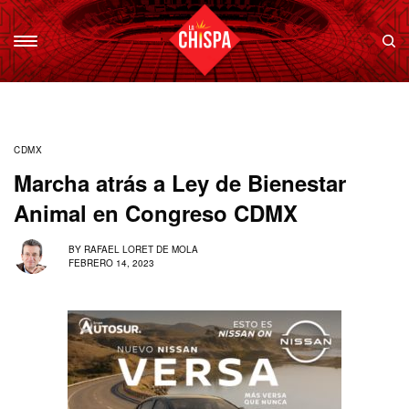
CDMX
Marcha atrás a Ley de Bienestar
Animal en Congreso CDMX
BY
RAFAEL LORET DE MOLA
FEBRERO 14, 2023