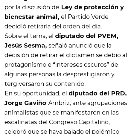
por la discusión de
Ley de protección y
bienestar animal,
el Partido Verde
decidió retirarla del orden del día.
Sobre el tema, el
diputado del PVEM,
Jesús Sesma,
señaló anunció que la
decisión de retirar el dictsmen se debió al
protagonismo e “intereses oscuros” de
algunas personas la desprestigiaron y
tergiversaron su contenido.
En su oportunidad, el
diputado del PRD,
Jorge Gaviño
Ambriz, ante agrupaciones
animalistas que se manifestaron en las
escalinatas del Congreso Capitalino,
celebró que se haya bajado el polémico