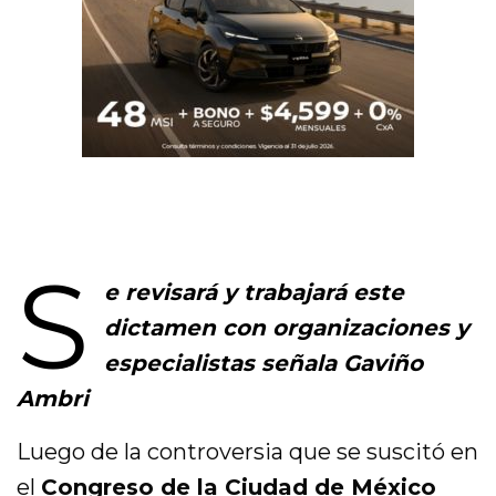
S
e revisará y trabajará este
dictamen con organizaciones y
especialistas señala Gaviño
Ambri
Luego de la controversia que se suscitó en
el
Congreso de la Ciudad de México