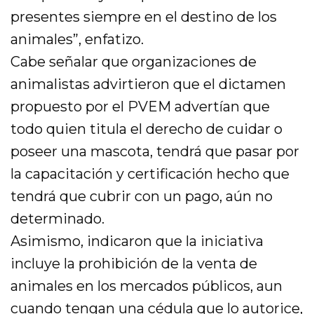
presentes siempre en el destino de los
animales”, enfatizo.
Cabe señalar que organizaciones de
animalistas advirtieron que el dictamen
propuesto por el PVEM advertían que
todo quien titula el derecho de cuidar o
poseer una mascota, tendrá que pasar por
la capacitación y certificación hecho que
tendrá que cubrir con un pago, aún no
determinado.
Asimismo, indicaron que la iniciativa
incluye la prohibición de la venta de
animales en los mercados públicos, aun
cuando tengan una cédula que lo autorice,