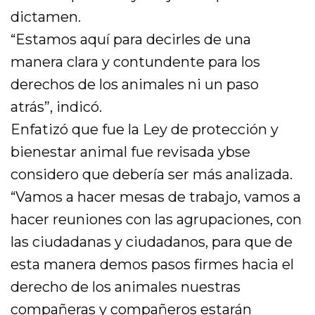
dictamen.
“Estamos aquí para decirles de una
manera clara y contundente para los
derechos de los animales ni un paso
atrás”, indicó.
Enfatizó que fue la Ley de protección y
bienestar animal fue revisada ybse
considero que debería ser más analizada.
“Vamos a hacer mesas de trabajo, vamos a
hacer reuniones con las agrupaciones, con
las ciudadanas y ciudadanos, para que de
esta manera demos pasos firmes hacia el
derecho de los animales nuestras
compañeras y compañeros estarán