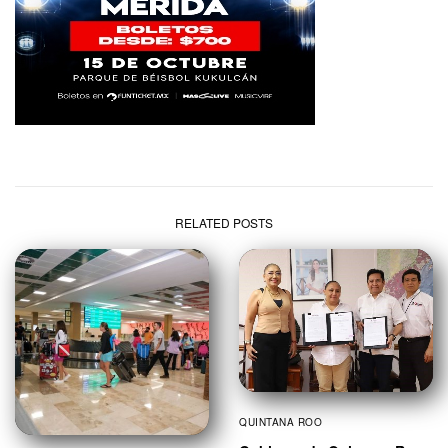
RELATED POSTS
QUINTANA ROO