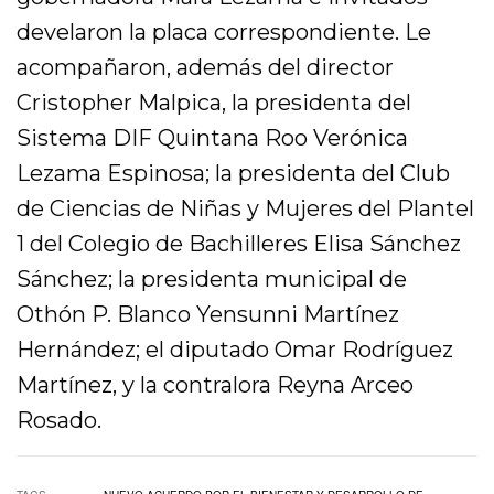
develaron la placa correspondiente. Le
acompañaron, además del director
Cristopher Malpica, la presidenta del
Sistema DIF Quintana Roo Verónica
Lezama Espinosa; la presidenta del Club
de Ciencias de Niñas y Mujeres del Plantel
1 del Colegio de Bachilleres Elisa Sánchez
Sánchez; la presidenta municipal de
Othón P. Blanco Yensunni Martínez
Hernández; el diputado Omar Rodríguez
Martínez, y la contralora Reyna Arceo
Rosado.