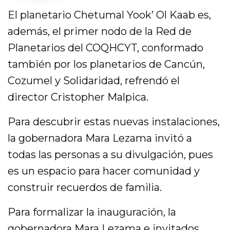
El planetario Chetumal Yook’ Ol Kaab es,
además, el primer nodo de la Red de
Planetarios del COQHCYT, conformado
también por los planetarios de Cancún,
Cozumel y Solidaridad, refrendó el
director Cristopher Malpica.
Para descubrir estas nuevas instalaciones,
la gobernadora Mara Lezama invitó a
todas las personas a su divulgación, pues
es un espacio para hacer comunidad y
construir recuerdos de familia.
Para formalizar la inauguración, la
gobernadora Mara Lezama e invitados