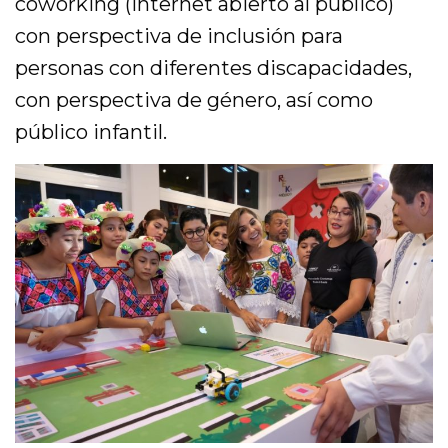
coworking (internet abierto al público)
con perspectiva de inclusión para
personas con diferentes discapacidades,
con perspectiva de género, así como
público infantil.