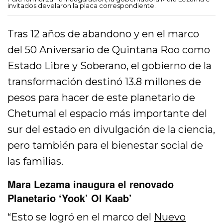
invitados develaron la placa correspondiente.
Tras 12 años de abandono y en el marco
del 50 Aniversario de Quintana Roo como
Estado Libre y Soberano, el gobierno de la
transformación destinó 13.8 millones de
pesos para hacer de este planetario de
Chetumal el espacio más importante del
sur del estado en divulgación de la ciencia,
pero también para el bienestar social de
las familias.
Mara Lezama inaugura el renovado
Planetario ‘Yook’ Ol Kaab’
“Esto se logró en el marco del
Nuevo