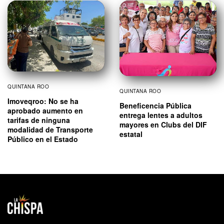
QUINTANA ROO
QUINTANA ROO
Imoveqroo: No se ha
Beneficencia Pública
aprobado aumento en
entrega lentes a adultos
tarifas de ninguna
mayores en Clubs del DIF
modalidad de Transporte
estatal
Público en el Estado