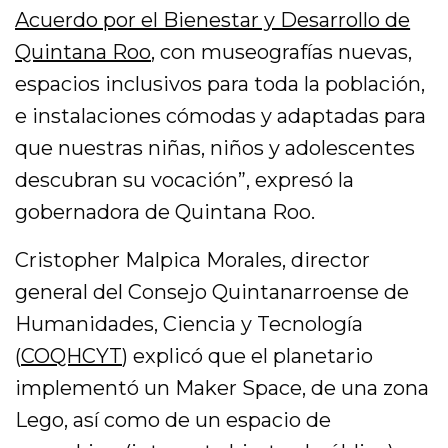
Acuerdo por el Bienestar y Desarrollo de
Quintana Roo
, con museografías nuevas,
espacios inclusivos para toda la población,
e instalaciones cómodas y adaptadas para
que nuestras niñas, niños y adolescentes
descubran su vocación”, expresó la
gobernadora de Quintana Roo.
Cristopher Malpica Morales, director
general del Consejo Quintanarroense de
Humanidades, Ciencia y Tecnología
(
COQHCYT
) explicó que el planetario
implementó un Maker Space, de una zona
Lego, así como de un espacio de