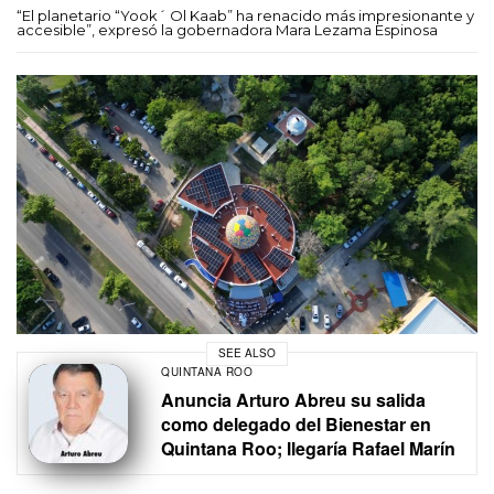
“El planetario “Yook´ Ol Kaab” ha renacido más impresionante y
accesible”, expresó la gobernadora Mara Lezama Espinosa
SEE ALSO
QUINTANA ROO
Anuncia Arturo Abreu su salida
como delegado del Bienestar en
Quintana Roo; llegaría Rafael Marín