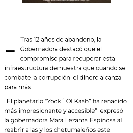
-
Tras 12 años de abandono, la
Gobernadora destacó que el
compromiso para recuperar esta
infraestructura demuestra que cuando se
combate la corrupción, el dinero alcanza
para más
“El planetario “Yook´ Ol Kaab” ha renacido
más impresionante y accesible”, expresó
la gobernadora Mara Lezama Espinosa al
reabrir a las y los chetumaleños este