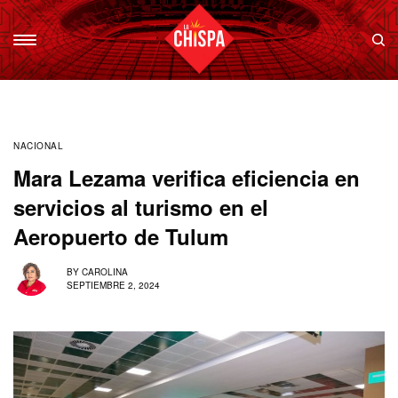
NACIONAL
Mara Lezama verifica eficiencia en
servicios al turismo en el
Aeropuerto de Tulum
BY
CAROLINA
SEPTIEMBRE 2, 2024