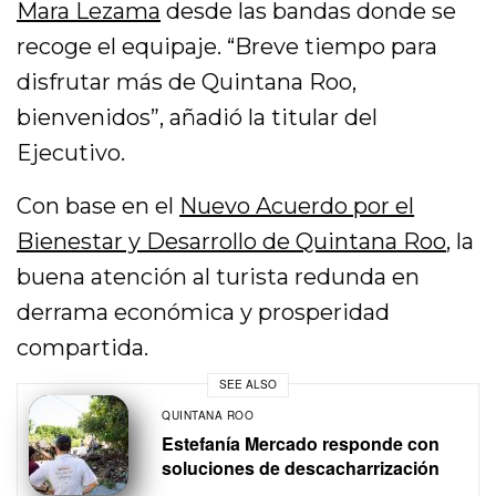
Mara Lezama
desde las bandas donde se
recoge el equipaje. “Breve tiempo para
disfrutar más de Quintana Roo,
bienvenidos”, añadió la titular del
Ejecutivo.
Con base en el
Nuevo Acuerdo por el
Bienestar y Desarrollo de Quintana Roo
, la
buena atención al turista redunda en
derrama económica y prosperidad
compartida.
SEE ALSO
QUINTANA ROO
Estefanía Mercado responde con
soluciones de descacharrización