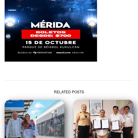
RELATED POSTS