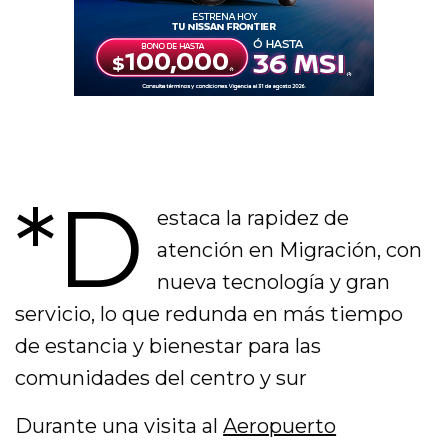
*D
estaca la rapidez de
atención en Migración, con
nueva tecnología y gran
servicio, lo que redunda en más tiempo
de estancia y bienestar para las
comunidades del centro y sur
Durante una visita al
Aeropuerto