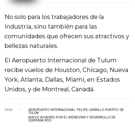
No solo para los trabajadores de la
industria, sino también para las
comunidades que ofrecen sus atractivos y
bellezas naturales.
El Aeropuerto Internacional de Tulum
recibe vuelos de Houston, Chicago, Nueva
York, Atlanta, Dallas, Miami, en Estados
Unidos, y de Montreal, Canadá.
TAGS
AEROPUERTO INTERNACIONAL “FELIPE CARRILLO PUERTO” DE
TULUM
NUEVO ACUERDO POR EL BIENESTAR Y DESARROLLO DE
QUINTANA ROO