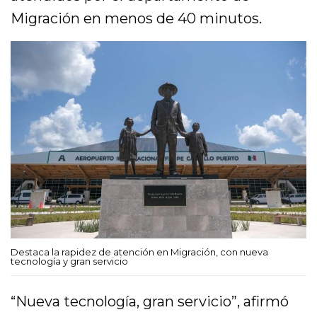
Migración en menos de 40 minutos.
Destaca la rapidez de atención en Migración, con nueva
tecnología y gran servicio
“Nueva tecnología, gran servicio”, afirmó