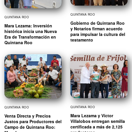
QUINTANA ROO
QUINTANA ROO
Gobierno de Quintana Roo
Mara Lezama: Inversión
y Notarios firman acuerdo
histórica inicia una Nueva
para impulsar la cultura del
Era de Transformación en
testamento
Quintana Roo
QUINTANA ROO
QUINTANA ROO
Mara Lezama y Víctor
Venta Directa y Precios
Villalobos entregan semilla
Justos para Productores del
certificada a más de 2,125
Campo de Quintana Roo: