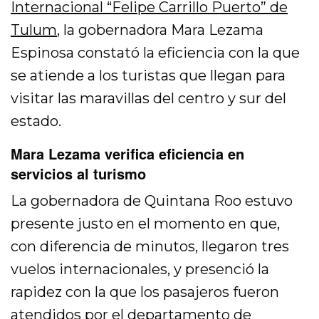
Internacional “Felipe Carrillo Puerto” de
Tulum
, la gobernadora Mara Lezama
Espinosa constató la eficiencia con la que
se atiende a los turistas que llegan para
visitar las maravillas del centro y sur del
estado.
Mara Lezama verifica eficiencia en
servicios al turismo
La gobernadora de Quintana Roo estuvo
presente justo en el momento en que,
con diferencia de minutos, llegaron tres
vuelos internacionales, y presenció la
rapidez con la que los pasajeros fueron
atendidos por el departamento de