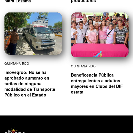
productores
Mara Lezama
QUINTANA ROO
QUINTANA ROO
Imoveqroo: No se ha
Beneficencia Pública
aprobado aumento en
entrega lentes a adultos
tarifas de ninguna
mayores en Clubs del DIF
modalidad de Transporte
estatal
Público en el Estado