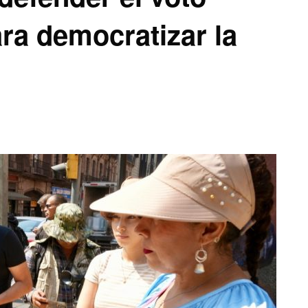
ra democratizar la