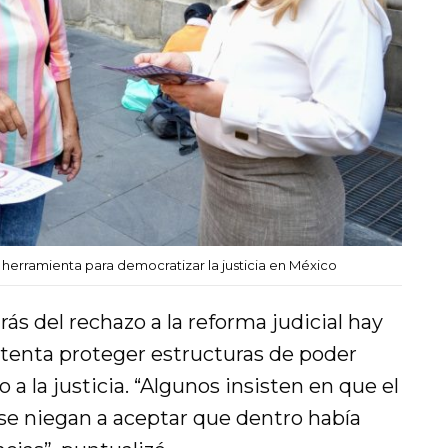
 herramienta para democratizar la justicia en México
ás del rechazo a la reforma judicial hay
ntenta proteger estructuras de poder
 a la justicia. “Algunos insisten en que el
 se niegan a aceptar que dentro había