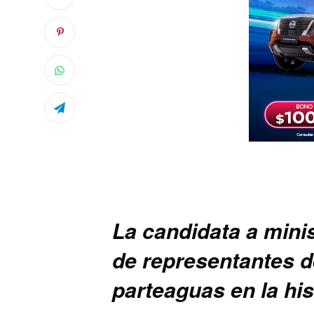
La candidata a mini
de representantes d
parteaguas en la his