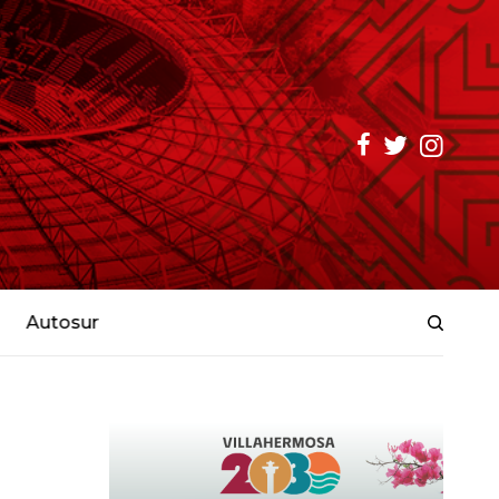
Autosur