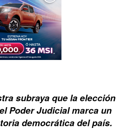
stra subraya que la elección
el Poder Judicial marca un
toria democrática del país.