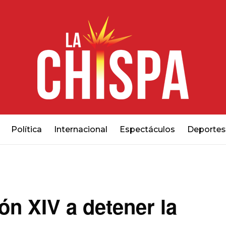
Política
Internacional
Espectáculos
Deportes
n XIV a detener la