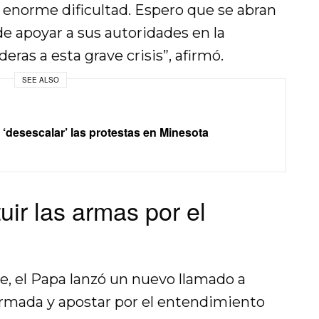
enorme dificultad. Espero que se abran
e apoyar a sus autoridades en la
ras a esta grave crisis”, afirmó.
SEE ALSO
‘desescalar’ las protestas en Minesota
uir las armas por el
je, el Papa lanzó un nuevo llamado a
armada y apostar por el entendimiento