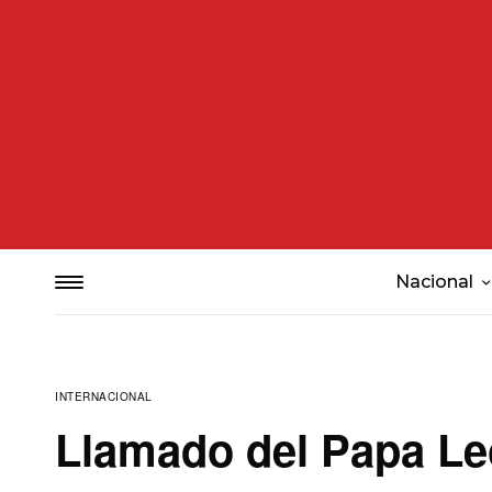
Nacional
INTERNACIONAL
Llamado del Papa Leó